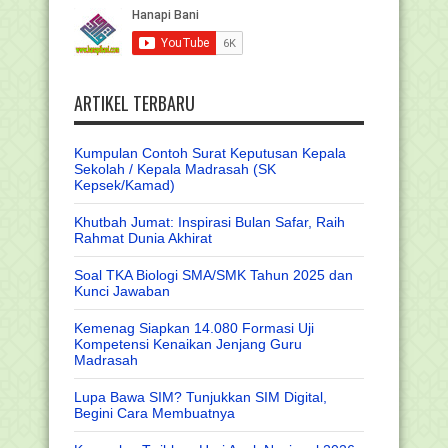
ARTIKEL TERBARU
Kumpulan Contoh Surat Keputusan Kepala
Sekolah / Kepala Madrasah (SK
Kepsek/Kamad)
Khutbah Jumat: Inspirasi Bulan Safar, Raih
Rahmat Dunia Akhirat
Soal TKA Biologi SMA/SMK Tahun 2025 dan
Kunci Jawaban
Kemenag Siapkan 14.080 Formasi Uji
Kompetensi Kenaikan Jenjang Guru
Madrasah
Lupa Bawa SIM? Tunjukkan SIM Digital,
Begini Cara Membuatnya