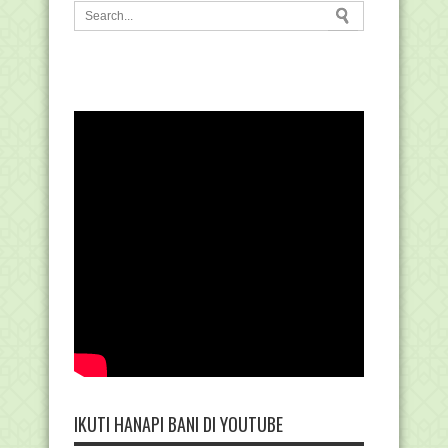
IKUTI HANAPI BANI DI YOUTUBE