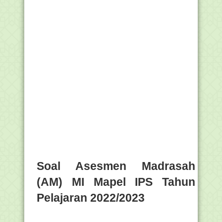
Soal Asesmen Madrasah
(AM) MI Mapel IPS Tahun
Pelajaran 2022/2023