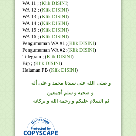
WA 11 ; (
Klik DISINI
)
WA 12 ; (
Klik DISINI
)
WA 13 ; (
Klik DISINI
)
WA 14 ; (
Klik DISINI
)
WA 15 ; (
Klik DISINI
)
WA 16 ; (
Klik DISINI
)
Pengumuman WA #1 ;(
Klik DISINI
)
Pengumuman WA #2 ;(
Klik DISINI
)
Telegram ;
(
Klik DISINI
)
Bip ;
(
Klik DISINI
)
Halaman FB
(
Klik DISINI
)
و
صلى
الله
على سيدنا محمد و على أله
و صحبه و سلم أجمعين
ثم السلام عليكم و رحمة الله و بركاته