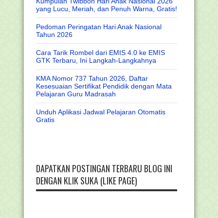
Kumpulan Twibbon Hari Anak Nasional 2026
yang Lucu, Meriah, dan Penuh Warna, Gratis!
Pedoman Peringatan Hari Anak Nasional
Tahun 2026
Cara Tarik Rombel dari EMIS 4.0 ke EMIS
GTK Terbaru, Ini Langkah-Langkahnya
KMA Nomor 737 Tahun 2026, Daftar
Kesesuaian Sertifikat Pendidik dengan Mata
Pelajaran Guru Madrasah
Unduh Aplikasi Jadwal Pelajaran Otomatis
Gratis
DAPATKAN POSTINGAN TERBARU BLOG INI
DENGAN KLIK SUKA (LIKE PAGE)