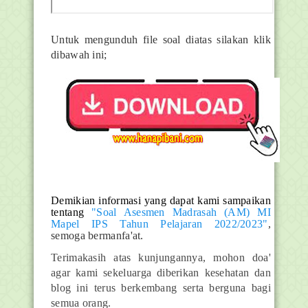
Untuk mengunduh file soal diatas silakan klik
dibawah ini;
D
emikian informasi yang dapat kami sampaikan
tentang
"Soal Asesmen Madrasah (AM) MI
Mapel IPS Tahun Pelajaran 2022/2023"
,
semoga bermanfa'at.
Terimakasih atas kunjungannya, mohon doa'
agar kami sekeluarga diberikan kesehatan dan
blog ini terus berkembang serta berguna bagi
semua orang.