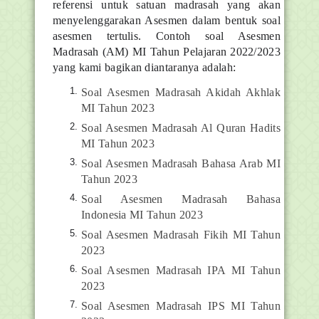
referensi untuk satuan madrasah yang akan
menyelenggarakan Asesmen dalam bentuk soal
asesmen tertulis. Contoh soal Asesmen
Madrasah (AM) MI Tahun Pelajaran 2022/2023
yang kami bagikan diantaranya adalah:
Soal Asesmen Madrasah Akidah Akhlak
MI Tahun 2023
Soal Asesmen Madrasah Al Quran Hadits
MI Tahun 2023
Soal Asesmen Madrasah Bahasa Arab MI
Tahun 2023
Soal Asesmen Madrasah Bahasa
Indonesia MI Tahun 2023
Soal Asesmen Madrasah Fikih MI Tahun
2023
Soal Asesmen Madrasah IPA MI Tahun
2023
Soal Asesmen Madrasah IPS MI Tahun