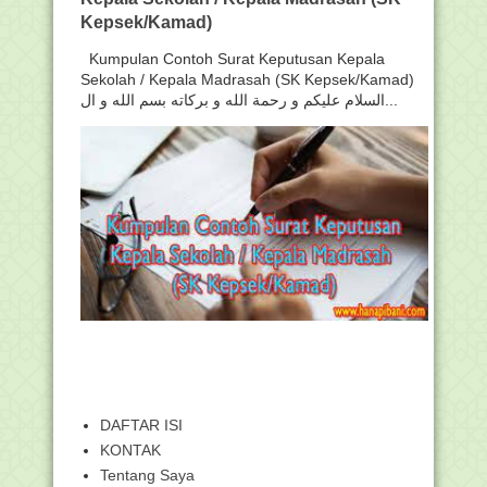
Kepsek/Kamad)
Kumpulan Contoh Surat Keputusan Kepala
Sekolah / Kepala Madrasah (SK Kepsek/Kamad)
السلام عليكم و رحمة الله و بركاته بسم الله و ال...
DAFTAR ISI
KONTAK
Tentang Saya