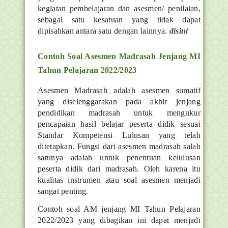
kegiatan pembelajaran dan asesmen/ penilaian,
sebagai satu kesatuan yang tidak dapat
dipisahkan antara satu dengan lainnya.
disini
Contoh Soal Asesmen Madrasah Jenjang MI
Tahun Pelajaran 2022/2023
Asesmen Madrasah adalah asesmen sumatif
yang diselenggarakan pada akhir jenjang
pendidikan madrasah untuk mengukur
pencapaian hasil belajar peserta didik sesuai
Standar Kompetensi Lulusan yang telah
ditetapkan. Fungsi dari asesmen madrasah salah
satunya adalah untuk penentuan kelulusan
peserta didik dari madrasah. Oleh karena itu
kualitas instrumen atau soal asesmen menjadi
sangat penting.
Contoh soal AM jenjang MI Tahun Pelajaran
2022/2023 yang dibagikan ini dapat menjadi