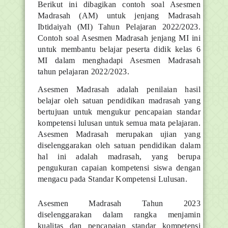
Berikut ini dibagikan contoh soal Asesmen
Madrasah (AM) untuk jenjang Madrasah
Ibtidaiyah (MI) Tahun Pelajaran 2022/2023.
Contoh soal Asesmen Madrasah jenjang MI ini
untuk membantu belajar peserta didik kelas 6
MI dalam menghadapi Asesmen Madrasah
tahun pelajaran 2022/2023.
Asesmen Madrasah adalah penilaian hasil
belajar oleh satuan pendidikan madrasah yang
bertujuan untuk mengukur pencapaian standar
kompetensi lulusan untuk semua mata pelajaran.
Asesmen Madrasah merupakan ujian yang
diselenggarakan oleh satuan pendidikan dalam
hal ini adalah madrasah, yang berupa
pengukuran capaian kompetensi siswa dengan
mengacu pada Standar Kompetensi Lulusan.
Asesmen Madrasah Tahun 2023
diselenggarakan dalam rangka menjamin
kualitas dan pencapaian standar kompetensi