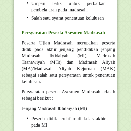
Umpan balik untuk perbaikan
pembelajaran pada madrasah.
Salah satu syarat penentuan kelulusan
Persyaratan Peserta Asesmen Madrasah
Peserta Ujian Madrasah merupakan peserta
didik pada akhir jenjang pendidikan jenjang
Madrasah Ibtidaiyah (MI), Madrasah
Tsanawiyah (MTs) dan Madrasah Aliyah
(MA)/Madrasah Aliyah Kejuruan (MAK)
sebagai salah satu persyaratan untuk penentuan
kelulusan.
Persyaratan peserta Asesmen Madrasah adalah
sebagai berikut :
Jenjang Madrasah Ibtidaiyah (MI)
Peserta didik terdaftar di kelas akhir
pada MI.