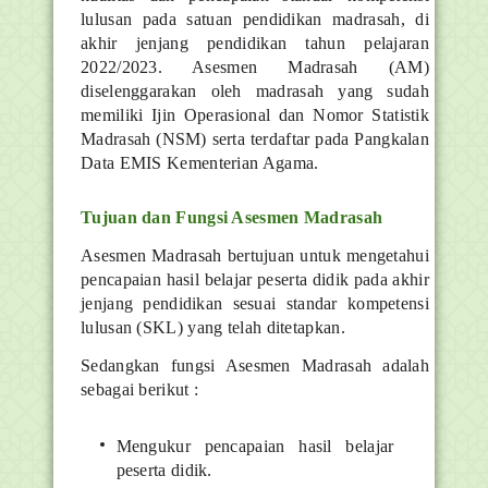
lulusan pada satuan pendidikan madrasah, di
akhir jenjang pendidikan tahun pelajaran
2022/2023. Asesmen Madrasah (AM)
diselenggarakan oleh madrasah yang sudah
memiliki Ijin Operasional dan Nomor Statistik
Madrasah (NSM) serta terdaftar pada Pangkalan
Data EMIS Kementerian Agama.
Tujuan dan Fungsi Asesmen Madrasah
Asesmen Madrasah bertujuan untuk mengetahui
pencapaian hasil belajar peserta didik pada akhir
jenjang pendidikan sesuai standar kompetensi
lulusan (SKL) yang telah ditetapkan.
Sedangkan fungsi Asesmen Madrasah adalah
sebagai berikut :
Mengukur pencapaian hasil belajar
peserta didik.