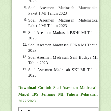
2023
Soal Asesmen Madrasah Matematika
Paket 1 MI Tahun 2023
Soal Asesmen Madrasah Matematika
Paket 2 MI Tahun 2023
Soal Asesmen Madrasah PJOK MI Tahun
2023
Soal Asesmen Madrasah PPKn MI Tahun
2023
Soal Asesmen Madrasah Seni Budaya MI
Tahun 2023
Soal Asesmen Madrasah SKI MI Tahun
2023
Download Contoh Soal Asesmen Madrasah
Mapel IPS Jenjang MI Tahun Pelajaran
2022/2023