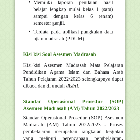
Memiliki laporan penilaian hasil
belajar lengkap mulai kelas 1 (satu)
sampai dengan kelas 6 (enam)
semester ganjil.
Terdata pada aplikasi pangkalan data
ujian madrasah (PDUM)
Kisi-kisi Soal Asesmen Madrasah
Kisi-kisi Asesmen Madrasah Mata Pelajaran
Pendidikan Agama Islam dan Bahasa Arab
Tahun Pelajaran 2022/2023 selengkapnya dapat
dibaca dan di unduh
disini
.
Standar Operasional Prosedur (SOP)
Asesmen Madrasah (AM) Tahun 2022/2023
Standar Operasional Prosedur (SOP) Asesmen
Madrasah (AM) Tahun 2022/2023 - Proses
pembelajaran merupakan rangkaian kegiatan
yang meliputi perencanaan pembelajaran,