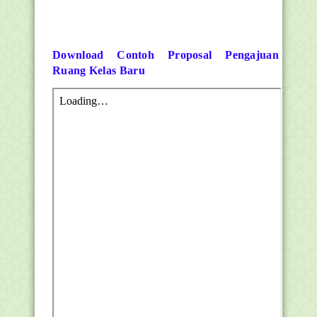
Download Contoh Proposal Pengajuan
Ruang Kelas Baru