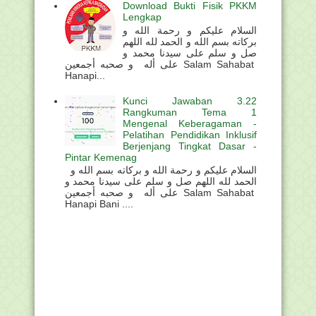
Download Bukti Fisik PKKM
Lengkap
السلام عليكم و رحمة الله و
بركاته بسم الله و الحمد لله اللهم
صل و سلم على سيدنا محمد و
على أله و صحبه أجمعين Salam Sahabat
Hanapi...
Kunci Jawaban 3.22
Rangkuman Tema 1
Mengenal Keberagaman -
Pelatihan Pendidikan Inklusif
Berjenjang Tingkat Dasar -
Pintar Kemenag
السلام عليكم و رحمة الله و بركاته بسم الله و
الحمد لله اللهم صل و سلم على سيدنا محمد و
على أله و صحبه أجمعين Salam Sahabat
Hanapi Bani ....