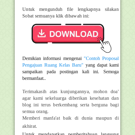
Untuk mengunduh file lengkapnya silakan
Sobat semuanya klik dibawah ini:
Demikian informasi mengenai
"Contoh Proposal
Pengajuan Ruang Kelas Baru"
yang dapat kami
sampaikan pada postingan kali ini. Semoga
bermanfaat..
Terimakasih atas kunjungannya, mohon doa'
agar kami sekeluarga diberikan kesehatan dan
blog ini terus berkembang serta berguna bagi
semua orang.
Memberi manfa'at baik di dunia maupun di
akhirat.
Untuk mendapatkan pemberitahuan langsung