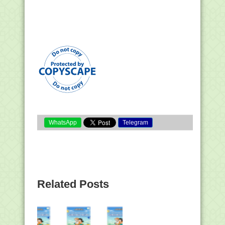
WhatsApp
Telegram
Related Posts