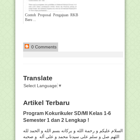
Contoh Proposal Pengajuan RKB
Baru ...
0 Comments
Translate
Select Language
▼
Artikel Terbaru
Program Kokurikuler SD/MI Kelas 1-6
Semester 1 dan 2 Lengkap !
السلام عليكم و رحمة الله و بركاته بسم الله و الحمد لله
اللهم صل و سلم على سيدنا محمد و على أله و صحبه