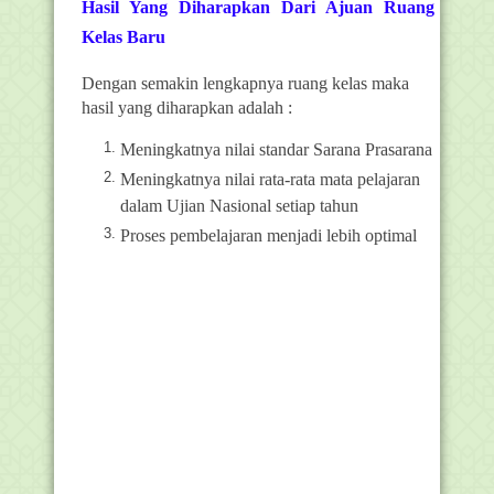
Hasil Yang Diharapkan Dari Ajuan Ruang
Kelas Baru
Dengan semakin lengkapnya ruang kelas maka
hasil yang diharapkan adalah :
Meningkatnya nilai standar Sarana Prasarana
Meningkatnya nilai rata-rata mata pelajaran
dalam Ujian Nasional setiap tahun
Proses pembelajaran menjadi lebih optimal