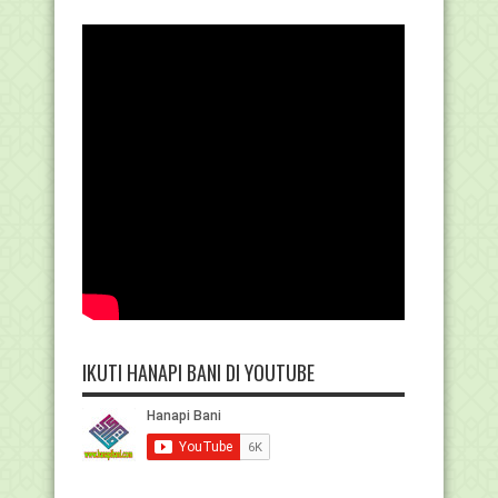
IKUTI HANAPI BANI DI YOUTUBE