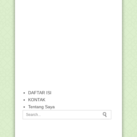
DAFTAR ISI
KONTAK
Tentang Saya