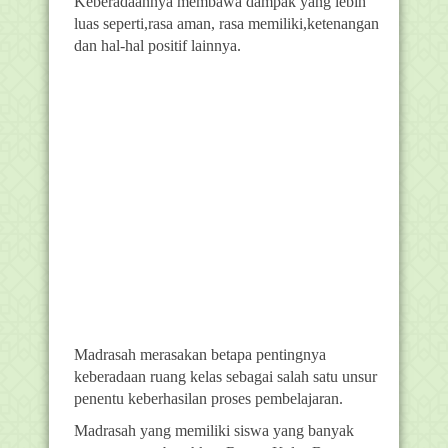
Keberadaannya membawa dampak yang lebih
luas seperti,rasa aman, rasa memiliki,ketenangan
dan hal-hal positif lainnya.
Madrasah merasakan betapa pentingnya
keberadaan ruang kelas sebagai salah satu unsur
penentu keberhasilan proses pembelajaran.
Madrasah yang memiliki siswa yang banyak