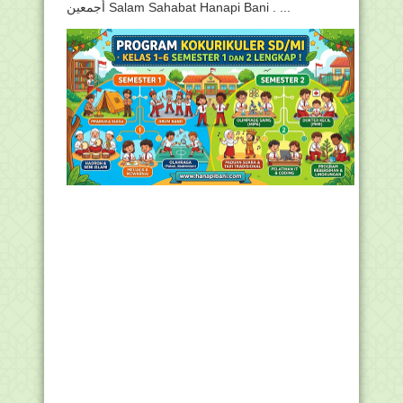
أجمعين Salam Sahabat Hanapi Bani . ...