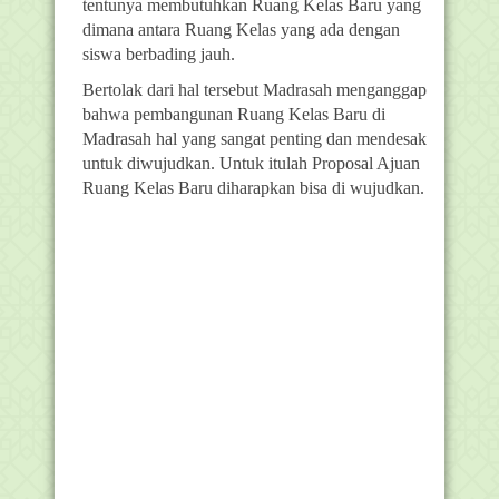
tentunya membutuhkan Ruang Kelas Baru yang
dimana antara Ruang Kelas yang ada dengan
siswa berbading jauh.
Bertolak dari hal tersebut Madrasah menganggap
bahwa pembangunan Ruang Kelas Baru di
Madrasah hal yang sangat penting dan mendesak
untuk diwujudkan. Untuk itulah Proposal Ajuan
Ruang Kelas Baru diharapkan bisa di wujudkan.