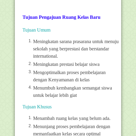
Tujuan Pengajuan Ruang Kelas Baru
Tujuan Umum
Meningkatan sarana prasarana untuk menuju
sekolah yang berprestasi dan berstandar
international.
Meningkatan prestasi belajar siswa
Mengoptimalkan proses pembelajaran
dengan Kenyamanan di kelas
Menumbuh kembangkan semangat siswa
untuk belajar lebih giat
Tujuan Khusus
Menambah ruang kelas yang belum ada.
Menunjang proses pembelajaran dengan
memanfaatkan kelas secara optimal