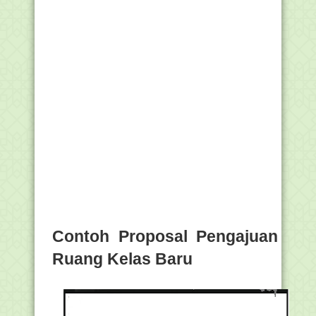
Contoh Proposal Pengajuan
Ruang Kelas Baru