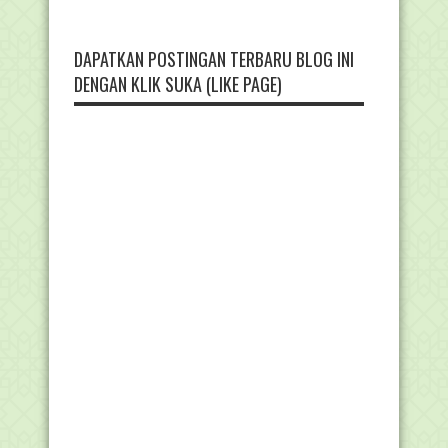
DAPATKAN POSTINGAN TERBARU BLOG INI
DENGAN KLIK SUKA (LIKE PAGE)