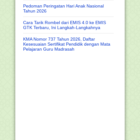
Pedoman Peringatan Hari Anak Nasional
Tahun 2026
Cara Tarik Rombel dari EMIS 4.0 ke EMIS
GTK Terbaru, Ini Langkah-Langkahnya
KMA Nomor 737 Tahun 2026, Daftar
Kesesuaian Sertifikat Pendidik dengan Mata
Pelajaran Guru Madrasah