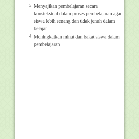
Menyajikan pembelajaran secara
konstekstual dalam proses pembelajaran agar
siswa lebih senang dan tidak jenuh dalam
belajar
Meningkatkan minat dan bakat siswa dalam
pembelajaran