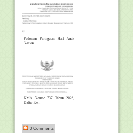
Pedoman Peringatan Hari Anak
Nasion...
KMA Nomor 737 Tahun 2026,
Daftar Ke...
0 Comments