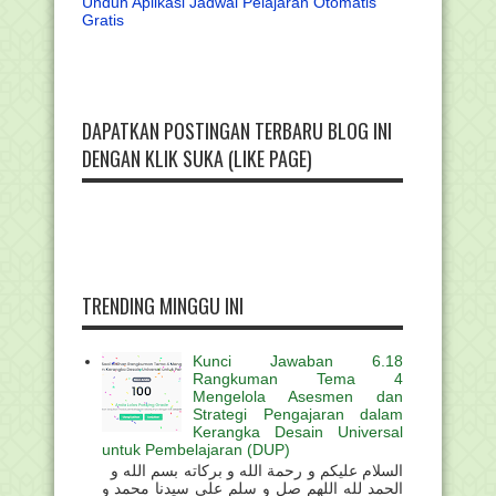
Unduh Aplikasi Jadwal Pelajaran Otomatis
Gratis
DAPATKAN POSTINGAN TERBARU BLOG INI
DENGAN KLIK SUKA (LIKE PAGE)
TRENDING MINGGU INI
Kunci Jawaban 6.18
Rangkuman Tema 4
Mengelola Asesmen dan
Strategi Pengajaran dalam
Kerangka Desain Universal
untuk Pembelajaran (DUP)
السلام عليكم و رحمة الله و بركاته بسم الله و
الحمد لله اللهم صل و سلم على سيدنا محمد و