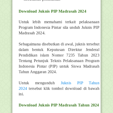
Download Juknis PIP Madrasah 2024
Untuk lebih memahami terkait pelaksanaan
Program Indonesia Pintar sila unduh Juknis PIP
Madrasah 2024.
Sebagaimana disebutkan di awal, juknis tersebut
dalam bentuk Keputusan Direktur Jenderal
Pendidikan islam Nomor 7235 Tahun 2023
Tentang Petunjuk Teknis Pelaksanaan Program
Indonesia Pintar (PIP) untuk Siswa Madrasah
Tahun Anggaran 2024.
Untuk mengunduh
Juknis PIP Tahun
2024
tersebut klik tombol download di bawah
ini.
Download Juknis PIP Madrasah Tahun 2024