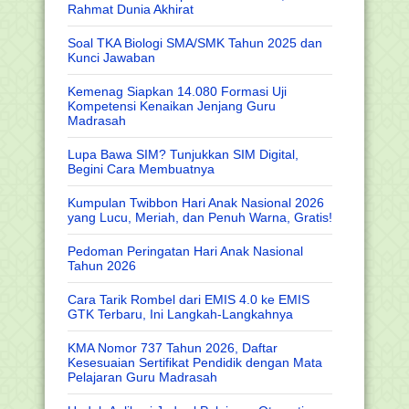
Rahmat Dunia Akhirat
Soal TKA Biologi SMA/SMK Tahun 2025 dan
Kunci Jawaban
Kemenag Siapkan 14.080 Formasi Uji
Kompetensi Kenaikan Jenjang Guru
Madrasah
Lupa Bawa SIM? Tunjukkan SIM Digital,
Begini Cara Membuatnya
Kumpulan Twibbon Hari Anak Nasional 2026
yang Lucu, Meriah, dan Penuh Warna, Gratis!
Pedoman Peringatan Hari Anak Nasional
Tahun 2026
Cara Tarik Rombel dari EMIS 4.0 ke EMIS
GTK Terbaru, Ini Langkah-Langkahnya
KMA Nomor 737 Tahun 2026, Daftar
Kesesuaian Sertifikat Pendidik dengan Mata
Pelajaran Guru Madrasah