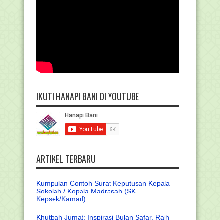
IKUTI HANAPI BANI DI YOUTUBE
ARTIKEL TERBARU
Kumpulan Contoh Surat Keputusan Kepala
Sekolah / Kepala Madrasah (SK
Kepsek/Kamad)
Khutbah Jumat: Inspirasi Bulan Safar, Raih