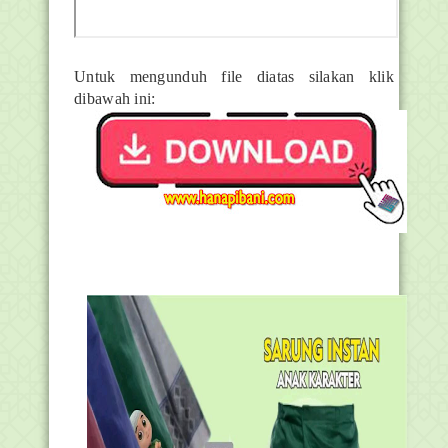
Untuk mengunduh file diatas silakan klik
dibawah ini: