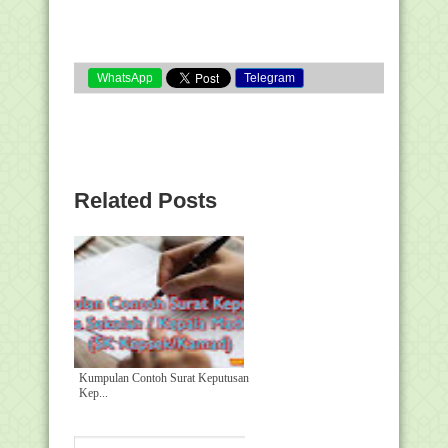
WhatsApp
Telegram
Related Posts
Kumpulan Contoh Surat Keputusan
Kep...