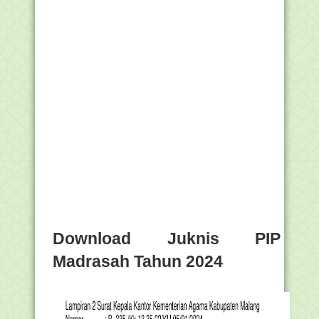
Download Juknis PIP
Madrasah Tahun 2024