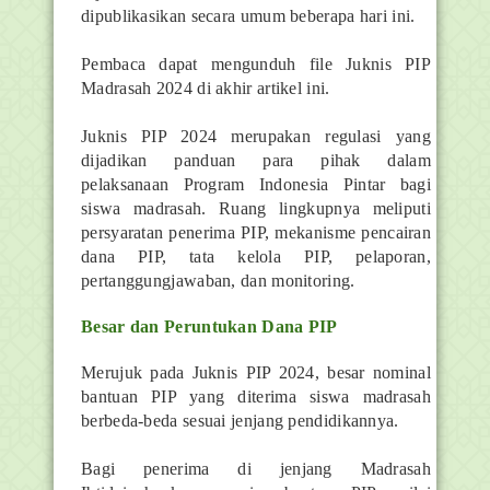
dipublikasikan secara umum beberapa hari ini.
Pembaca dapat mengunduh file Juknis PIP
Madrasah 2024 di akhir artikel ini.
Juknis PIP 2024 merupakan regulasi yang
dijadikan panduan para pihak dalam
pelaksanaan Program Indonesia Pintar bagi
siswa madrasah. Ruang lingkupnya meliputi
persyaratan penerima PIP, mekanisme pencairan
dana PIP, tata kelola PIP, pelaporan,
pertanggungjawaban, dan monitoring.
Besar dan Peruntukan Dana PIP
Merujuk pada Juknis PIP 2024, besar nominal
bantuan PIP yang diterima siswa madrasah
berbeda-beda sesuai jenjang pendidikannya.
Bagi penerima di jenjang Madrasah