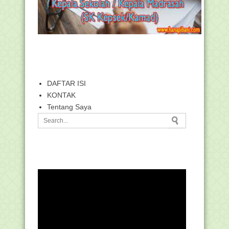
DAFTAR ISI
KONTAK
Tentang Saya