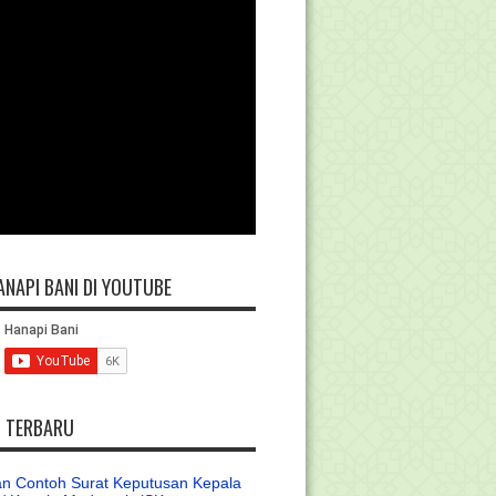
ANAPI BANI DI YOUTUBE
L TERBARU
n Contoh Surat Keputusan Kepala