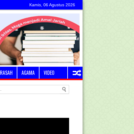
Kamis, 06 Agustus 2026
RASAH
AGAMA
VIDEO