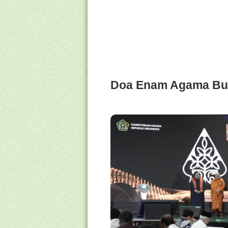
Doa Enam Agama Bu