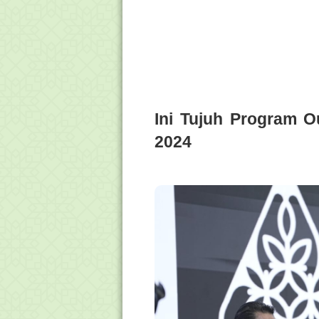
Ini Tujuh Program 
2024