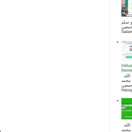
و سلم
جمعين
Salam
Inklu
Keme
السلام عليكم و رحمة الله و بركاته بسم الله
 محمد
ه أجمعين
Hanapi
السلام عليكم و رحمة الله و بركاته بسم الله
 محمد
)