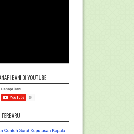
ANAPI BANI DI YOUTUBE
L TERBARU
n Contoh Surat Keputusan Kepala