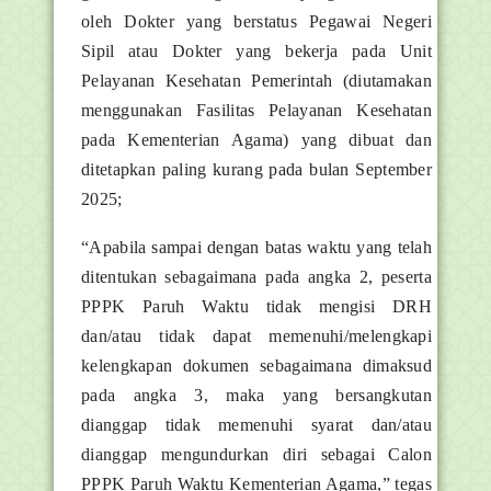
oleh Dokter yang berstatus Pegawai Negeri
Sipil atau Dokter yang bekerja pada Unit
Pelayanan Kesehatan Pemerintah (diutamakan
menggunakan Fasilitas Pelayanan Kesehatan
pada Kementerian Agama) yang dibuat dan
ditetapkan paling kurang pada bulan September
2025;
“Apabila sampai dengan batas waktu yang telah
ditentukan sebagaimana pada angka 2, peserta
PPPK Paruh Waktu tidak mengisi DRH
dan/atau tidak dapat memenuhi/melengkapi
kelengkapan dokumen sebagaimana dimaksud
pada angka 3, maka yang bersangkutan
dianggap tidak memenuhi syarat dan/atau
dianggap mengundurkan diri sebagai Calon
PPPK Paruh Waktu Kementerian Agama,” tegas