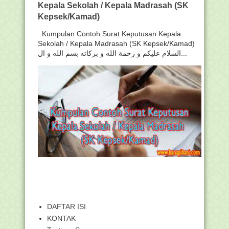
Kepala Sekolah / Kepala Madrasah (SK
Kepsek/Kamad)
Kumpulan Contoh Surat Keputusan Kepala
Sekolah / Kepala Madrasah (SK Kepsek/Kamad)
السلام عليكم و رحمة الله و بركاته بسم الله و ال...
DAFTAR ISI
KONTAK