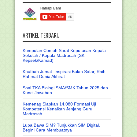
ARTIKEL TERBARU
Kumpulan Contoh Surat Keputusan Kepala
Sekolah / Kepala Madrasah (SK
Kepsek/Kamad)
Khutbah Jumat: Inspirasi Bulan Safar, Raih
Rahmat Dunia Akhirat
Soal TKA Biologi SMA/SMK Tahun 2025 dan
Kunci Jawaban
Kemenag Siapkan 14.080 Formasi Uji
Kompetensi Kenaikan Jenjang Guru
Madrasah
Lupa Bawa SIM? Tunjukkan SIM Digital,
Begini Cara Membuatnya