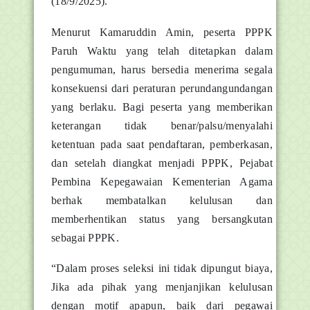
(18/9/2025).
Menurut Kamaruddin Amin, peserta PPPK
Paruh Waktu yang telah ditetapkan dalam
pengumuman, harus bersedia menerima segala
konsekuensi dari peraturan perundangundangan
yang berlaku. Bagi peserta yang memberikan
keterangan tidak benar/palsu/menyalahi
ketentuan pada saat pendaftaran, pemberkasan,
dan setelah diangkat menjadi PPPK, Pejabat
Pembina Kepegawaian Kementerian Agama
berhak membatalkan kelulusan dan
memberhentikan status yang bersangkutan
sebagai PPPK.
“Dalam proses seleksi ini tidak dipungut biaya,
Jika ada pihak yang menjanjikan kelulusan
dengan motif apapun, baik dari pegawai