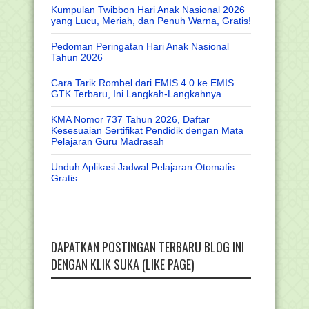
Kumpulan Twibbon Hari Anak Nasional 2026
yang Lucu, Meriah, dan Penuh Warna, Gratis!
Pedoman Peringatan Hari Anak Nasional
Tahun 2026
Cara Tarik Rombel dari EMIS 4.0 ke EMIS
GTK Terbaru, Ini Langkah-Langkahnya
KMA Nomor 737 Tahun 2026, Daftar
Kesesuaian Sertifikat Pendidik dengan Mata
Pelajaran Guru Madrasah
Unduh Aplikasi Jadwal Pelajaran Otomatis
Gratis
DAPATKAN POSTINGAN TERBARU BLOG INI
DENGAN KLIK SUKA (LIKE PAGE)