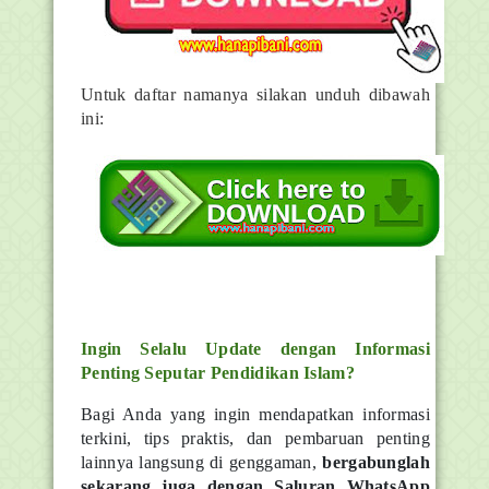
Untuk daftar namanya silakan unduh dibawah
ini:
Ingin Selalu Update dengan Informasi
Penting Seputar Pendidikan Islam?
Bagi Anda yang ingin mendapatkan informasi
terkini, tips praktis, dan pembaruan penting
lainnya langsung di genggaman,
bergabunglah
sekarang juga dengan Saluran WhatsApp