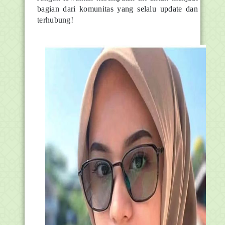
bagian dari komunitas yang selalu update dan
terhubung!