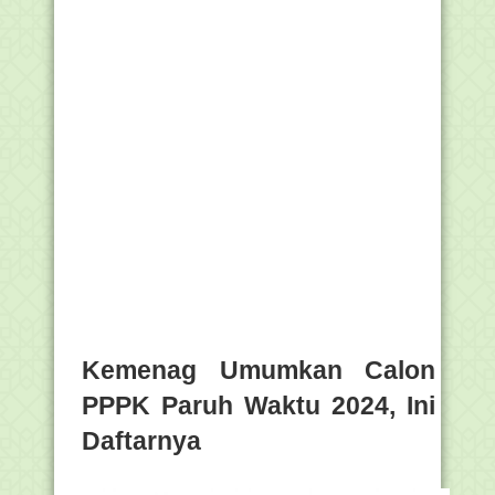
Kemenag Umumkan Calon
PPPK Paruh Waktu 2024, Ini
Daftarnya