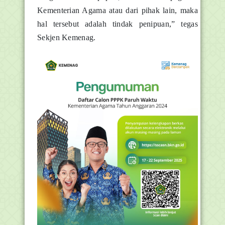
Kementerian Agama atau dari pihak lain, maka
hal tersebut adalah tindak penipuan,” tegas
Sekjen Kemenag.