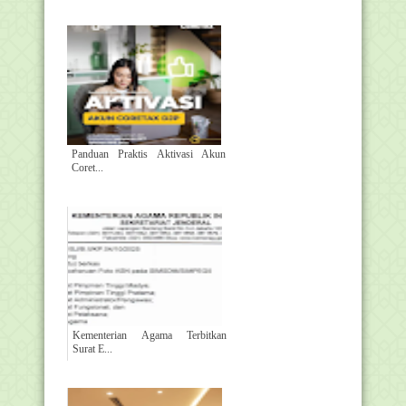
Panduan Praktis Aktivasi Akun
Coret...
Kementerian Agama Terbitkan
Surat E...