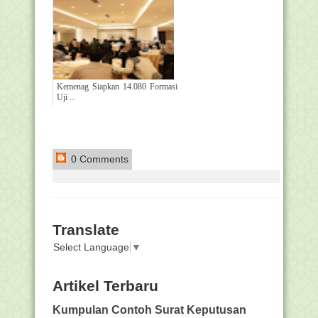
Kemenag Siapkan 14.080 Formasi
Uji ...
0 Comments
Translate
Select Language
▼
Artikel Terbaru
Kumpulan Contoh Surat Keputusan