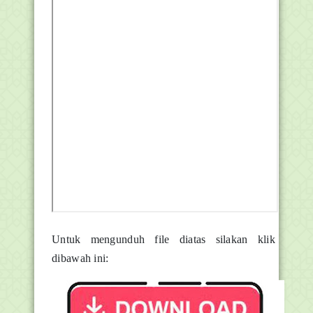
Untuk mengunduh file diatas silakan klik
dibawah ini: