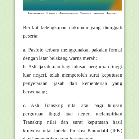
Berikut kelengkapan dokumen yang diunggah
peserta:
a. Pasfoto terbaru menggunakan pakaian formal
dengan latar belakang warna merah;
b. Asli Ijazah atau bagi lulusan perguruan tinggi
luar negeri, telah memperoleh surat keputusan
penyetaraan ijazah dari kementerian yang
berwenang;
c. Asli Transkrip nilai atau bagi lulusan
perguruan tinggi luar negeri melampirkan
Transkrip nilai dan surat keputusan hasil
konversi nilai Indeks Prestasi Kumulatif (IPK)
dari kementerian yang berwenang;