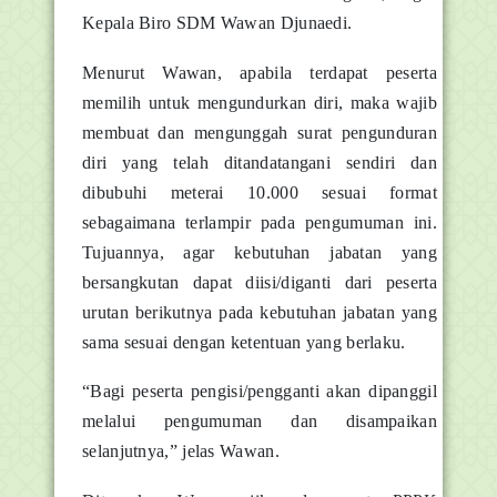
Kepala Biro SDM Wawan Djunaedi.
Menurut Wawan, apabila terdapat peserta
memilih untuk mengundurkan diri, maka wajib
membuat dan mengunggah surat pengunduran
diri yang telah ditandatangani sendiri dan
dibubuhi meterai 10.000 sesuai format
sebagaimana terlampir pada pengumuman ini.
Tujuannya, agar kebutuhan jabatan yang
bersangkutan dapat diisi/diganti dari peserta
urutan berikutnya pada kebutuhan jabatan yang
sama sesuai dengan ketentuan yang berlaku.
“Bagi peserta pengisi/pengganti akan dipanggil
melalui pengumuman dan disampaikan
selanjutnya,” jelas Wawan.