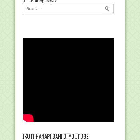
Tentang Saya
IKUTI HANAPI BANI DI YOUTUBE