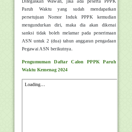
Ditegaskan Wawan, jika ada peserta PPPK
Paruh Waktu yang sudah mendapatkan
persetujuan Nomor Induk PPPK kemudian
mengundurkan diri, maka dia akan dikenai
sanksi tidak boleh melamar pada penerimaan
ASN untuk 2 (dua) tahun anggaran pengadaan
Pegawai ASN berikutnya.
Pengumuman Daftar Calon PPPK Paruh
Waktu Kemenag 2024