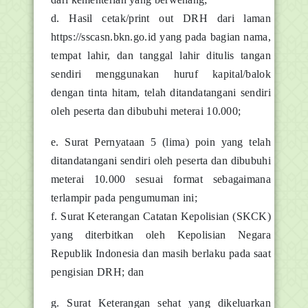
d. Hasil cetak/print out DRH dari laman
https://sscasn.bkn.go.id yang pada bagian nama,
tempat lahir, dan tanggal lahir ditulis tangan
sendiri menggunakan huruf kapital/balok
dengan tinta hitam, telah ditandatangani sendiri
oleh peserta dan dibubuhi meterai 10.000;
e. Surat Pernyataan 5 (lima) poin yang telah
ditandatangani sendiri oleh peserta dan dibubuhi
meterai 10.000 sesuai format sebagaimana
terlampir pada pengumuman ini;
f. Surat Keterangan Catatan Kepolisian (SKCK)
yang diterbitkan oleh Kepolisian Negara
Republik Indonesia dan masih berlaku pada saat
pengisian DRH; dan
g. Surat Keterangan sehat yang dikeluarkan