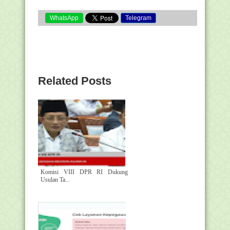
WhatsApp
Telegram
Related Posts
Komisi VIII DPR RI Dukung
Usulan Ta...