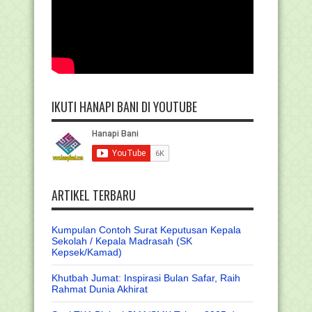
IKUTI HANAPI BANI DI YOUTUBE
ARTIKEL TERBARU
Kumpulan Contoh Surat Keputusan Kepala
Sekolah / Kepala Madrasah (SK
Kepsek/Kamad)
Khutbah Jumat: Inspirasi Bulan Safar, Raih
Rahmat Dunia Akhirat