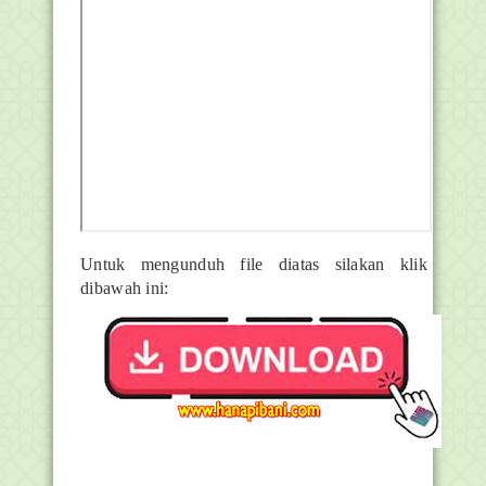
Untuk mengunduh file diatas silakan klik
dibawah ini: