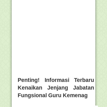
Penting! Informasi Terbaru
Kenaikan Jenjang Jabatan
Fungsional Guru Kemenag