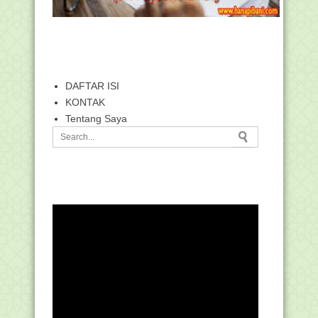
DAFTAR ISI
KONTAK
Tentang Saya