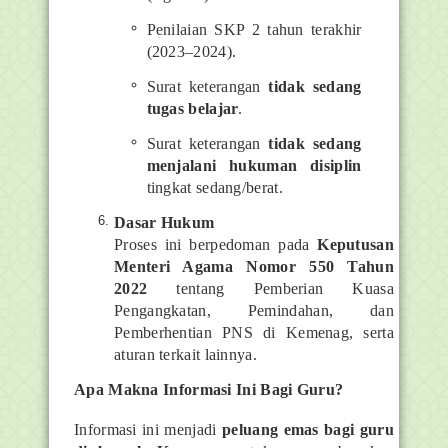
Penilaian SKP 2 tahun terakhir
(2023–2024).
Surat keterangan
tidak sedang
tugas belajar
.
Surat keterangan
tidak sedang
menjalani hukuman disiplin
tingkat sedang/berat.
Dasar Hukum
Proses ini berpedoman pada
Keputusan
Menteri Agama Nomor 550 Tahun
2022
tentang Pemberian Kuasa
Pengangkatan, Pemindahan, dan
Pemberhentian PNS di Kemenag, serta
aturan terkait lainnya.
Apa Makna Informasi Ini Bagi Guru?
Informasi ini menjadi
peluang emas bagi guru