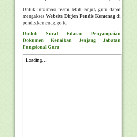
Untuk informasi resmi lebih lanjut, guru dapat
mengakses
Website Dirjen Pendis Kemenag
di
pendis.kemenag.go.id
Unduh Surat Edaran Penyampaian
Dokumen Kenaikan Jenjang Jabatan
Fungsional Guru