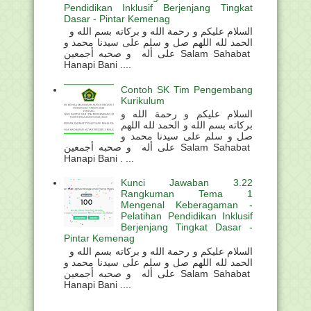
Pendidikan Inklusif Berjenjang Tingkat
Dasar - Pintar Kemenag
السلام عليكم و رحمة الله و بركاته بسم الله و
الحمد لله اللهم صل و سلم على سيدنا محمد و
على أله و صحبه أجمعين Salam Sahabat
Hanapi Bani ....
Contoh SK Tim Pengembang
Kurikulum
السلام عليكم و رحمة الله و
بركاته بسم الله و الحمد لله اللهم
صل و سلم على سيدنا محمد و
على أله و صحبه أجمعين Salam Sahabat
Hanapi Bani . ...
Kunci Jawaban 3.22
Rangkuman Tema 1
Mengenal Keberagaman -
Pelatihan Pendidikan Inklusif
Berjenjang Tingkat Dasar -
Pintar Kemenag
السلام عليكم و رحمة الله و بركاته بسم الله و
الحمد لله اللهم صل و سلم على سيدنا محمد و
على أله و صحبه أجمعين Salam Sahabat
Hanapi Bani ....