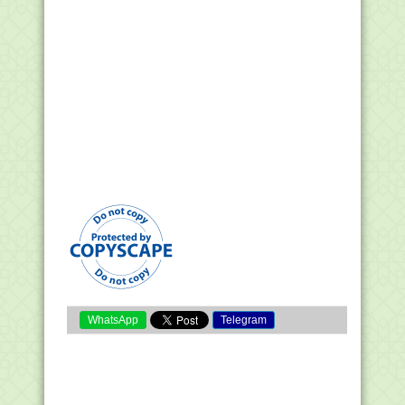
WhatsApp
Telegram