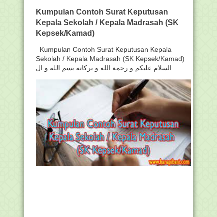
Kumpulan Contoh Surat Keputusan
Kepala Sekolah / Kepala Madrasah (SK
Kepsek/Kamad)
Kumpulan Contoh Surat Keputusan Kepala
Sekolah / Kepala Madrasah (SK Kepsek/Kamad)
السلام عليكم و رحمة الله و بركاته بسم الله و ال...