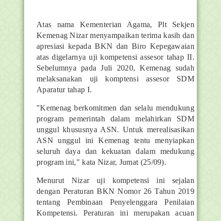
Atas nama Kementerian Agama, Plt Sekjen
Kemenag Nizar menyampaikan terima kasih dan
apresiasi kepada BKN dan Biro Kepegawaian
atas digelarnya uji kompetensi assesor tahap II.
Sebelumnya pada Juli 2020, Kemenag sudah
melaksanakan uji komptensi assesor SDM
Aparatur tahap I.
"Kemenag berkomitmen dan selalu mendukung
program pemerintah dalam melahirkan SDM
unggul khususnya ASN. Untuk merealisasikan
ASN unggul ini Kemenag tentu menyiapkan
seluruh daya dan kekuatan dalam medukung
program ini," kata Nizar, Jumat (25/09).
Menurut Nizar uji kompetensi ini sejalan
dengan Peraturan BKN Nomor 26 Tahun 2019
tentang Pembinaan Penyelenggara Penilaian
Kompetensi. Peraturan ini merupakan acuan