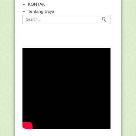
KONTAK
Tentang Saya