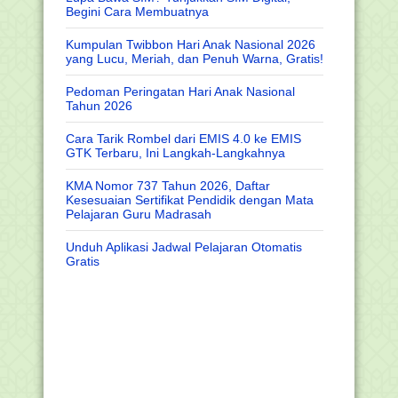
Begini Cara Membuatnya
Kumpulan Twibbon Hari Anak Nasional 2026
yang Lucu, Meriah, dan Penuh Warna, Gratis!
Pedoman Peringatan Hari Anak Nasional
Tahun 2026
Cara Tarik Rombel dari EMIS 4.0 ke EMIS
GTK Terbaru, Ini Langkah-Langkahnya
KMA Nomor 737 Tahun 2026, Daftar
Kesesuaian Sertifikat Pendidik dengan Mata
Pelajaran Guru Madrasah
Unduh Aplikasi Jadwal Pelajaran Otomatis
Gratis