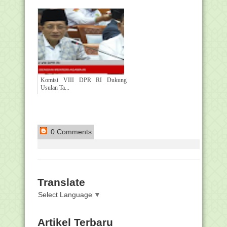
Komisi VIII DPR RI Dukung
Usulan Ta...
0 Comments
Translate
Select Language
▼
Artikel Terbaru