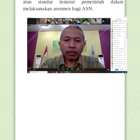
atau standar instansi pemerintah dalam
melaksanakan asesmen bagi ASN.