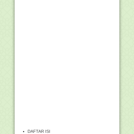
DAFTAR ISI