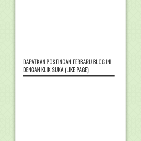
DAPATKAN POSTINGAN TERBARU BLOG INI
DENGAN KLIK SUKA (LIKE PAGE)