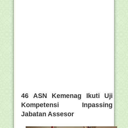
46 ASN Kemenag Ikuti Uji
Kompetensi Inpassing
Jabatan Assesor