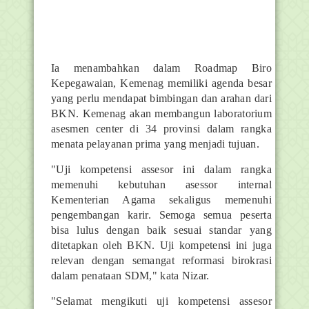
Ia menambahkan dalam Roadmap Biro
Kepegawaian, Kemenag memiliki agenda besar
yang perlu mendapat bimbingan dan arahan dari
BKN. Kemenag akan membangun laboratorium
asesmen center di 34 provinsi dalam rangka
menata pelayanan prima yang menjadi tujuan.
"Uji kompetensi assesor ini dalam rangka
memenuhi kebutuhan asessor internal
Kementerian Agama sekaligus memenuhi
pengembangan karir. Semoga semua peserta
bisa lulus dengan baik sesuai standar yang
ditetapkan oleh BKN. Uji kompetensi ini juga
relevan dengan semangat reformasi birokrasi
dalam penataan SDM," kata Nizar.
"Selamat mengikuti uji kompetensi assesor