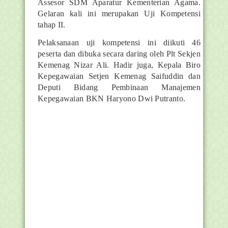
Assesor SDM Aparatur Kementerian Agama.
Gelaran kali ini merupakan Uji Kompetensi
tahap II.
Pelaksanaan uji kompetensi ini diikuti 46
peserta dan dibuka secara daring oleh Plt Sekjen
Kemenag Nizar Ali. Hadir juga, Kepala Biro
Kepegawaian Setjen Kemenag Saifuddin dan
Deputi Bidang Pembinaan Manajemen
Kepegawaian BKN Haryono Dwi Putranto.