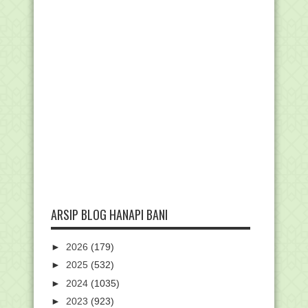
ARSIP BLOG HANAPI BANI
►
2026
(179)
►
2025
(532)
►
2024
(1035)
►
2023
(923)