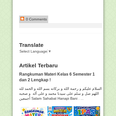
0 Comments
Translate
Select Language
▼
Artikel Terbaru
Rangkuman Materi Kelas 6 Semester 1
dan 2 Lengkap !
السلام عليكم و رحمة الله و بركاته بسم الله و الحمد لله
اللهم صل و سلم على سيدنا محمد و على أله و صحبه
أجمعين Salam Sahabat Hanapi Bani . ...