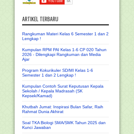
ARTIKEL TERBARU
Rangkuman Materi Kelas 6 Semester 1 dan 2
Lengkap !
Kumpulan RPM PAI Kelas 1-6 CP 020 Tahun
2026 - Dilengkapi Rangkuman dan Media
Ajar
Program Kokurikuler SD/MI Kelas 1-6
Semester 1 dan 2 Lengkap !
Kumpulan Contoh Surat Keputusan Kepala
Sekolah / Kepala Madrasah (SK
Kepsek/Kamad)
Khutbah Jumat: Inspirasi Bulan Safar, Raih
Rahmat Dunia Akhirat
Soal TKA Biologi SMA/SMK Tahun 2025 dan
Kunci Jawaban