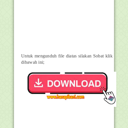
Untuk mengunduh file diatas silakan Sobat klik
dibawah ini;