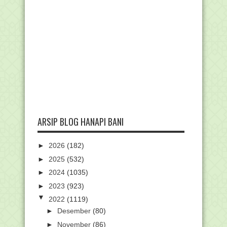
ARSIP BLOG HANAPI BANI
►
2026
(182)
►
2025
(532)
►
2024
(1035)
►
2023
(923)
▼
2022
(1119)
►
Desember
(80)
►
November
(86)