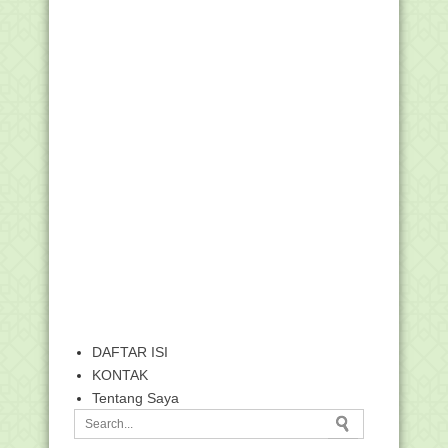
DAFTAR ISI
KONTAK
Tentang Saya