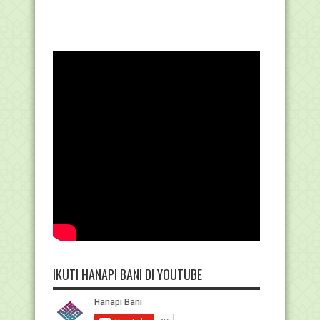
IKUTI HANAPI BANI DI YOUTUBE