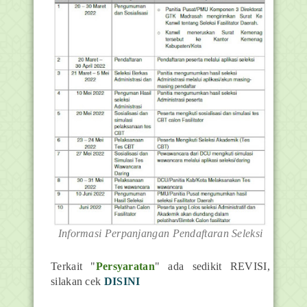
Informasi Perpanjangan Pendaftaran Seleksi
Terkait "
Persyaratan
" ada sedikit REVISI,
silakan cek
DISINI