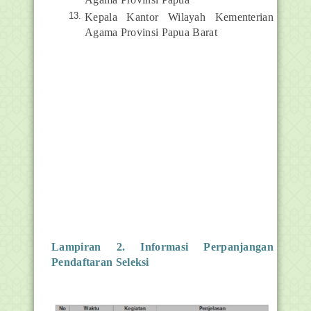
Kepala Kantor Wilayah Kementerian
Agama Provinsi Papua Barat
Lampiran 2. Informasi Perpanjangan
Pendaftaran Seleksi