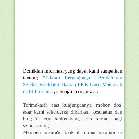
Demikian informasi yang dapat kami sampaikan
tentang
"Edaran Perpanjangan Pendaftaran
Seleksi Fasilitator Daerah PKB Guru Madrasah
di 13 Provinsi"
, semoga bermanfa'at.
Terimakasih atas kunjungannya, mohon doa'
agar kami sekeluarga diberikan kesehatan dan
blog ini terus berkembang serta berguna bagi
semua orang.
Memberi manfa'at baik di dunia maupun di