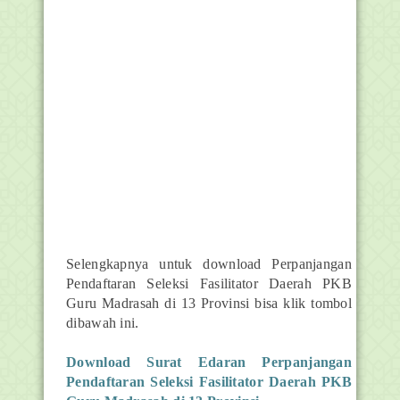
Selengkapnya untuk download
Perpanjangan
Pendaftaran Seleksi Fasilitator Daerah PKB
Guru Madrasah di 13 Provinsi bisa klik tombol
dibawah ini.
Download Surat
Edaran Perpanjangan
Pendaftaran Seleksi Fasilitator Daerah PKB