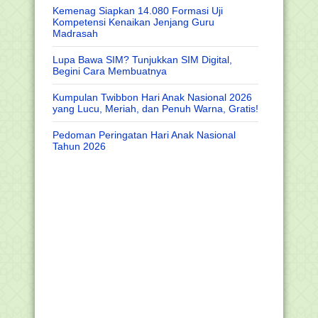
Kemenag Siapkan 14.080 Formasi Uji
Kompetensi Kenaikan Jenjang Guru
Madrasah
Lupa Bawa SIM? Tunjukkan SIM Digital,
Begini Cara Membuatnya
Kumpulan Twibbon Hari Anak Nasional 2026
yang Lucu, Meriah, dan Penuh Warna, Gratis!
Pedoman Peringatan Hari Anak Nasional
Tahun 2026