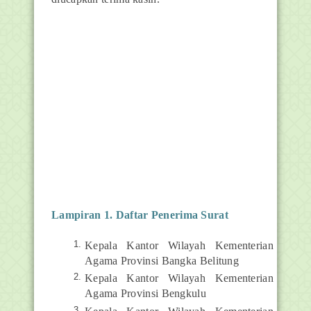
Lampiran 1. Daftar Penerima Surat
Kepala Kantor Wilayah Kementerian
Agama Provinsi Bangka Belitung
Kepala Kantor Wilayah Kementerian
Agama Provinsi Bengkulu