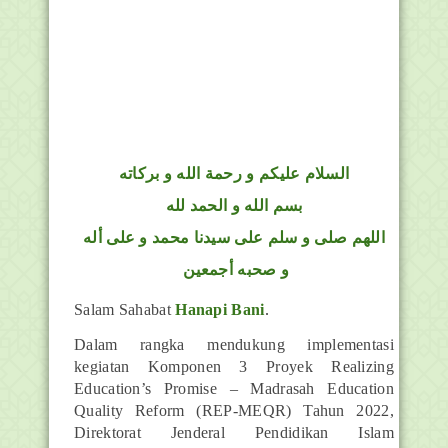
السلام عليكم و رحمة الله و بركاته
بسم الله و الحمد لله
اللهم صلى و سلم على سيدنا محمد و على أله
و صحبه أجمعين
Salam Sahabat
Hanapi Bani
.
Dalam rangka mendukung implementasi
kegiatan Komponen 3 Proyek Realizing
Education’s
Promise – Madrasah Education
Quality Reform (REP-MEQR) Tahun 2022,
Direktorat Jenderal
Pendidikan Islam