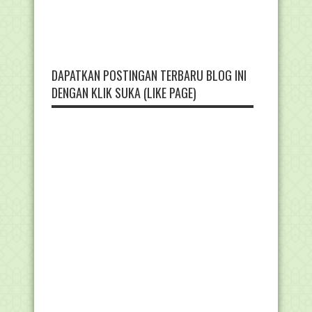
DAPATKAN POSTINGAN TERBARU BLOG INI
DENGAN KLIK SUKA (LIKE PAGE)