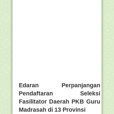
Edaran Perpanjangan
Pendaftaran Seleksi
Fasilitator Daerah PKB Guru
Madrasah di 13 Provinsi