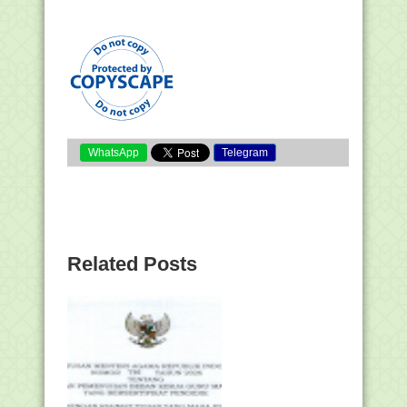
WhatsApp
Telegram
Related Posts