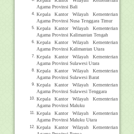
Kepala Kantor Wilayah Kementerian
Agama Provinsi Bali
Kepala Kantor Wilayah Kementerian
Agama Provinsi Nusa Tenggara Timur
Kepala Kantor Wilayah Kementerian
Agama Provinsi Kalimantan Tengah
Kepala Kantor Wilayah Kementerian
Agama Provinsi Kalimantan Utara
Kepala Kantor Wilayah Kementerian
Agama Provinsi Sulawesi Utara
Kepala Kantor Wilayah Kementerian
Agama Provinsi Sulawesi Barat
Kepala Kantor Wilayah Kementerian
Agama Provinsi Sulawesi Tenggara
Kepala Kantor Wilayah Kementerian
Agama Provinsi Maluku
Kepala Kantor Wilayah Kementerian
Agama Provinsi Maluku Utara
Kepala Kantor Wilayah Kementerian
Agama Provinsi Papua