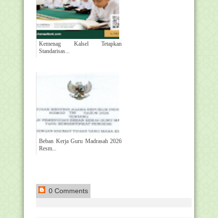
Kemenag Kalsel Tetapkan
Standarisas...
Beban Kerja Guru Madrasah 2026
Resm...
0 Comments