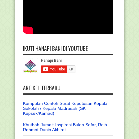
IKUTI HANAPI BANI DI YOUTUBE
ARTIKEL TERBARU
Kumpulan Contoh Surat Keputusan Kepala
Sekolah / Kepala Madrasah (SK
Kepsek/Kamad)
Khutbah Jumat: Inspirasi Bulan Safar, Raih
Rahmat Dunia Akhirat