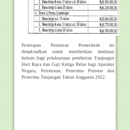
Penetapan Peraturan Pemerintah ini
dimaksudkan untuk memberikan landasan
hukum bagi pelaksanaan pemberian Tunjangan
Hari Raya dan Gaji Ketiga Belas bagi Aparatur
Negara, Pensiunan, Penerima Pensiun dan
Penerima Tunjangan Tahun Anggaran 2022.