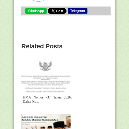
WhatsApp
Telegram
Related Posts
KMA Nomor 737 Tahun 2026,
Daftar Ke...