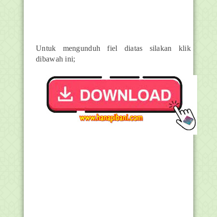
Untuk mengunduh fiel diatas silakan klik
dibawah ini;