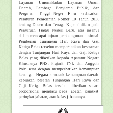
Layanan Umum/Badan Layanan Umum
Daerah, Lembaga Penyiaran Publik, dan
Perguruan Tinggi Negeri Baru berdasarkan
Peraturan Pemerintah Nomor 10 Tahun 2016
tentang Dosen dan Tenaga Kependidikan pada
Perguruan Tinggi Negeri Baru, atas jasanya
dalam mencapai tujuan pembangunan nasional.
Pemberian Tunjangan Hari Raya dan Gaji
Ketiga Belas tersebut memperhatikan kesetaraan
dengan Tunjangan Hari Raya dan Gaji Ketiga
Belas yang diberikan kepada Aparatur Negara
Khususnya PNS, Prajurit TNI, dan Anggota
Polri serta dengan memperhatikan kemampuan
keuangan Negara termasuk kemampuan daerah.
kebijakan besaran Tunjangan Hari Raya dan
Gaji Ketiga Belas tersebut diberikan secara
proporsional mengacu pada jabatan, pangkat,
peringkat jabatan, atau kelas jabatannya.