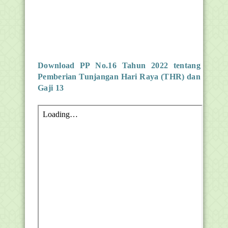
Download
PP No.16 Tahun 2022 tentang
Pemberian Tunjangan Hari Raya (THR) dan
Gaji 13