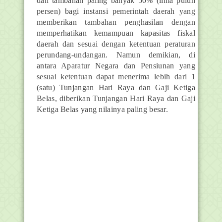
dan tambahan paling banyak 50% (lima puluh
persen) bagi instansi pemerintah daerah yang
memberikan tambahan penghasilan dengan
memperhatikan kemampuan kapasitas fiskal
daerah dan sesuai dengan ketentuan peraturan
perundang-undangan. Namun demikian, di
antara Aparatur Negara dan Pensiunan yang
sesuai ketentuan dapat menerima lebih dari 1
(satu) Tunjangan Hari Raya dan Gaji Ketiga
Belas, diberikan Tunjangan Hari Raya dan Gaji
Ketiga Belas yang nilainya paling besar.