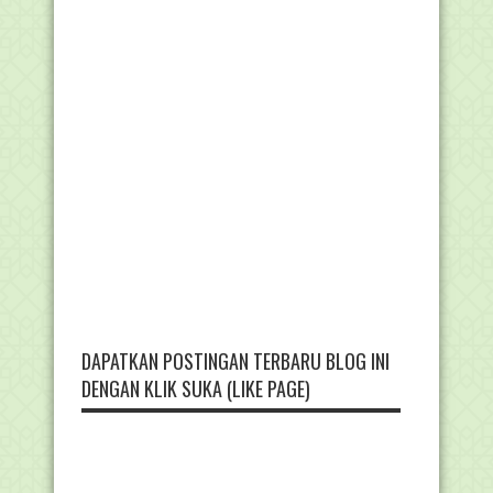
DAPATKAN POSTINGAN TERBARU BLOG INI
DENGAN KLIK SUKA (LIKE PAGE)