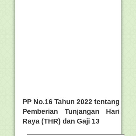
PP No.16 Tahun 2022 tentang
Pemberian Tunjangan Hari
Raya (THR) dan Gaji 13