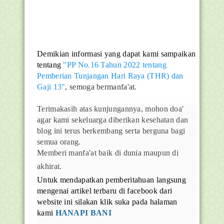
Demikian informasi yang dapat kami sampaikan
tentang
"PP No.16 Tahun 2022 tentang
Pemberian Tunjangan Hari Raya (THR) dan
Gaji 13"
, semoga bermanfa'at.
Terimakasih atas kunjungannya, mohon doa'
agar kami sekeluarga diberikan kesehatan dan
blog ini terus berkembang serta berguna bagi
semua orang.
Memberi manfa'at baik di dunia maupun di
akhirat.
Untuk mendapatkan pemberitahuan langsung
mengenai artikel terbaru di facebook dari
website ini silakan klik suka pada halaman
kami
HANAPI BANI