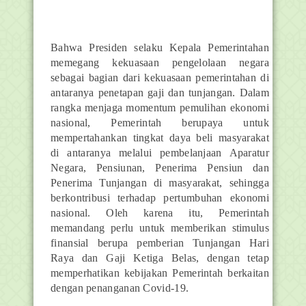
Bahwa Presiden selaku Kepala Pemerintahan
memegang kekuasaan pengelolaan negara
sebagai bagian dari kekuasaan pemerintahan di
antaranya penetapan gaji dan tunjangan. Dalam
rangka menjaga momentum pemulihan ekonomi
nasional, Pemerintah berupaya untuk
mempertahankan tingkat daya beli masyarakat
di antaranya melalui pembelanjaan Aparatur
Negara, Pensiunan, Penerima Pensiun dan
Penerima Tunjangan di masyarakat, sehingga
berkontribusi terhadap pertumbuhan ekonomi
nasional. Oleh karena itu, Pemerintah
memandang perlu untuk memberikan stimulus
finansial berupa pemberian Tunjangan Hari
Raya dan Gaji Ketiga Belas, dengan tetap
memperhatikan kebijakan Pemerintah berkaitan
dengan penanganan Covid-19.