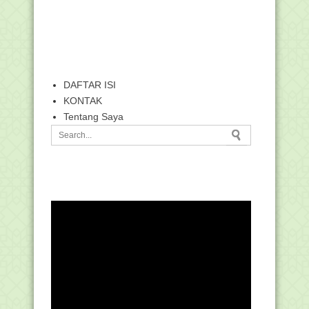
DAFTAR ISI
KONTAK
Tentang Saya