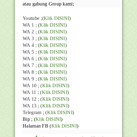
atau gabung Group kami;
Youtube ;(
Klik DISINI
)
WA 1 ; (
Klik DISINI
)
WA 2 ; (
Klik DISINI
)
WA 3 ; (
Klik DISINI
)
WA 4 ; (
Klik DISINI
)
WA 5 ; (
Klik DISINI
)
WA 6 ; (
Klik DISINI
)
WA 7 ; (
Klik DISINI
)
WA 8 ; (
Klik DISINI
)
WA 9 ; (
Klik DISINI
)
WA 10 ; (
Klik DISINI
)
WA 11 ; (
Klik DISINI
)
WA 12 ; (
Klik DISINI
)
WA 13 ; (
Klik DISINI
)
Telegram ;
(
Klik DISINI
)
Bip ;
(
Klik DISINI
)
Halaman FB
(
Klik DISINI
)