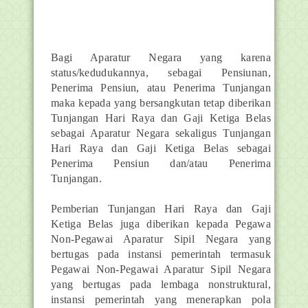
Bagi Aparatur Negara yang karena
status/kedudukannya, sebagai Pensiunan,
Penerima Pensiun, atau Penerima Tunjangan
maka kepada yang bersangkutan tetap diberikan
Tunjangan Hari Raya dan Gaji Ketiga Belas
sebagai Aparatur Negara sekaligus Tunjangan
Hari Raya dan Gaji Ketiga Belas sebagai
Penerima Pensiun dan/atau Penerima
Tunjangan.
Pemberian Tunjangan Hari Raya dan Gaji
Ketiga Belas juga diberikan kepada Pegawa
Non-Pegawai Aparatur Sipil Negara yang
bertugas pada instansi pemerintah termasuk
Pegawai Non-Pegawai Aparatur Sipil Negara
yang bertugas pada lembaga nonstruktural,
instansi pemerintah yang menerapkan pola