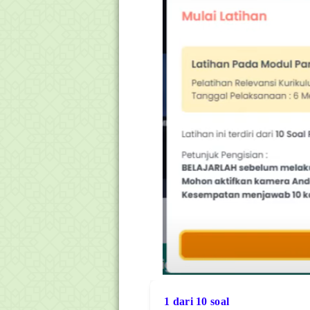
1 dari 10 soal