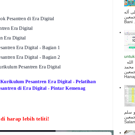
ى أله
صحبه أجمعين
k Pesantren di Era Digital
Bani . 
tren Era Digital
n Era Digital
antren Era Digital - Bagian 1
untuk
antren Era Digital - Bagian 2
السلام عليكم و رحمة الله و بركاته بسم الله
rikulum Pesantren Era Digital
 محمد
ه أجمعين
Hanapi
Kurikulum Pesantren Era Digital - Pelatihan
antren di Era Digital - Pintar Kemenag
و سلم
جمعين
di harap lebih teliti!
Salam