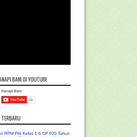
ANAPI BANI DI YOUTUBE
L TERBARU
n RPM PAI Kelas 1-6 CP 020 Tahun