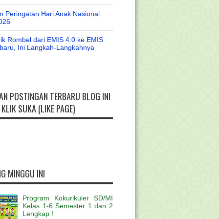
 Peringatan Hari Anak Nasional
026
rik Rombel dari EMIS 4.0 ke EMIS
baru, Ini Langkah-Langkahnya
AN POSTINGAN TERBARU BLOG INI
KLIK SUKA (LIKE PAGE)
G MINGGU INI
Program Kokurikuler SD/MI
Kelas 1-6 Semester 1 dan 2
Lengkap !