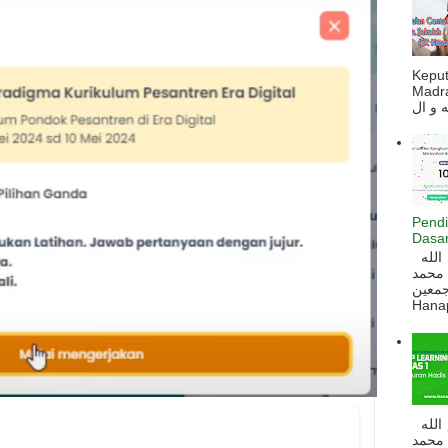
Kepu
Madra
Pendi
Dasar
السلام عليكم و رحمة الله و بركاته بسم الله
 محمد
ه أجمعين
Hanapi
السلام عليكم و رحمة الله و بركاته بسم الله
 محمد