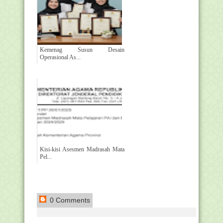
Kemenag Susun Desain
Operasional As...
Kisi-kisi Asesmen Madrasah Mata
Pel...
0 Comments