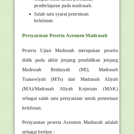
pembelajaran pada madrasah.
Salah satu syarat penentuan
kelulusan
Persyaratan Peserta Asesmen Madrasah
Peserta Ujian Madrasah merupakan peserta
didik pada akhir jenjang pendidikan jenjang
Madrasah Ibtidaiyah (MI), Madrasah
Tsanawiyah (MTs) dan Madrasah Aliyah
(MA)/Madrasah Aliyah Kejuruan (MAK)
sebagai salah satu persyaratan untuk penentuan
kelulusan.
Persyaratan peserta Asesmen Madrasah adalah
sebagai berikut :