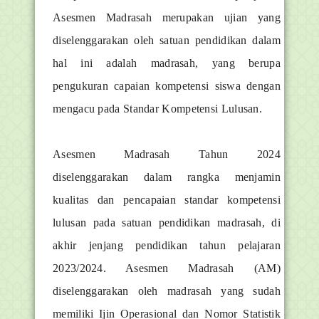
Asesmen Madrasah merupakan ujian yang
diselenggarakan oleh satuan pendidikan dalam
hal ini adalah madrasah, yang berupa
pengukuran capaian kompetensi siswa dengan
mengacu pada Standar Kompetensi Lulusan.
Asesmen Madrasah Tahun 2024
diselenggarakan dalam rangka menjamin
kualitas dan pencapaian standar kompetensi
lulusan pada satuan pendidikan madrasah, di
akhir jenjang pendidikan tahun pelajaran
2023/2024. Asesmen Madrasah (AM)
diselenggarakan oleh madrasah yang sudah
memiliki Ijin Operasional dan Nomor Statistik