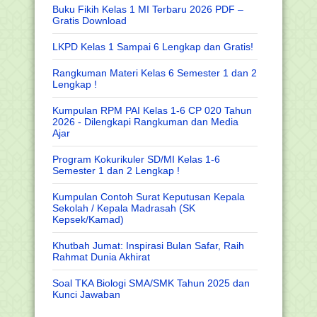
Buku Fikih Kelas 1 MI Terbaru 2026 PDF –
Gratis Download
LKPD Kelas 1 Sampai 6 Lengkap dan Gratis!
Rangkuman Materi Kelas 6 Semester 1 dan 2
Lengkap !
Kumpulan RPM PAI Kelas 1-6 CP 020 Tahun
2026 - Dilengkapi Rangkuman dan Media
Ajar
Program Kokurikuler SD/MI Kelas 1-6
Semester 1 dan 2 Lengkap !
Kumpulan Contoh Surat Keputusan Kepala
Sekolah / Kepala Madrasah (SK
Kepsek/Kamad)
Khutbah Jumat: Inspirasi Bulan Safar, Raih
Rahmat Dunia Akhirat
Soal TKA Biologi SMA/SMK Tahun 2025 dan
Kunci Jawaban