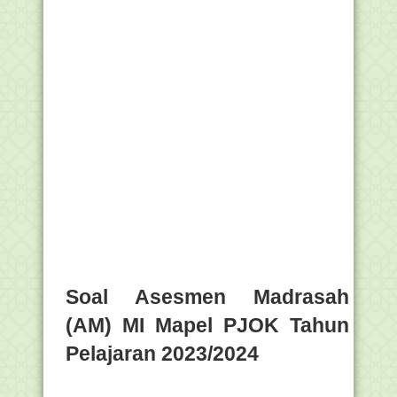
Soal Asesmen Madrasah
(AM) MI Mapel PJOK Tahun
Pelajaran 2023/2024