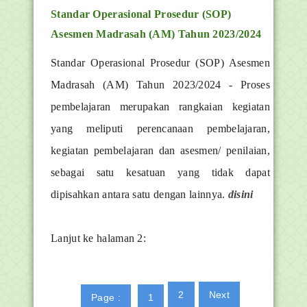
Standar Operasional Prosedur (SOP)
Asesmen Madrasah (AM) Tahun 2023/2024
Standar Operasional Prosedur (SOP) Asesmen
Madrasah (AM) Tahun 2023/2024 - Proses
pembelajaran merupakan rangkaian kegiatan
yang meliputi perencanaan pembelajaran,
kegiatan pembelajaran dan asesmen/ penilaian,
sebagai satu kesatuan yang tidak dapat
dipisahkan antara satu dengan lainnya.
disini
Lanjut ke halaman 2:
2
Next
Page :
1