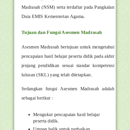
Madrasah (NSM) serta terdaftar pada Pangkalan
Data EMIS Kementerian Agama.
Tujuan dan Fungsi Asesmen Madrasah
Asesmen Madrasah bertujuan untuk mengetahui
pencapaian hasil belajar peserta didik pada akhir
jenjang pendidikan sesuai standar kompetensi
lulusan (SKL) yang telah ditetapkan.
Sedangkan fungsi Asesmen Madrasah adalah
sebagai berikut :
Mengukur pencapaian hasil belajar
peserta didik.
Umpan balik untuk perbaikan