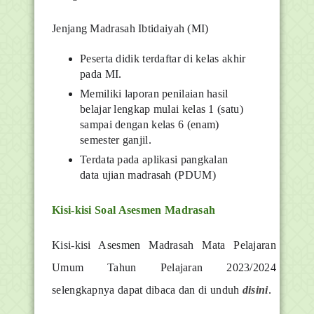
Jenjang Madrasah Ibtidaiyah (MI)
Peserta didik terdaftar di kelas akhir
pada MI.
Memiliki laporan penilaian hasil
belajar lengkap mulai kelas 1 (satu)
sampai dengan kelas 6 (enam)
semester ganjil.
Terdata pada aplikasi pangkalan
data ujian madrasah (PDUM)
Kisi-kisi Soal Asesmen Madrasah
Kisi-kisi Asesmen Madrasah Mata Pelajaran
Umum Tahun Pelajaran 2023/2024
selengkapnya dapat dibaca dan di unduh
disini
.