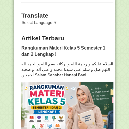
Translate
Select Language
▼
Artikel Terbaru
Rangkuman Materi Kelas 5 Semester 1
dan 2 Lengkap !
السلام عليكم و رحمة الله و بركاته بسم الله و الحمد لله
اللهم صل و سلم على سيدنا محمد و على أله و صحبه
أجمعين Salam Sahabat Hanapi Bani . ...