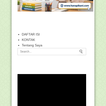
DAFTAR ISI
KONTAK
Tentang Saya