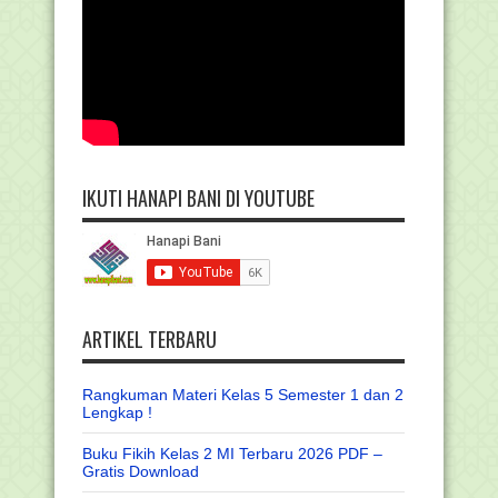
IKUTI HANAPI BANI DI YOUTUBE
ARTIKEL TERBARU
Rangkuman Materi Kelas 5 Semester 1 dan 2
Lengkap !
Buku Fikih Kelas 2 MI Terbaru 2026 PDF –
Gratis Download