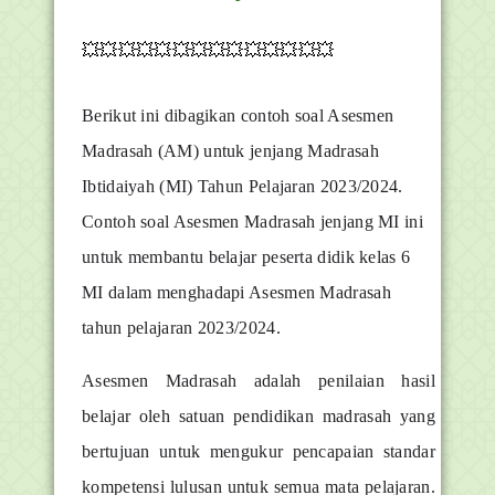
💥💥💥💥💥💥💥💥💥💥💥💥💥💥
Berikut ini dibagikan contoh soal Asesmen
Madrasah (AM) untuk jenjang Madrasah
Ibtidaiyah (MI) Tahun Pelajaran 2023/2024.
Contoh soal Asesmen Madrasah jenjang MI ini
untuk membantu belajar peserta didik kelas 6
MI dalam menghadapi Asesmen Madrasah
tahun pelajaran 2023/2024.
Asesmen Madrasah adalah penilaian hasil
belajar oleh satuan pendidikan madrasah yang
bertujuan untuk mengukur pencapaian standar
kompetensi lulusan untuk semua mata pelajaran.