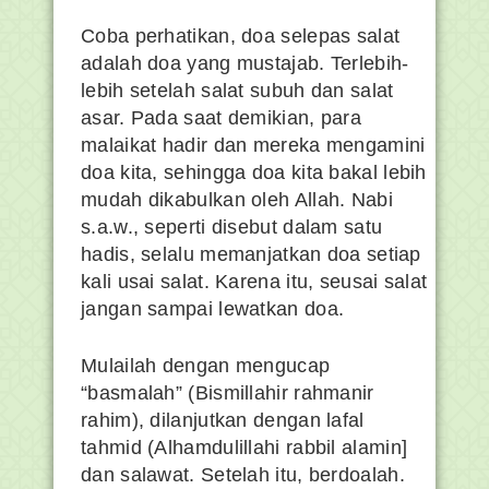
Coba perhatikan, doa selepas salat
adalah doa yang mustajab. Terlebih-
lebih setelah salat subuh dan salat
asar. Pada saat demikian, para
malaikat hadir dan mereka mengamini
doa kita, sehingga doa kita bakal lebih
mudah dikabulkan oleh Allah. Nabi
s.a.w., seperti disebut dalam satu
hadis, selalu memanjatkan doa setiap
kali usai salat. Karena itu, seusai salat
jangan sampai lewatkan doa.
Mulailah dengan mengucap
“basmalah” (Bismillahir rahmanir
rahim), dilanjutkan dengan lafal
tahmid (Alhamdulillahi rabbil alamin]
dan salawat. Setelah itu, berdoalah.