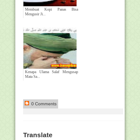
Membuat Kopi Panas Bisa
Mengusir Ji...
Kenapa Ulama Salaf Mengusap
Mata Sa...
0 Comments
Translate