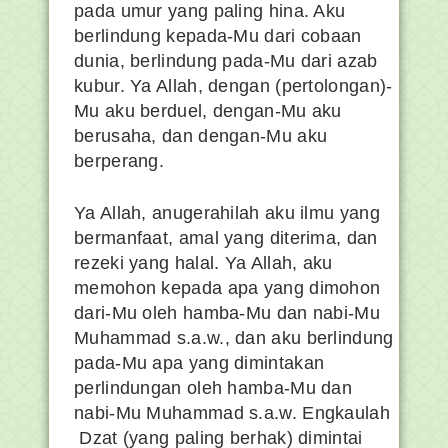
pada umur yang paling hina. Aku
berlindung kepada-Mu dari cobaan
dunia, berlindung pada-Mu dari azab
kubur. Ya Allah, dengan (pertolongan)-
Mu aku berduel, dengan-Mu aku
berusaha, dan dengan-Mu aku
berperang.
Ya Allah, anugerahilah aku ilmu yang
bermanfaat, amal yang diterima, dan
rezeki yang halal. Ya Allah, aku
memohon kepada apa yang dimohon
dari-Mu oleh hamba-Mu dan nabi-Mu
Muhammad s.a.w., dan aku berlindung
pada-Mu apa yang dimintakan
perlindungan oleh hamba-Mu dan
nabi-Mu Muhammad s.a.w. Engkaulah
Dzat (yang paling berhak) dimintai