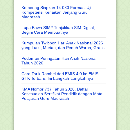
Kemenag Siapkan 14.080 Formasi Uji
Kompetensi Kenaikan Jenjang Guru
Madrasah
Lupa Bawa SIM? Tunjukkan SIM Digital,
Begini Cara Membuatnya
Kumpulan Twibbon Hari Anak Nasional 2026
yang Lucu, Meriah, dan Penuh Warna, Gratis!
Pedoman Peringatan Hari Anak Nasional
Tahun 2026
Cara Tarik Rombel dari EMIS 4.0 ke EMIS
GTK Terbaru, Ini Langkah-Langkahnya
KMA Nomor 737 Tahun 2026, Daftar
Kesesuaian Sertifikat Pendidik dengan Mata
Pelajaran Guru Madrasah