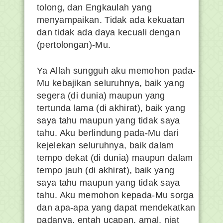
tolong, dan Engkaulah yang
menyampaikan. Tidak ada kekuatan
dan tidak ada daya kecuali dengan
(pertolongan)-Mu.
Ya Allah sungguh aku memohon pada-
Mu kebajikan seluruhnya, baik yang
segera (di dunia) maupun yang
tertunda lama (di akhirat), baik yang
saya tahu maupun yang tidak saya
tahu. Aku berlindung pada-Mu dari
kejelekan seluruhnya, baik dalam
tempo dekat (di dunia) maupun dalam
tempo jauh (di akhirat), baik yang
saya tahu maupun yang tidak saya
tahu. Aku memohon kepada-Mu sorga
dan apa-apa yang dapat mendekatkan
padanya, entah ucapan, amal, niat