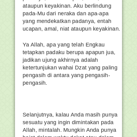
ataupun keyakinan. Aku berlindung
pada-Mu dari neraka dan apa-apa
yang mendekatkan padanya, entah
ucapan, amal, niat ataupun keyakinan.
Ya Allah, apa yang telah Engkau
tetapkan padaku berupa apapun jua,
jadikan ujung akhirnya adalah
ketertunjukan wahai Dzat yang paling
pengasih di antara yang pengasih-
pengasih.
Selanjutnya, kalau Anda masih punya
sesuatu yang ingin dimintakan pada
Allah, mintalah. Mungkin Anda punya