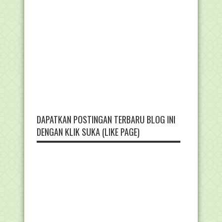
DAPATKAN POSTINGAN TERBARU BLOG INI
DENGAN KLIK SUKA (LIKE PAGE)