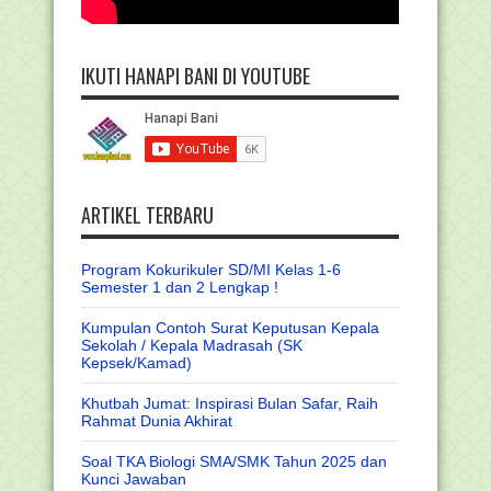
IKUTI HANAPI BANI DI YOUTUBE
ARTIKEL TERBARU
Program Kokurikuler SD/MI Kelas 1-6
Semester 1 dan 2 Lengkap !
Kumpulan Contoh Surat Keputusan Kepala
Sekolah / Kepala Madrasah (SK
Kepsek/Kamad)
Khutbah Jumat: Inspirasi Bulan Safar, Raih
Rahmat Dunia Akhirat
Soal TKA Biologi SMA/SMK Tahun 2025 dan
Kunci Jawaban