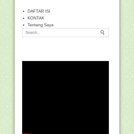
DAFTAR ISI
KONTAK
Tentang Saya