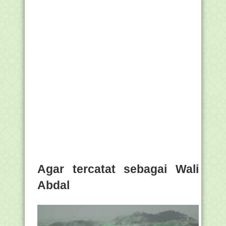
Agar tercatat sebagai Wali
Abdal