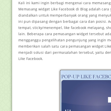
Kali ini kami ingin berbagi mengenai cara memasang
Memasang widget Like Facebook di Blog adalah cara
diandalkan untuk memperbanyak orang yang menyuka
ini pun dipasang dengan berbagai cara dan posisi. 
tempat, sticky/menempel, like facebook melayang, sh
lain. Beberapa cara pemasangan widget tersebut ada y
mengganggu pengelihatan pengunjung yang ingin memb
memberikan salah satu cara pemasangan widget Lik
menjadi solusi dari permasalahan tersebut, yaitu
Like Facebook.