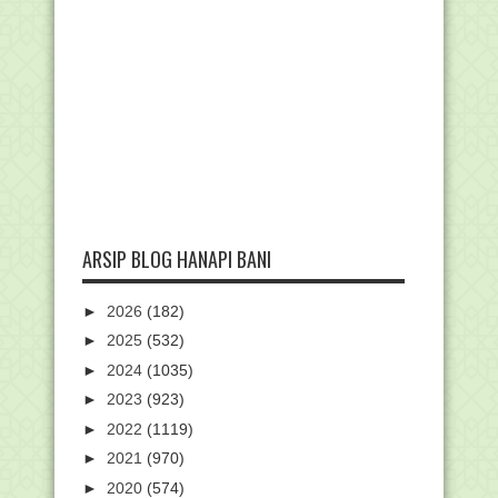
ARSIP BLOG HANAPI BANI
►
2026
(182)
►
2025
(532)
►
2024
(1035)
►
2023
(923)
►
2022
(1119)
►
2021
(970)
►
2020
(574)