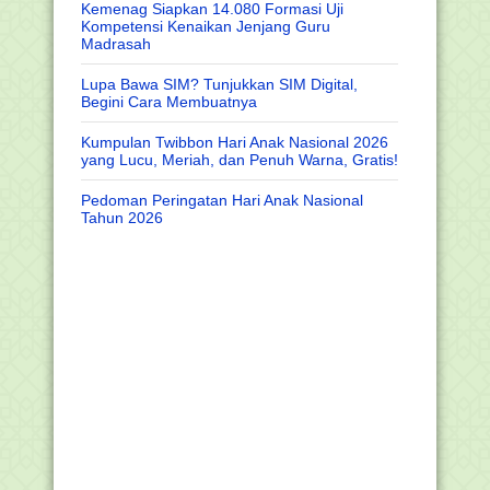
Kemenag Siapkan 14.080 Formasi Uji
Kompetensi Kenaikan Jenjang Guru
Madrasah
Lupa Bawa SIM? Tunjukkan SIM Digital,
Begini Cara Membuatnya
Kumpulan Twibbon Hari Anak Nasional 2026
yang Lucu, Meriah, dan Penuh Warna, Gratis!
Pedoman Peringatan Hari Anak Nasional
Tahun 2026