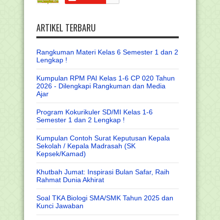
ARTIKEL TERBARU
Rangkuman Materi Kelas 6 Semester 1 dan 2
Lengkap !
Kumpulan RPM PAI Kelas 1-6 CP 020 Tahun
2026 - Dilengkapi Rangkuman dan Media
Ajar
Program Kokurikuler SD/MI Kelas 1-6
Semester 1 dan 2 Lengkap !
Kumpulan Contoh Surat Keputusan Kepala
Sekolah / Kepala Madrasah (SK
Kepsek/Kamad)
Khutbah Jumat: Inspirasi Bulan Safar, Raih
Rahmat Dunia Akhirat
Soal TKA Biologi SMA/SMK Tahun 2025 dan
Kunci Jawaban