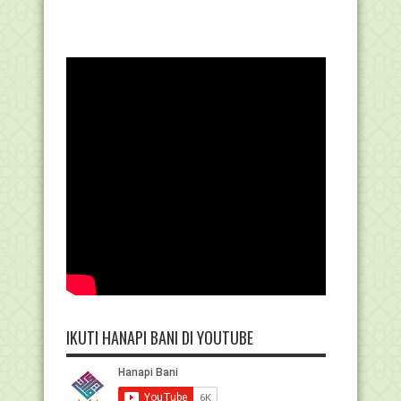
IKUTI HANAPI BANI DI YOUTUBE