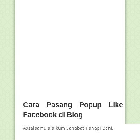
Cara Pasang Popup Like
Facebook di Blog
Assalaamu'alaikum Sahabat Hanapi Bani.