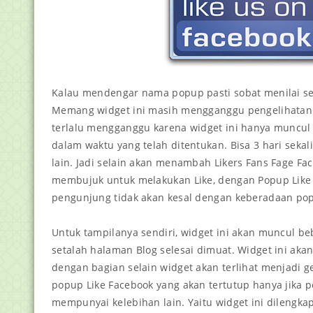
Kalau mendengar nama popup pasti sobat menilai s
Memang widget ini masih mengganggu pengelihatan
terlalu mengganggu karena widget ini hanya muncul 
dalam waktu yang telah ditentukan. Bisa 3 hari sekali, 
lain. Jadi selain akan menambah Likers Fans Fage Fa
membujuk untuk melakukan Like, dengan Popup Like 
pengunjung tidak akan kesal dengan keberadaan pop
Untuk tampilanya sendiri, widget ini akan muncul b
setalah halaman Blog selesai dimuat. Widget ini ak
dengan bagian selain widget akan terlihat menjadi ge
popup Like Facebook yang akan tertutup hanya jika p
mempunyai kelebihan lain. Yaitu widget ini dilengk