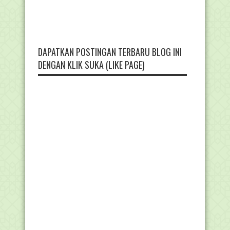
DAPATKAN POSTINGAN TERBARU BLOG INI
DENGAN KLIK SUKA (LIKE PAGE)