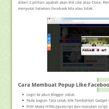
diberi 2 pilihan, apakah akan klik Like atau Close.
menyukai halaman Facebook kita atau tidak.
Cara Membuat Popup Like Facebook
Login ke akun Blogger sobat.
Pada bagian Tata Letak, klik Tambahkan Gadget 
Pilih Mode HTML/Javascript dan masukan script 