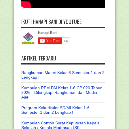
IKUTI HANAPI BANI DI YOUTUBE
ARTIKEL TERBARU
Rangkuman Materi Kelas 6 Semester 1 dan 2
Lengkap !
Kumpulan RPM PAI Kelas 1-6 CP 020 Tahun
2026 - Dilengkapi Rangkuman dan Media
Ajar
Program Kokurikuler SD/MI Kelas 1-6
Semester 1 dan 2 Lengkap !
Kumpulan Contoh Surat Keputusan Kepala
Sekolah / Kepala Madrasah (SK