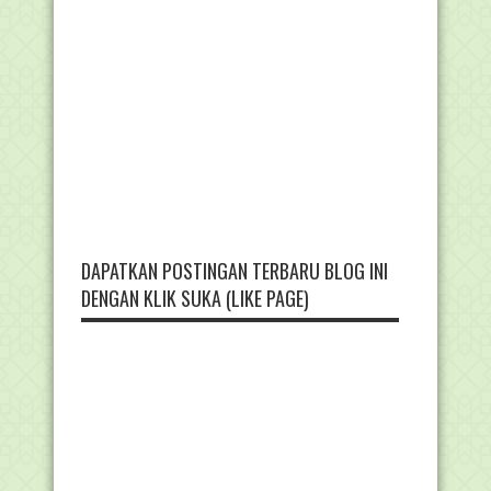
DAPATKAN POSTINGAN TERBARU BLOG INI
DENGAN KLIK SUKA (LIKE PAGE)