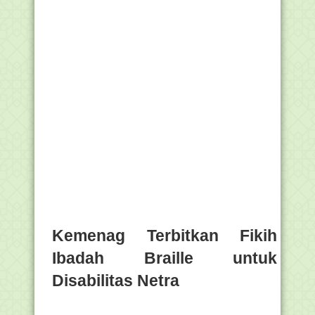
Kemenag Terbitkan Fikih
Ibadah Braille untuk
Disabilitas Netra