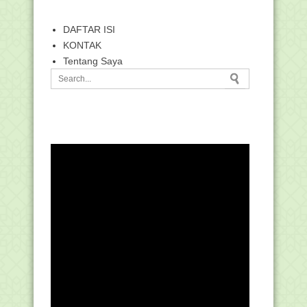
DAFTAR ISI
KONTAK
Tentang Saya