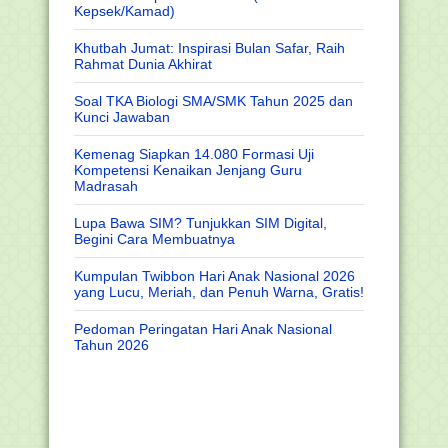
Kepsek/Kamad)
Khutbah Jumat: Inspirasi Bulan Safar, Raih
Rahmat Dunia Akhirat
Soal TKA Biologi SMA/SMK Tahun 2025 dan
Kunci Jawaban
Kemenag Siapkan 14.080 Formasi Uji
Kompetensi Kenaikan Jenjang Guru
Madrasah
Lupa Bawa SIM? Tunjukkan SIM Digital,
Begini Cara Membuatnya
Kumpulan Twibbon Hari Anak Nasional 2026
yang Lucu, Meriah, dan Penuh Warna, Gratis!
Pedoman Peringatan Hari Anak Nasional
Tahun 2026