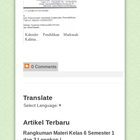
Kalender Pendidikan Madrasah
Kalima...
0 Comments
Translate
Select Language
▼
Artikel Terbaru
Rangkuman Materi Kelas 6 Semester 1
dan 2 Lengkap !