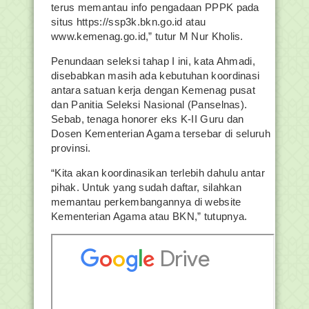
terus memantau info pengadaan PPPK pada
situs https://ssp3k.bkn.go.id atau
www.kemenag.go.id,” tutur M Nur Kholis.
Penundaan seleksi tahap I ini, kata Ahmadi,
disebabkan masih ada kebutuhan koordinasi
antara satuan kerja dengan Kemenag pusat
dan Panitia Seleksi Nasional (Panselnas).
Sebab, tenaga honorer eks K-II Guru dan
Dosen Kementerian Agama tersebar di seluruh
provinsi.
“Kita akan koordinasikan terlebih dahulu antar
pihak. Untuk yang sudah daftar, silahkan
memantau perkembangannya di website
Kementerian Agama atau BKN,” tutupnya.