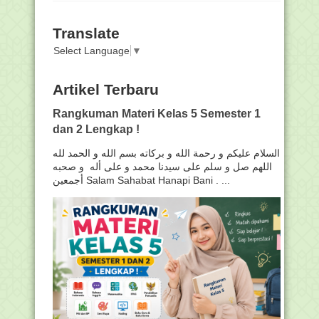
Translate
Select Language
▼
Artikel Terbaru
Rangkuman Materi Kelas 5 Semester 1
dan 2 Lengkap !
السلام عليكم و رحمة الله و بركاته بسم الله و الحمد لله
اللهم صل و سلم على سيدنا محمد و على أله و صحبه
أجمعين Salam Sahabat Hanapi Bani . ...