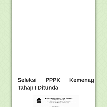
Seleksi PPPK Kemenag
Tahap I Ditunda