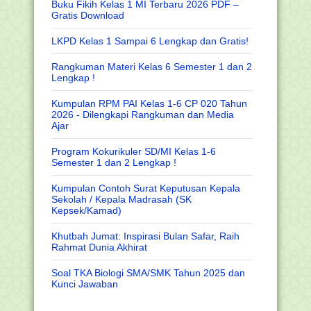
Buku Fikih Kelas 1 MI Terbaru 2026 PDF –
Gratis Download
LKPD Kelas 1 Sampai 6 Lengkap dan Gratis!
Rangkuman Materi Kelas 6 Semester 1 dan 2
Lengkap !
Kumpulan RPM PAI Kelas 1-6 CP 020 Tahun
2026 - Dilengkapi Rangkuman dan Media
Ajar
Program Kokurikuler SD/MI Kelas 1-6
Semester 1 dan 2 Lengkap !
Kumpulan Contoh Surat Keputusan Kepala
Sekolah / Kepala Madrasah (SK
Kepsek/Kamad)
Khutbah Jumat: Inspirasi Bulan Safar, Raih
Rahmat Dunia Akhirat
Soal TKA Biologi SMA/SMK Tahun 2025 dan
Kunci Jawaban