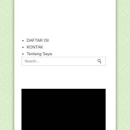
DAFTAR ISI
KONTAK
Tentang Saya