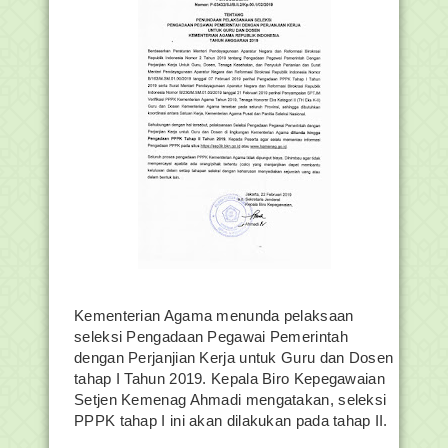
Kementerian Agama menunda pelaksaan
seleksi Pengadaan Pegawai Pemerintah
dengan Perjanjian Kerja untuk Guru dan Dosen
tahap I Tahun 2019. Kepala Biro Kepegawaian
Setjen Kemenag Ahmadi mengatakan, seleksi
PPPK tahap I ini akan dilakukan pada tahap II.