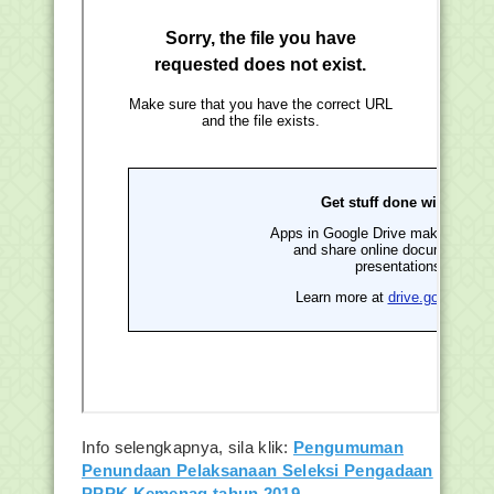
Info selengkapnya, sila klik:
Pengumuman
Penundaan Pelaksanaan Seleksi Pengadaan
PPPK Kemenag tahun 2019.