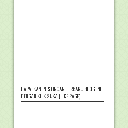
DAPATKAN POSTINGAN TERBARU BLOG INI
DENGAN KLIK SUKA (LIKE PAGE)