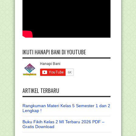
IKUTI HANAPI BANI DI YOUTUBE
ARTIKEL TERBARU
Rangkuman Materi Kelas 5 Semester 1 dan 2
Lengkap !
Buku Fikih Kelas 2 MI Terbaru 2026 PDF –
Gratis Download