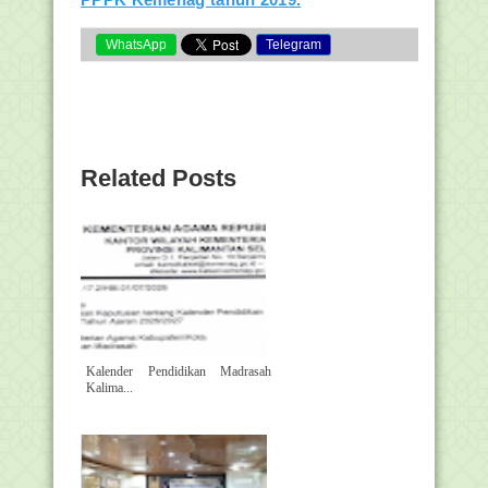
WhatsApp
Telegram
Related Posts
Kalender Pendidikan Madrasah
Kalima...