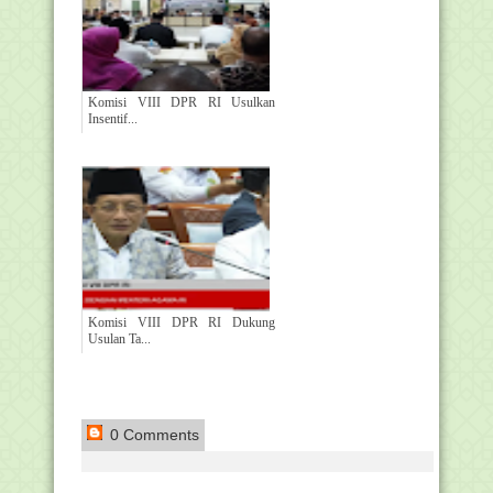
Komisi VIII DPR RI Usulkan
Insentif...
Komisi VIII DPR RI Dukung
Usulan Ta...
0 Comments