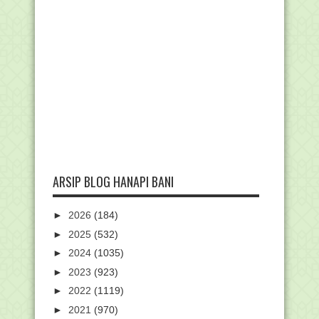
ARSIP BLOG HANAPI BANI
►
2026
(184)
►
2025
(532)
►
2024
(1035)
►
2023
(923)
►
2022
(1119)
►
2021
(970)