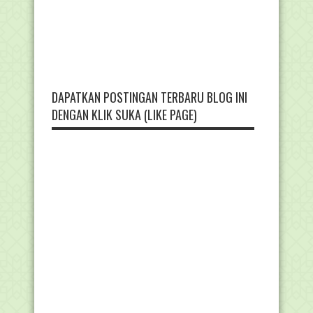
DAPATKAN POSTINGAN TERBARU BLOG INI
DENGAN KLIK SUKA (LIKE PAGE)