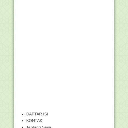
DAFTAR ISI
KONTAK
Tentang Saya