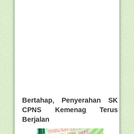
Bertahap, Penyerahan SK
CPNS Kemenag Terus
Berjalan