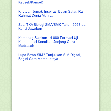
Kepsek/Kamad)
Khutbah Jumat: Inspirasi Bulan Safar, Raih
Rahmat Dunia Akhirat
Soal TKA Biologi SMA/SMK Tahun 2025 dan
Kunci Jawaban
Kemenag Siapkan 14.080 Formasi Uji
Kompetensi Kenaikan Jenjang Guru
Madrasah
Lupa Bawa SIM? Tunjukkan SIM Digital,
Begini Cara Membuatnya