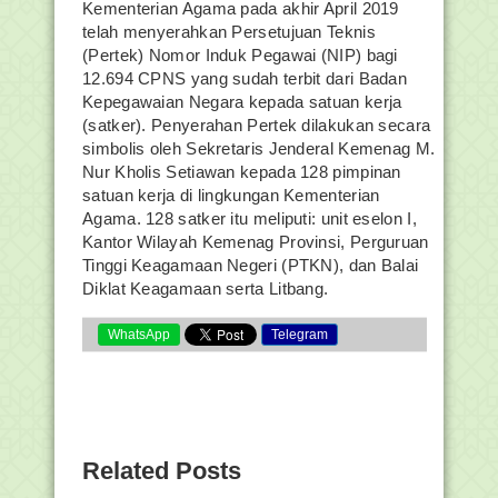
Kementerian Agama pada akhir April 2019
telah menyerahkan Persetujuan Teknis
(Pertek) Nomor Induk Pegawai (NIP) bagi
12.694 CPNS yang sudah terbit dari Badan
Kepegawaian Negara kepada satuan kerja
(satker). Penyerahan Pertek dilakukan secara
simbolis oleh Sekretaris Jenderal Kemenag M.
Nur Kholis Setiawan kepada 128 pimpinan
satuan kerja di lingkungan Kementerian
Agama. 128 satker itu meliputi: unit eselon I,
Kantor Wilayah Kemenag Provinsi, Perguruan
Tinggi Keagamaan Negeri (PTKN), dan Balai
Diklat Keagamaan serta Litbang.
WhatsApp
Telegram
Related Posts