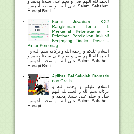
الحمد لله اللهم صل و سلم على سيدنا محمد و
على أله و صحبه أجمعين Salam Sahabat
Hanapi Bani ....
Kunci Jawaban 3.22
Rangkuman Tema 1
Mengenal Keberagaman -
Pelatihan Pendidikan Inklusif
Berjenjang Tingkat Dasar -
Pintar Kemenag
السلام عليكم و رحمة الله و بركاته بسم الله و
الحمد لله اللهم صل و سلم على سيدنا محمد و
على أله و صحبه أجمعين Salam Sahabat
Hanapi Bani ....
Aplikasi Bel Sekolah Otomatis
dan Gratis
السلام عليكم و رحمة الله و
بركاته بسم الله و الحمد لله اللهم
صل و سلم على سيدنا محمد و
على أله و صحبه أجمعين Salam Sahabat
Hanapi ...