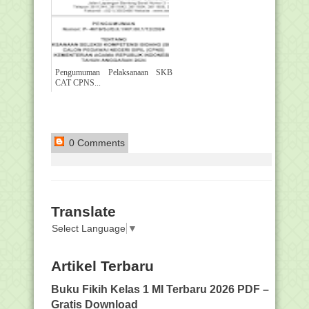
Pengumuman Pelaksanaan SKB
CAT CPNS...
0 Comments
Translate
Select Language
▼
Artikel Terbaru
Buku Fikih Kelas 1 MI Terbaru 2026 PDF –
Gratis Download