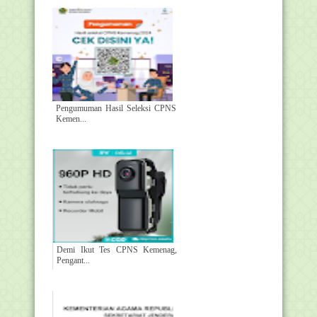
Pengumuman Hasil Seleksi CPNS
Kemen...
Demi Ikut Tes CPNS Kemenag,
Pengant...