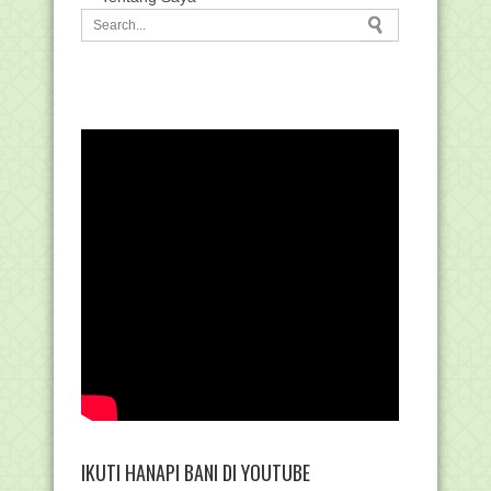
IKUTI HANAPI BANI DI YOUTUBE