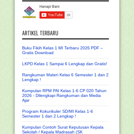
ARTIKEL TERBARU
Buku Fikih Kelas 1 MI Terbaru 2026 PDF –
Gratis Download
LKPD Kelas 1 Sampai 6 Lengkap dan Gratis!
Rangkuman Materi Kelas 6 Semester 1 dan 2
Lengkap !
Kumpulan RPM PAI Kelas 1-6 CP 020 Tahun
2026 - Dilengkapi Rangkuman dan Media
Ajar
Program Kokurikuler SD/MI Kelas 1-6
Semester 1 dan 2 Lengkap !
Kumpulan Contoh Surat Keputusan Kepala
Sekolah / Kepala Madrasah (SK