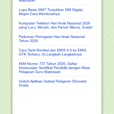
Madrasah
Lupa Bawa SIM? Tunjukkan SIM Digital,
Begini Cara Membuatnya
Kumpulan Twibbon Hari Anak Nasional 2026
yang Lucu, Meriah, dan Penuh Warna, Gratis!
Pedoman Peringatan Hari Anak Nasional
Tahun 2026
Cara Tarik Rombel dari EMIS 4.0 ke EMIS
GTK Terbaru, Ini Langkah-Langkahnya
KMA Nomor 737 Tahun 2026, Daftar
Kesesuaian Sertifikat Pendidik dengan Mata
Pelajaran Guru Madrasah
Unduh Aplikasi Jadwal Pelajaran Otomatis
Gratis