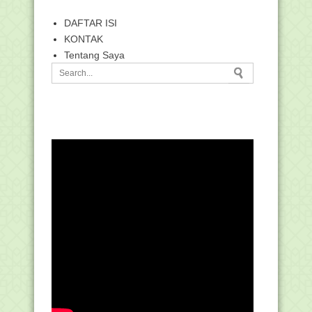
DAFTAR ISI
KONTAK
Tentang Saya