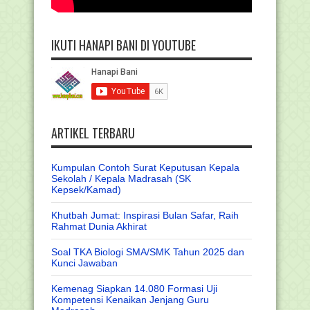
IKUTI HANAPI BANI DI YOUTUBE
ARTIKEL TERBARU
Kumpulan Contoh Surat Keputusan Kepala
Sekolah / Kepala Madrasah (SK
Kepsek/Kamad)
Khutbah Jumat: Inspirasi Bulan Safar, Raih
Rahmat Dunia Akhirat
Soal TKA Biologi SMA/SMK Tahun 2025 dan
Kunci Jawaban
Kemenag Siapkan 14.080 Formasi Uji
Kompetensi Kenaikan Jenjang Guru