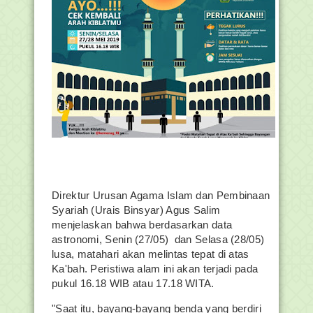
Direktur Urusan Agama Islam dan Pembinaan
Syariah (Urais Binsyar) Agus Salim
menjelaskan bahwa berdasarkan data
astronomi, Senin (27/05) dan Selasa (28/05)
lusa, matahari akan melintas tepat di atas
Ka'bah. Peristiwa alam ini akan terjadi pada
pukul 16.18 WIB atau 17.18 WITA.
"Saat itu, bayang-bayang benda yang berdiri