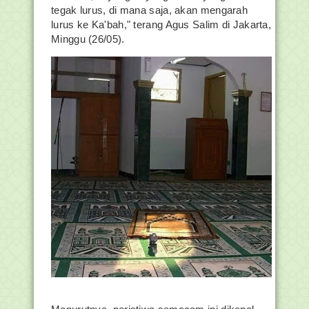
tegak lurus, di mana saja, akan mengarah
lurus ke Ka'bah," terang Agus Salim di Jakarta,
Minggu (26/05).