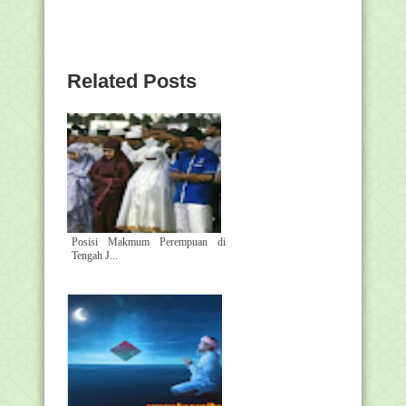
Related Posts
Posisi Makmum Perempuan di
Tengah J...