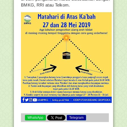
BMKG, RRI atau Telkom.
WhatsApp
Telegram