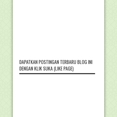
DAPATKAN POSTINGAN TERBARU BLOG INI
DENGAN KLIK SUKA (LIKE PAGE)