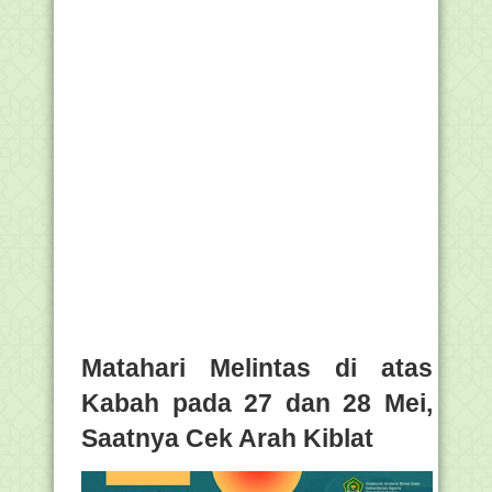
Matahari Melintas di atas
Kabah pada 27 dan 28 Mei,
Saatnya Cek Arah Kiblat