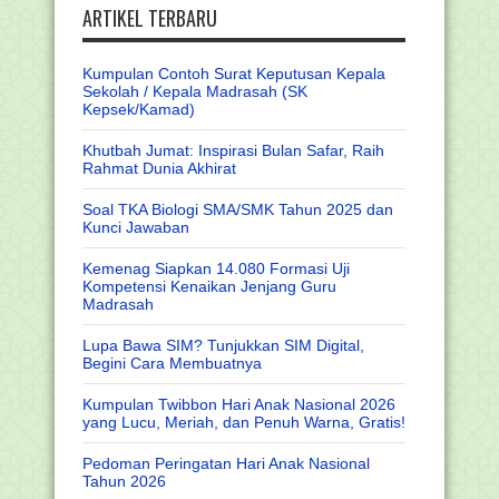
ARTIKEL TERBARU
Kumpulan Contoh Surat Keputusan Kepala
Sekolah / Kepala Madrasah (SK
Kepsek/Kamad)
Khutbah Jumat: Inspirasi Bulan Safar, Raih
Rahmat Dunia Akhirat
Soal TKA Biologi SMA/SMK Tahun 2025 dan
Kunci Jawaban
Kemenag Siapkan 14.080 Formasi Uji
Kompetensi Kenaikan Jenjang Guru
Madrasah
Lupa Bawa SIM? Tunjukkan SIM Digital,
Begini Cara Membuatnya
Kumpulan Twibbon Hari Anak Nasional 2026
yang Lucu, Meriah, dan Penuh Warna, Gratis!
Pedoman Peringatan Hari Anak Nasional
Tahun 2026