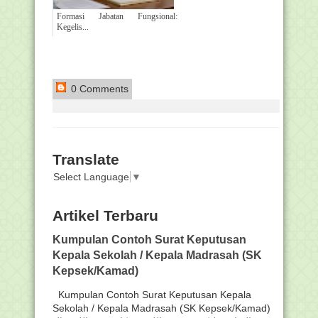
Formasi Jabatan Fungsional:
Kegelis...
0 Comments
Translate
Select Language
▼
Artikel Terbaru
Kumpulan Contoh Surat Keputusan
Kepala Sekolah / Kepala Madrasah (SK
Kepsek/Kamad)
Kumpulan Contoh Surat Keputusan Kepala
Sekolah / Kepala Madrasah (SK Kepsek/Kamad)