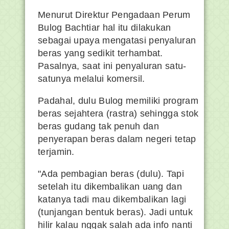
Menurut Direktur Pengadaan Perum
Bulog Bachtiar hal itu dilakukan
sebagai upaya mengatasi penyaluran
beras yang sedikit terhambat.
Pasalnya, saat ini penyaluran satu-
satunya melalui komersil.
Padahal, dulu Bulog memiliki program
beras sejahtera (rastra) sehingga stok
beras gudang tak penuh dan
penyerapan beras dalam negeri tetap
terjamin.
"Ada pembagian beras (dulu). Tapi
setelah itu dikembalikan uang dan
katanya tadi mau dikembalikan lagi
(tunjangan bentuk beras). Jadi untuk
hilir kalau nggak salah ada info nanti