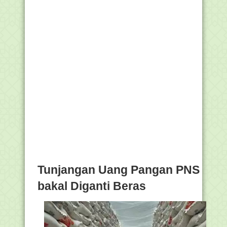
Tunjangan Uang Pangan PNS
bakal Diganti Beras