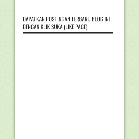
DAPATKAN POSTINGAN TERBARU BLOG INI
DENGAN KLIK SUKA (LIKE PAGE)