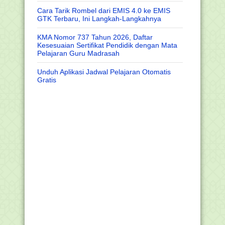
Cara Tarik Rombel dari EMIS 4.0 ke EMIS
GTK Terbaru, Ini Langkah-Langkahnya
KMA Nomor 737 Tahun 2026, Daftar
Kesesuaian Sertifikat Pendidik dengan Mata
Pelajaran Guru Madrasah
Unduh Aplikasi Jadwal Pelajaran Otomatis
Gratis