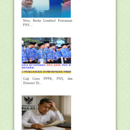
Wow, Berita Gembira! Pensiunan
PNS ...
Gaji Guru PPPK, PNS, dan
Honorer Di...