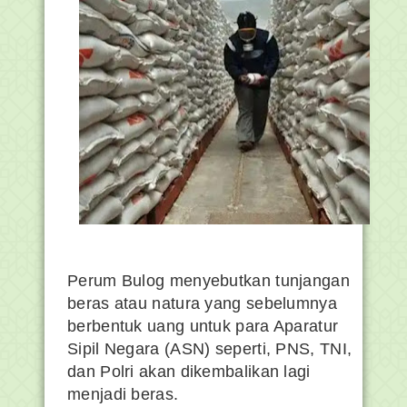
Perum Bulog menyebutkan tunjangan
beras atau natura yang sebelumnya
berbentuk uang untuk para Aparatur
Sipil Negara (ASN) seperti, PNS, TNI,
dan Polri akan dikembalikan lagi
menjadi beras.