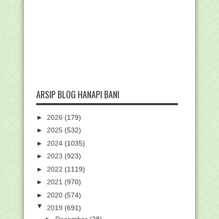
ARSIP BLOG HANAPI BANI
►
2026
(179)
►
2025
(532)
►
2024
(1035)
►
2023
(923)
►
2022
(1119)
►
2021
(970)
►
2020
(574)
▼
2019
(691)