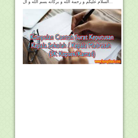
السلام عليكم و رحمة الله و بركاته بسم الله و ال...