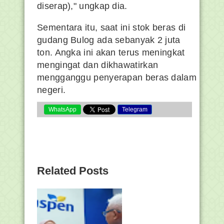
diserap)," ungkap dia.
Sementara itu, saat ini stok beras di
gudang Bulog ada sebanyak 2 juta
ton. Angka ini akan terus meningkat
mengingat dan dikhawatirkan
mengganggu penyerapan beras dalam
negeri.
WhatsApp
Telegram
Related Posts