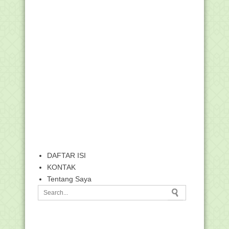
DAFTAR ISI
KONTAK
Tentang Saya