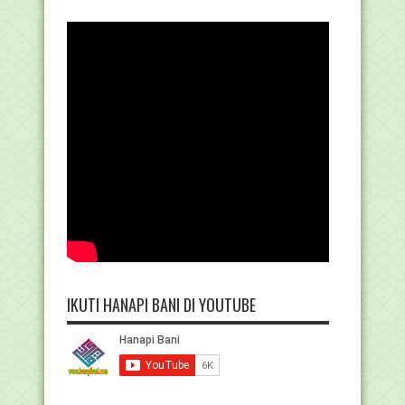
IKUTI HANAPI BANI DI YOUTUBE