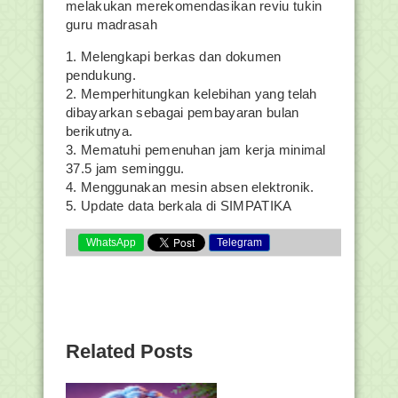
melakukan merekomendasikan reviu tukin
guru madrasah
1. Melengkapi berkas dan dokumen
pendukung.
2. Memperhitungkan kelebihan yang telah
dibayarkan sebagai pembayaran bulan
berikutnya.
3. Mematuhi pemenuhan jam kerja minimal
37.5 jam seminggu.
4. Menggunakan mesin absen elektronik.
5. Update data berkala di SIMPATIKA
WhatsApp
Telegram
Related Posts