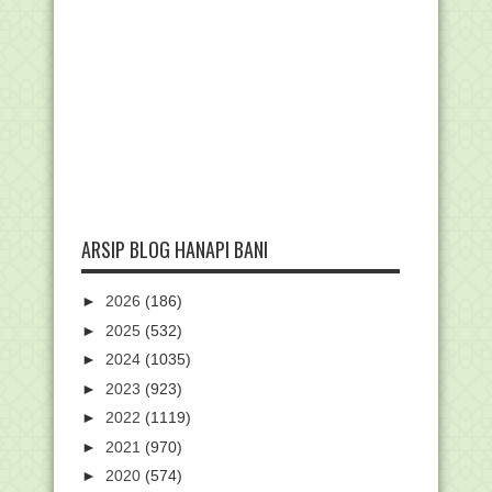
ARSIP BLOG HANAPI BANI
►
2026
(186)
►
2025
(532)
►
2024
(1035)
►
2023
(923)
►
2022
(1119)
►
2021
(970)
►
2020
(574)