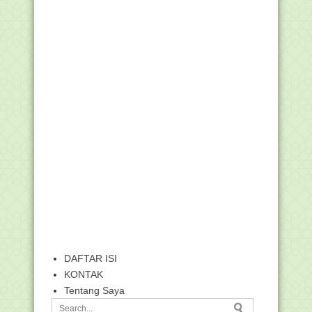
DAFTAR ISI
KONTAK
Tentang Saya