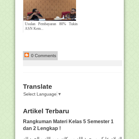
Usulan Pembayaran 80% Tukin
ASN Kem...
0 Comments
Translate
Select Language
▼
Artikel Terbaru
Rangkuman Materi Kelas 5 Semester 1
dan 2 Lengkap !
السلام عليكم و رحمة الله و بركاته بسم الله و الحمد لله