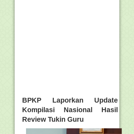
BPKP Laporkan Update
Kompilasi Nasional Hasil
Review Tukin Guru