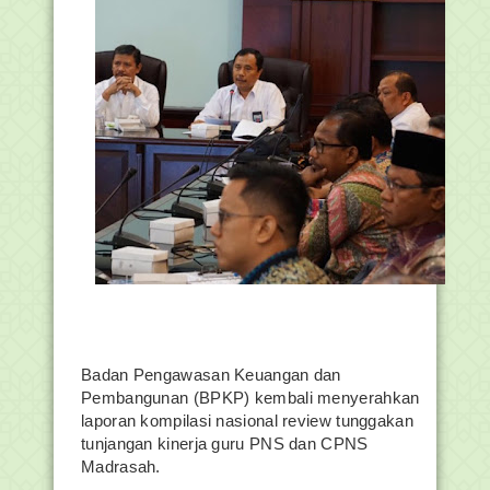
Badan Pengawasan Keuangan dan
Pembangunan (BPKP) kembali menyerahkan
laporan kompilasi nasional review tunggakan
tunjangan kinerja guru PNS dan CPNS
Madrasah.