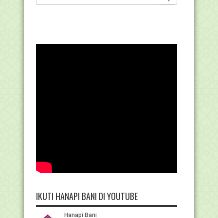
IKUTI HANAPI BANI DI YOUTUBE