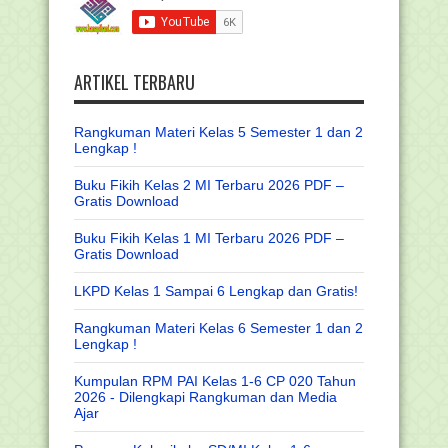
ARTIKEL TERBARU
Rangkuman Materi Kelas 5 Semester 1 dan 2
Lengkap !
Buku Fikih Kelas 2 MI Terbaru 2026 PDF –
Gratis Download
Buku Fikih Kelas 1 MI Terbaru 2026 PDF –
Gratis Download
LKPD Kelas 1 Sampai 6 Lengkap dan Gratis!
Rangkuman Materi Kelas 6 Semester 1 dan 2
Lengkap !
Kumpulan RPM PAI Kelas 1-6 CP 020 Tahun
2026 - Dilengkapi Rangkuman dan Media
Ajar