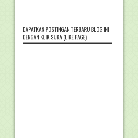
DAPATKAN POSTINGAN TERBARU BLOG INI
DENGAN KLIK SUKA (LIKE PAGE)