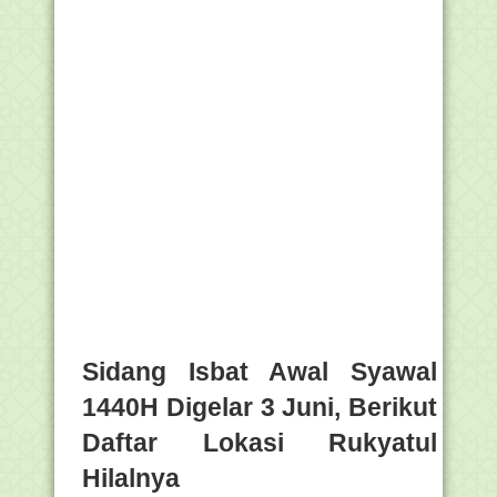
Sidang Isbat Awal Syawal
1440H Digelar 3 Juni, Berikut
Daftar Lokasi Rukyatul
Hilalnya