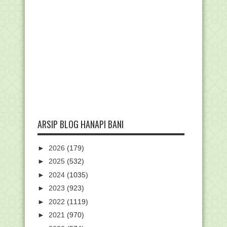
ARSIP BLOG HANAPI BANI
►
2026
(179)
►
2025
(532)
►
2024
(1035)
►
2023
(923)
►
2022
(1119)
►
2021
(970)