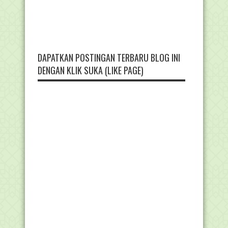
DAPATKAN POSTINGAN TERBARU BLOG INI
DENGAN KLIK SUKA (LIKE PAGE)