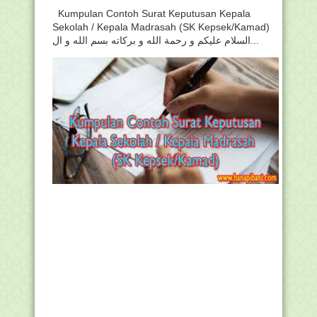
Kumpulan Contoh Surat Keputusan Kepala
Sekolah / Kepala Madrasah (SK Kepsek/Kamad)
السلام عليكم و رحمة الله و بركاته بسم الله و ال...