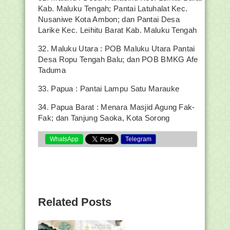
Kab. Maluku Tengah; Pantai Latuhalat Kec.
Nusaniwe Kota Ambon; dan Pantai Desa
Larike Kec. Leihitu Barat Kab. Maluku Tengah
32. Maluku Utara : POB Maluku Utara Pantai
Desa Ropu Tengah Balu; dan POB BMKG Afe
Taduma
33. Papua : Pantai Lampu Satu Marauke
34. Papua Barat : Menara Masjid Agung Fak-
Fak; dan Tanjung Saoka, Kota Sorong
WhatsApp
Telegram
Related Posts