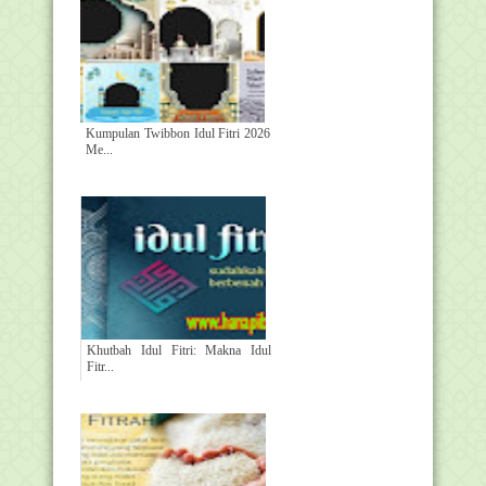
Kumpulan Twibbon Idul Fitri 2026
Me...
Khutbah Idul Fitri: Makna Idul
Fitr...