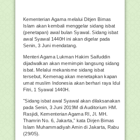
Kementerian Agama melalui Ditjen Bimas
Islam akan kembali menggelar sidang isbat
(penetapan) awal bulan Syawal. Sidang isbat
awal Syawal 1440H ini akan digelar pada
Senin, 3 Juni mendatang.
Menteri Agama Lukman Hakim Saifuddin
dijadwalkan akan memimpin langsung sidang
isbat. Melalui mekanisme sidang isbat
tersebut, Kemenag akan menetapkan kapan
umat muslim Indonesia akan berhari raya Idul
Fitri, 1 Syawal 1440H.
"Sidang isbat awal Syawal akan dilaksanakan
pada Senin, 3 Juni 2019M di Auditorium HM.
Rasjidi, Kementerian Agama RI, Jl. MH.
Thamrin No. 6, Jakarta," kata Dirjen Bimas
Islam Muhammadiyah Amin di Jakarta, Rabu
(29/05).