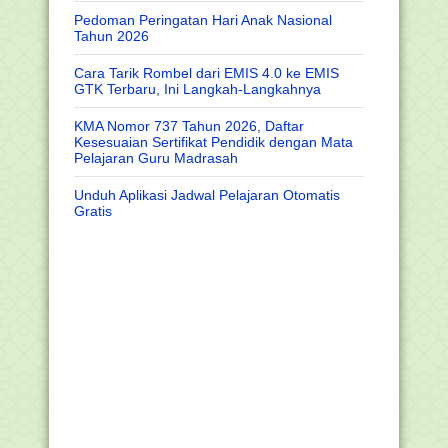
Pedoman Peringatan Hari Anak Nasional
Tahun 2026
Cara Tarik Rombel dari EMIS 4.0 ke EMIS
GTK Terbaru, Ini Langkah-Langkahnya
KMA Nomor 737 Tahun 2026, Daftar
Kesesuaian Sertifikat Pendidik dengan Mata
Pelajaran Guru Madrasah
Unduh Aplikasi Jadwal Pelajaran Otomatis
Gratis