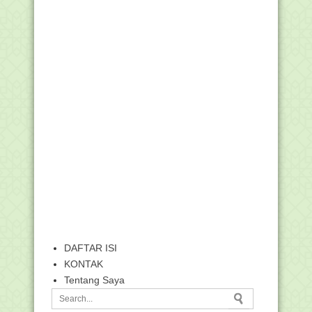
DAFTAR ISI
KONTAK
Tentang Saya