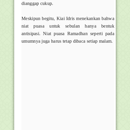
dianggap cukup.
Meskipun begitu, Kiai Idris menekankan bahwa
niat puasa untuk sebulan hanya bentuk
antisipasi. Niat puasa Ramadhan seperti pada
umumnya juga harus tetap dibaca setiap malam.