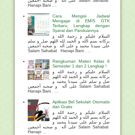
على أله و صحبه أجمعين Salam Sahabat
Hanapi Bani ....
Cara Mengisi Jadwal
Mengajar di EMIS GTK
Terbaru, Lengkap dengan
Syarat dan Panduannya
السلام عليكم و رحمة الله و
بركاته بسم الله و الحمد لله اللهم صل و سلم
على سيدنا محمد و على أله و صحبه أجمعين
Salam Sahabat Hanapi Bani . ...
Rangkuman Materi Kelas 6
Semester 1 dan 2 Lengkap !
السلام عليكم و رحمة الله و
بركاته بسم الله و الحمد لله اللهم
صل و سلم على سيدنا محمد و
على أله و صحبه أجمعين Salam Sahabat
Hanapi Bani . ...
Aplikasi Bel Sekolah Otomatis
dan Gratis
السلام عليكم و رحمة الله و
بركاته بسم الله و الحمد لله اللهم
صل و سلم على سيدنا محمد و
على أله و صحبه أجمعين Salam Sahabat
Hanapi ...