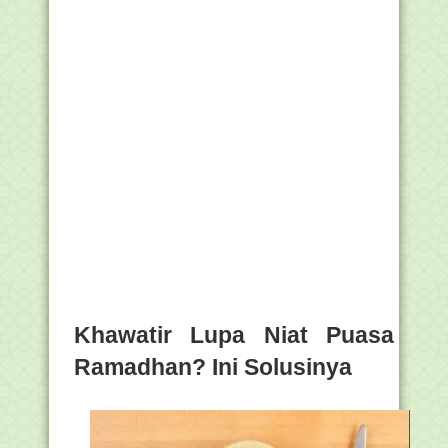
Khawatir Lupa Niat Puasa
Ramadhan? Ini Solusinya