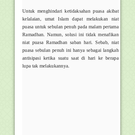
Untuk menghindari ketidaksahan puasa akibat
kelalaian, umat Islam dapat melakukan niat
puasa untuk sebulan penuh pada malam pertama
Ramadhan. Namun, solusi ini tidak menafikan
niat puasa Ramadhan saban hari. Sebab, niat
puasa sebulan penuh ini hanya sebagai langkah
antisipasi ketika suatu saat di hari ke berapa
lupa tak melakukannya.