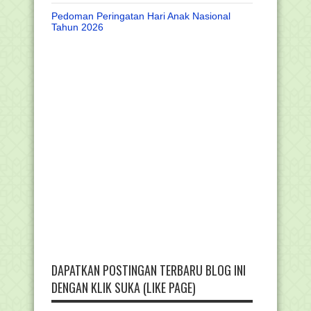
Pedoman Peringatan Hari Anak Nasional
Tahun 2026
DAPATKAN POSTINGAN TERBARU BLOG INI
DENGAN KLIK SUKA (LIKE PAGE)