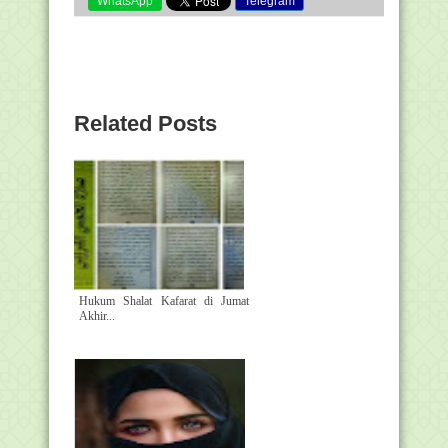
WhatsApp
Telegram
Related Posts
Hukum Shalat Kafarat di Jumat
Akhir...