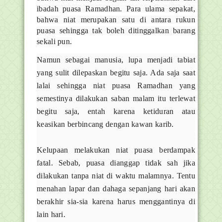
ibadah puasa Ramadhan. Para ulama sepakat,
bahwa niat merupakan satu di antara rukun
puasa sehingga tak boleh ditinggalkan barang
sekali pun.
Namun sebagai manusia, lupa menjadi tabiat
yang sulit dilepaskan begitu saja. Ada saja saat
lalai sehingga niat puasa Ramadhan yang
semestinya dilakukan saban malam itu terlewat
begitu saja, entah karena ketiduran atau
keasikan berbincang dengan kawan karib.
Kelupaan melakukan niat puasa berdampak
fatal. Sebab, puasa dianggap tidak sah jika
dilakukan tanpa niat di waktu malamnya. Tentu
menahan lapar dan dahaga sepanjang hari akan
berakhir sia-sia karena harus menggantinya di
lain hari.