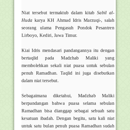
Niat tersebut termaktub dalam kitab
Sabil al-
Huda
karya KH Ahmad Idris Marzuqi-, salah
seorang ulama Pengasuh Pondok Pesantren
Lirboyo, Kediri, Jawa Timur.
Kiai Idris mendasari pandangannya itu dengan
bertaqlid pada Madzhab Maliki yang
membolehkan sekali niat puasa untuk sebulan
penuh Ramadhan. Taqlid ini juga disebutkan
dalam niat tersebut.
Sebagaimana diketahui, Madzhab Maliki
berpandangan bahwa puasa selama sebulan
Ramadhan bisa dianggap sebagai sebuah satu
kesatuan ibadah. Dengan begitu, satu kali niat
untuk satu bulan penuh puasa Ramadhan sudah