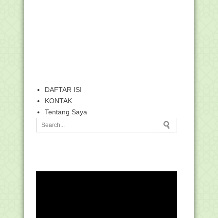
DAFTAR ISI
KONTAK
Tentang Saya