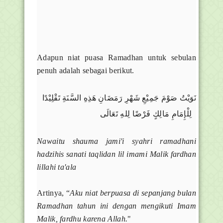
Adapun niat puasa Ramadhan untuk sebulan
penuh adalah sebagai berikut.
نَوَيْتُ صَوْمَ جَمِيْعِ شَهْرِ رَمَضَانِ هَذِهِ السَّنَةِ تَقْلِيْدًا
لِلْإِمَامِ مَالِكٍ فَرْضًا لِلهِ تَعَالَى
Nawaitu shauma jami'i syahri ramadhani
hadzihis sanati taqlidan lil imami Malik fardhan
lillahi ta'ala
Artinya, “
Aku niat berpuasa di sepanjang bulan
Ramadhan tahun ini dengan mengikuti Imam
Malik, fardhu karena Allah.
"