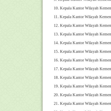
10. Kepala Kantor Wilayah Kemen
11. Kepala Kantor Wilayah Kemen
12. Kepala Kantor Wilayah Kemen
13. Kepala Kantor Wilayah Kemen
14. Kepala Kantor Wilayah Kemen
15. Kepala Kantor Wilayah Kemen
16. Kepala Kantor Wilayah Kemen
17. Kepala Kantor Wilayah Kemen
18. Kepala Kantor Wilayah Kement
19. Kepala Kantor Wilayah Kemen
20. Kepala Kantor Wilayah Kement
21. Kepala Kantor Wilayah Kemen