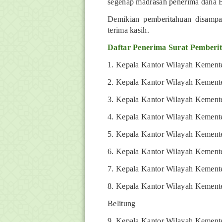
segenap
madrasah penerima dana 
Demikian pemberitahuan disampa
terima
kasih.
Daftar Penerima Surat Pemberi
1. Kepala Kantor Wilayah Kement
2. Kepala Kantor Wilayah Kemente
3. Kepala Kantor Wilayah Kement
4. Kepala Kantor Wilayah Kement
5. Kepala Kantor Wilayah Kemente
6. Kepala Kantor Wilayah Kement
7. Kepala Kantor Wilayah Kement
8. Kepala Kantor Wilayah Kement
Belitung
9. Kepala Kantor Wilayah Kement