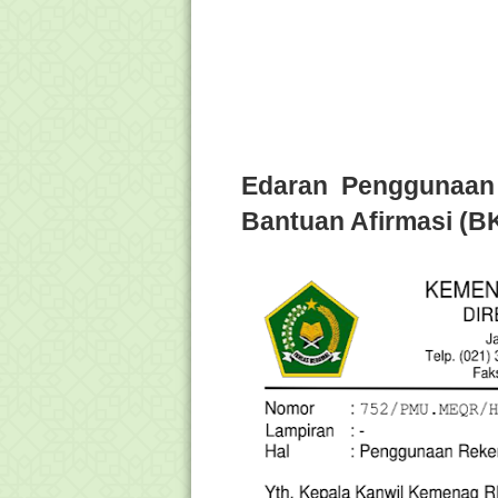
Edaran Penggunaan 
Bantuan Afirmasi (