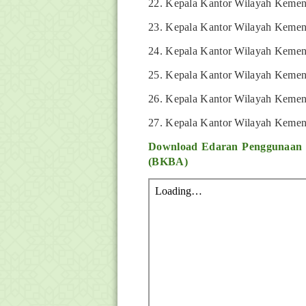
22. Kepala Kantor Wilayah Kement
23. Kepala Kantor Wilayah Kemen
24. Kepala Kantor Wilayah Kemen
25. Kepala Kantor Wilayah Kemen
26. Kepala Kantor Wilayah Kemen
27. Kepala Kantor Wilayah Kemen
Download Edaran Penggunaan R
(BKBA)