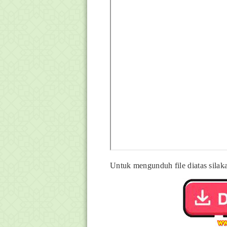
Untuk mengunduh file diatas silaka