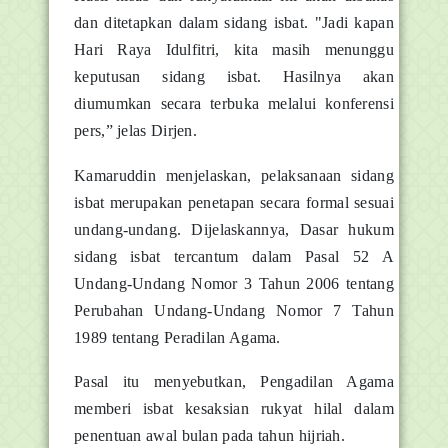
dan ditetapkan dalam sidang isbat. "Jadi kapan
Hari Raya Idulfitri, kita masih menunggu
keputusan sidang isbat. Hasilnya akan
diumumkan secara terbuka melalui konferensi
pers,” jelas Dirjen.
Kamaruddin menjelaskan, pelaksanaan sidang
isbat merupakan penetapan secara formal sesuai
undang-undang. Dijelaskannya, Dasar hukum
sidang isbat tercantum dalam Pasal 52 A
Undang-Undang Nomor 3 Tahun 2006 tentang
Perubahan Undang-Undang Nomor 7 Tahun
1989 tentang Peradilan Agama.
Pasal itu menyebutkan, Pengadilan Agama
memberi isbat kesaksian rukyat hilal dalam
penentuan awal bulan pada tahun hijriah.