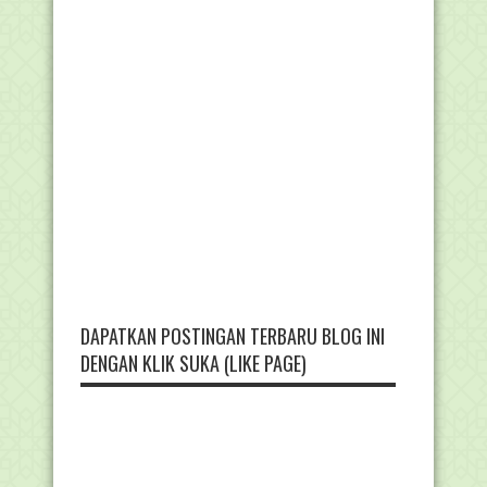
DAPATKAN POSTINGAN TERBARU BLOG INI
DENGAN KLIK SUKA (LIKE PAGE)