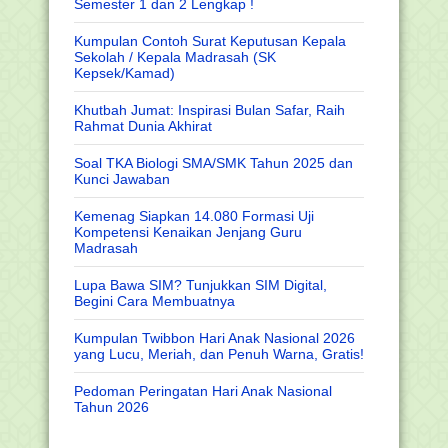
Semester 1 dan 2 Lengkap !
Kumpulan Contoh Surat Keputusan Kepala
Sekolah / Kepala Madrasah (SK
Kepsek/Kamad)
Khutbah Jumat: Inspirasi Bulan Safar, Raih
Rahmat Dunia Akhirat
Soal TKA Biologi SMA/SMK Tahun 2025 dan
Kunci Jawaban
Kemenag Siapkan 14.080 Formasi Uji
Kompetensi Kenaikan Jenjang Guru
Madrasah
Lupa Bawa SIM? Tunjukkan SIM Digital,
Begini Cara Membuatnya
Kumpulan Twibbon Hari Anak Nasional 2026
yang Lucu, Meriah, dan Penuh Warna, Gratis!
Pedoman Peringatan Hari Anak Nasional
Tahun 2026