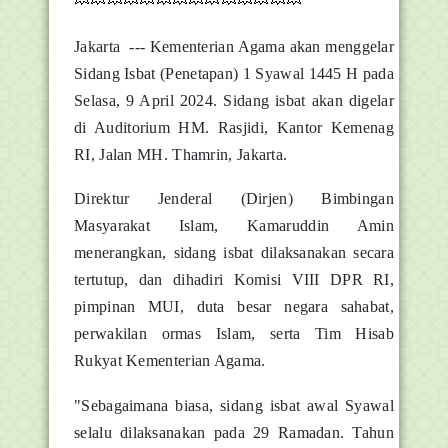
Jakarta --- Kementerian Agama akan menggelar
Sidang Isbat (Penetapan) 1 Syawal 1445 H pada
Selasa, 9 April 2024. Sidang isbat akan digelar
di Auditorium HM. Rasjidi, Kantor Kemenag
RI, Jalan MH. Thamrin, Jakarta.
Direktur Jenderal (Dirjen) Bimbingan
Masyarakat Islam, Kamaruddin Amin
menerangkan, sidang isbat dilaksanakan secara
tertutup, dan dihadiri Komisi VIII DPR RI,
pimpinan MUI, duta besar negara sahabat,
perwakilan ormas Islam, serta Tim Hisab
Rukyat Kementerian Agama.
"Sebagaimana biasa, sidang isbat awal Syawal
selalu dilaksanakan pada 29 Ramadan. Tahun