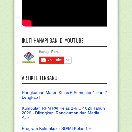
IKUTI HANAPI BANI DI YOUTUBE
ARTIKEL TERBARU
Rangkuman Materi Kelas 6 Semester 1 dan 2
Lengkap !
Kumpulan RPM PAI Kelas 1-6 CP 020 Tahun
2026 - Dilengkapi Rangkuman dan Media
Ajar
Program Kokurikuler SD/MI Kelas 1-6