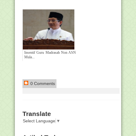
Insentif Guru Madrasah Non ASN
Mula...
0 Comments
Translate
Select Language
▼