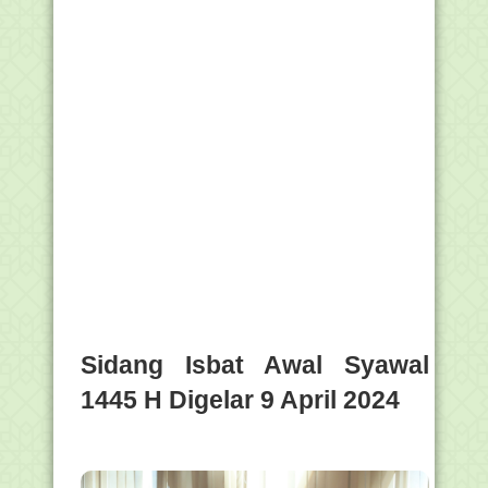
Sidang Isbat Awal Syawal
1445 H Digelar 9 April 2024