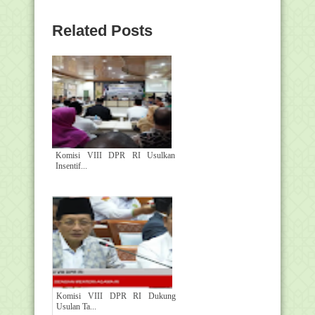
Related Posts
Komisi VIII DPR RI Usulkan
Insentif...
Komisi VIII DPR RI Dukung
Usulan Ta...