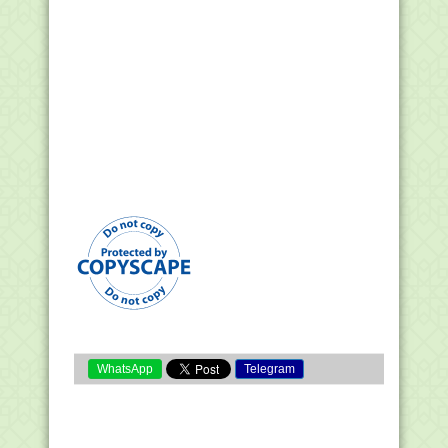
WhatsApp
Telegram