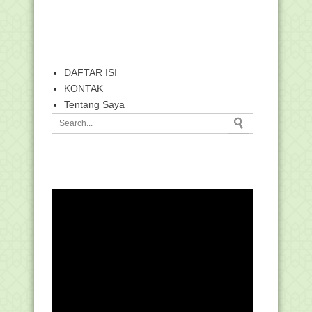
DAFTAR ISI
KONTAK
Tentang Saya