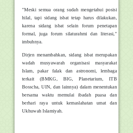
"Meski semua orang sudah mengetahui posisi
hilal, tapi sidang isbat tetap harus dilakukan,
karena sidang isbat selain forum penetapan
formal, juga forum silaturahmi dan literasi,"
imbuhnya.
Dirjen menambahkan, sidang isbat merupakan
wadah musyawarah organisasi masyarakat
Islam, pakar falak dan astronomi, lembaga
terkait (BMKG, BIG, Planetarium, ITB
Bosscha, UIN, dan lainnya) dalam menentukan
bersama waktu memulai ibadah puasa dan
berhari raya untuk kemaslahatan umat dan
Ukhuwah Islamiyah.