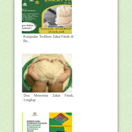
Kumpulan Twibbon Zakat Fitrah di
Bu...
Doa Menerima Zakat Fitrah,
Lengkap ...