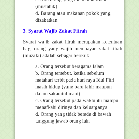
(mustahik)
d. Barang atau makanan pokok yang
dizakatkan
3. Syarat Wajib Zakat Fitrah
Syarat wajib zakat fitrah merupakan ketentuan
bagi orang yang wajib membayar zakat fitrah
(muzaki) adalah sebagai berikut:
a. Orang tersebut beragama Islam
b. Orang tersebut, ketika sebelum
matahari terbit pada hari raya Idul Fitri
masih hidup (yang baru lahir maupun
dalam sakaratul maut)
c. Orang tersebut pada waktu itu mampu
menafkahi dirinya dan keluarganya
d. Orang yang tidak berada di bawah
tanggung jawab orang lain