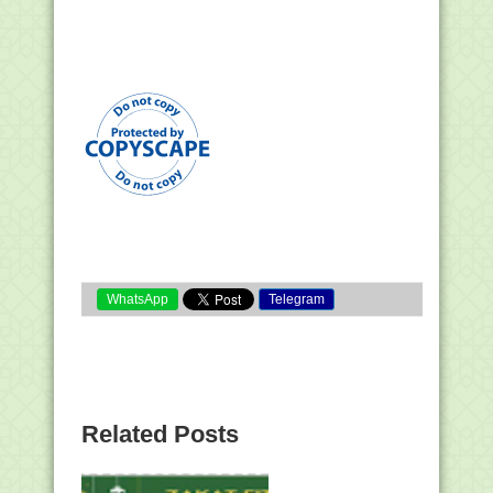
WhatsApp
Telegram
Related Posts