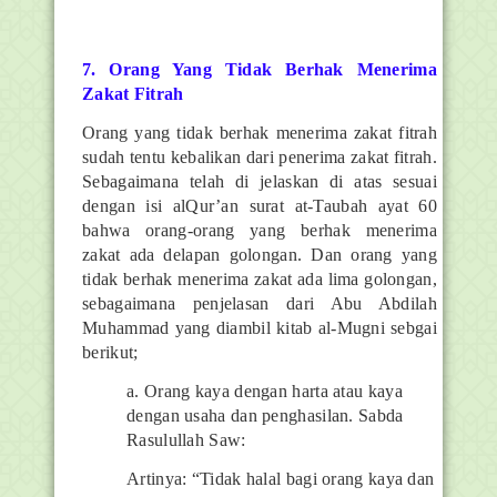
7. Orang Yang Tidak Berhak Menerima
Zakat Fitrah
Orang yang tidak berhak menerima zakat fitrah
sudah tentu kebalikan dari penerima zakat fitrah.
Sebagaimana telah di jelaskan di atas sesuai
dengan isi alQur’an surat at-Taubah ayat 60
bahwa orang-orang yang berhak menerima
zakat ada delapan golongan. Dan orang yang
tidak berhak menerima zakat ada lima golongan,
sebagaimana penjelasan dari Abu Abdilah
Muhammad yang diambil kitab al-Mugni sebgai
berikut;
a. Orang kaya dengan harta atau kaya
dengan usaha dan penghasilan. Sabda
Rasulullah Saw:
Artinya: “Tidak halal bagi orang kaya dan