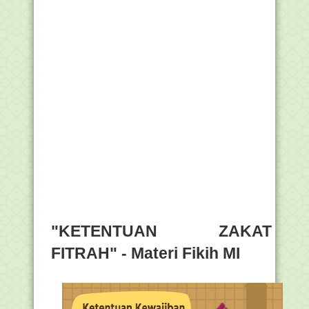
"KETENTUAN ZAKAT
FITRAH" - Materi Fikih MI