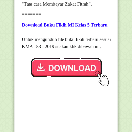
"Tata cara Membayar Zakat Fitrah".
=======
Download Buku Fikih MI Kelas 5 Terbaru
Untuk mengunduh file buku fikih terbaru sesuai
KMA 183 - 2019 silakan klik dibawah ini;