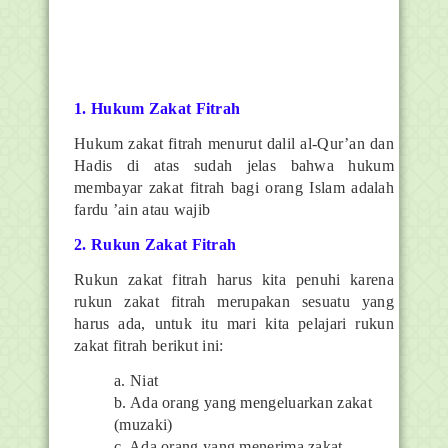
1. Hukum Zakat Fitrah
Hukum zakat fitrah menurut dalil al-Qur’an dan
Hadis di atas sudah jelas bahwa hukum
membayar zakat fitrah bagi orang Islam adalah
fardu ’ain atau wajib
2. Rukun Zakat Fitrah
Rukun zakat fitrah harus kita penuhi karena
rukun zakat fitrah merupakan sesuatu yang
harus ada, untuk itu mari kita pelajari rukun
zakat fitrah berikut ini:
a. Niat
b. Ada orang yang mengeluarkan zakat
(muzaki)
c. Ada orang yang menerima zakat