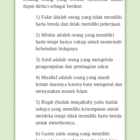
dapat dirinci sebagai berikut:
1) Fakir ádalah orang yang tidak memiliki
harta benda dan tidak memiliki pekerjaan
2) Miskin adalah orang yang memiliki
harta tetapi hanya cukup untuk memenuhi
kebutuhan hidupnya
3) Amil adalah orang yang mengelola
pengumpulan dan pembagian zakat
4) Muallaf adalah orang yang masih
lemah imannya karena baru mengenal dan
menyatakan masuk Islam
5) Riqab (budak muqathab) yaitu budak
sahaya yang memiliki kesempatan untuk
merdeka tetapi tidak memiliki harta benda
untuk menebusnya.
6) Garim yaitu orang yang memiliki