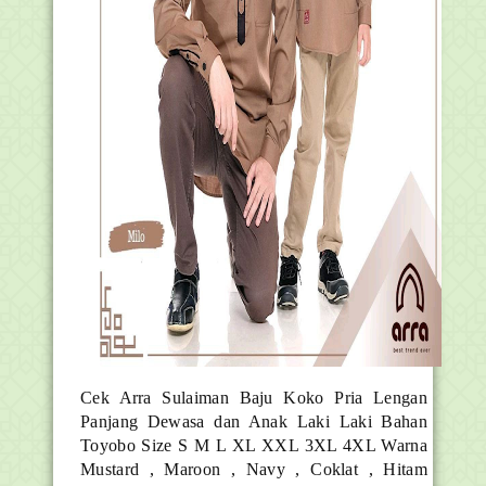
Cek Arra Sulaiman Baju Koko Pria Lengan
Panjang Dewasa dan Anak Laki Laki Bahan
Toyobo Size S M L XL XXL 3XL 4XL Warna
Mustard , Maroon , Navy , Coklat , Hitam