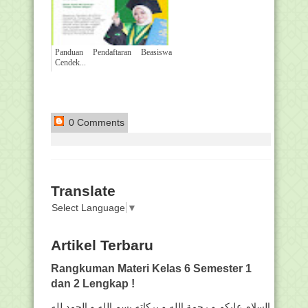
Panduan Pendaftaran Beasiswa
Cendek...
0 Comments
Translate
Select Language
▼
Artikel Terbaru
Rangkuman Materi Kelas 6 Semester 1
dan 2 Lengkap !
السلام عليكم و رحمة الله و بركاته بسم الله و الحمد لله