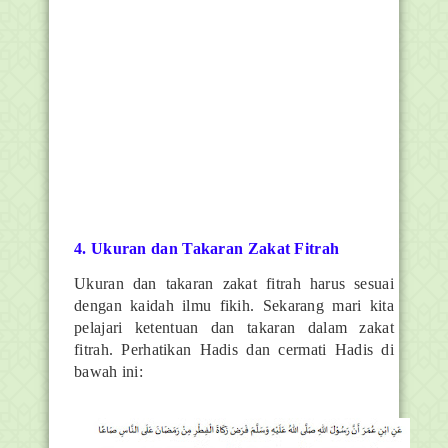
4. Ukuran dan Takaran Zakat Fitrah
Ukuran dan takaran zakat fitrah harus sesuai
dengan kaidah ilmu fikih. Sekarang mari kita
pelajari ketentuan dan takaran dalam zakat
fitrah. Perhatikan Hadis dan cermati Hadis di
bawah ini: