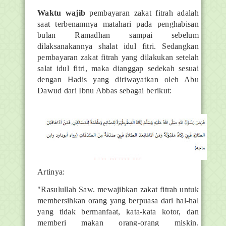
Waktu wajib
pembayaran zakat fitrah adalah
saat terbenamnya matahari pada penghabisan
bulan Ramadhan sampai sebelum
dilaksanakannya shalat idul fitri. Sedangkan
pembayaran zakat fitrah yang dilakukan setelah
salat idul fitri, maka dianggap sedekah sesuai
dengan Hadis yang diriwayatkan oleh Abu
Dawud dari Ibnu Abbas sebagai berikut:
Artinya:
"Rasulullah Saw. mewajibkan zakat fitrah untuk
membersihkan orang yang berpuasa dari hal-hal
yang tidak bermanfaat, kata-kata kotor, dan
memberi makan orang-orang miskin.