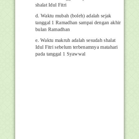
shalat Idul Fitri
d. Waktu mubah (boleh) adalah sejak
tanggal 1 Ramadhan sampai dengan akhir
bulan Ramadhan
e. Waktu makruh adalah sesudah shalat
Idul Fitri sebelum terbenamnya matahari
pada tanggal 1 Syawwal