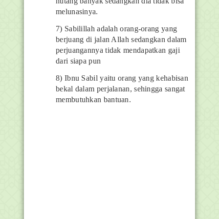
hutang banyak sedangkan dia tidak bisa
melunasinya.
7) Sabilillah adalah orang-orang yang
berjuang di jalan Allah sedangkan dalam
perjuangannya tidak mendapatkan gaji
dari siapa pun
8) Ibnu Sabil yaitu orang yang kehabisan
bekal dalam perjalanan, sehingga sangat
membutuhkan bantuan.