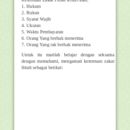
1. Hukum
2. Rukun
3. Syarat Wajib
4. Ukuran
5. Waktu Pembayaran
6. Orang Yang berhak menerima
7. Orang Yang tak berhak menerima
Untuk itu marilah belajar dengan seksama
dengan memahami, mengamati ketentuan zakat
fitrah sebagai berikut: