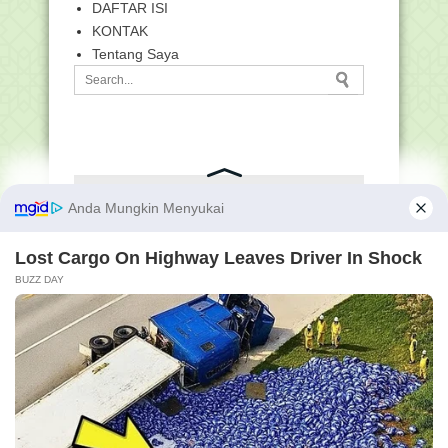
DAFTAR ISI
KONTAK
Tentang Saya