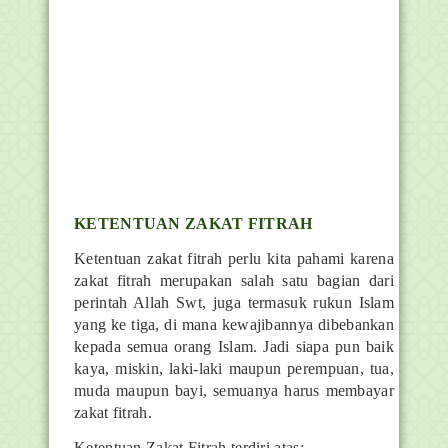
KETENTUAN ZAKAT FITRAH
Ketentuan zakat fitrah perlu kita pahami karena
zakat fitrah merupakan salah satu bagian dari
perintah Allah Swt, juga termasuk rukun Islam
yang ke tiga, di mana kewajibannya dibebankan
kepada semua orang Islam. Jadi siapa pun baik
kaya, miskin, laki-laki maupun perempuan, tua,
muda maupun bayi, semuanya harus membayar
zakat fitrah.
Ketentuan Zakat Fitrah terdiri atas;