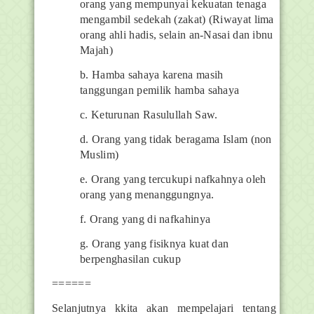
orang yang mempunyai kekuatan tenaga
mengambil sedekah (zakat) (Riwayat lima
orang ahli hadis, selain an-Nasai dan ibnu
Majah)
b. Hamba sahaya karena masih
tanggungan pemilik hamba sahaya
c. Keturunan Rasulullah Saw.
d. Orang yang tidak beragama Islam (non
Muslim)
e. Orang yang tercukupi nafkahnya oleh
orang yang menanggungnya.
f. Orang yang di nafkahinya
g. Orang yang fisiknya kuat dan
berpenghasilan cukup
======
Selanjutnya kkita akan mempelajari tentang