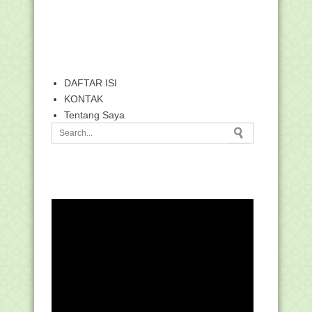
DAFTAR ISI
KONTAK
Tentang Saya