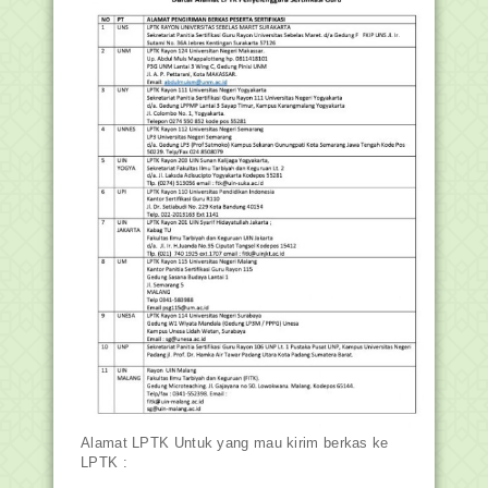
Alamat LPTK Untuk yang mau kirim berkas ke
LPTK :