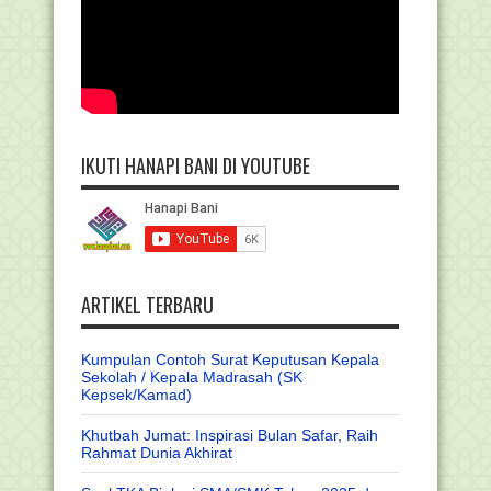
IKUTI HANAPI BANI DI YOUTUBE
ARTIKEL TERBARU
Kumpulan Contoh Surat Keputusan Kepala
Sekolah / Kepala Madrasah (SK
Kepsek/Kamad)
Khutbah Jumat: Inspirasi Bulan Safar, Raih
Rahmat Dunia Akhirat