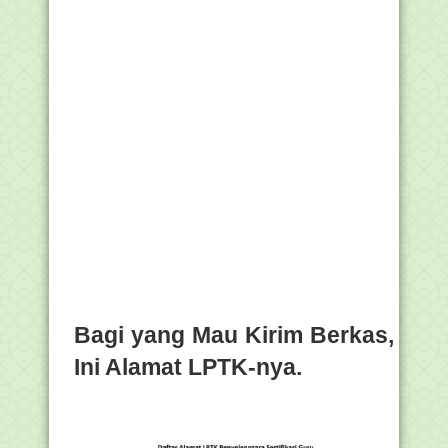
Bagi yang Mau Kirim Berkas,
Ini Alamat LPTK-nya.