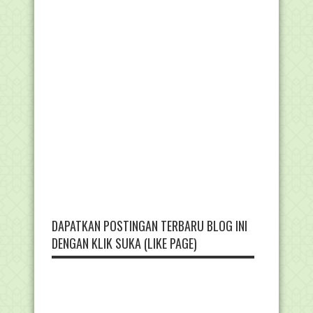
DAPATKAN POSTINGAN TERBARU BLOG INI
DENGAN KLIK SUKA (LIKE PAGE)