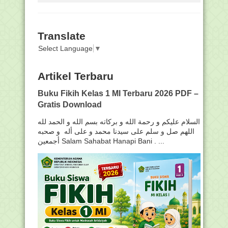
Translate
Select Language
▼
Artikel Terbaru
Buku Fikih Kelas 1 MI Terbaru 2026 PDF –
Gratis Download
السلام عليكم و رحمة الله و بركاته بسم الله و الحمد لله
اللهم صل و سلم على سيدنا محمد و على أله و صحبه
أجمعين Salam Sahabat Hanapi Bani . ...