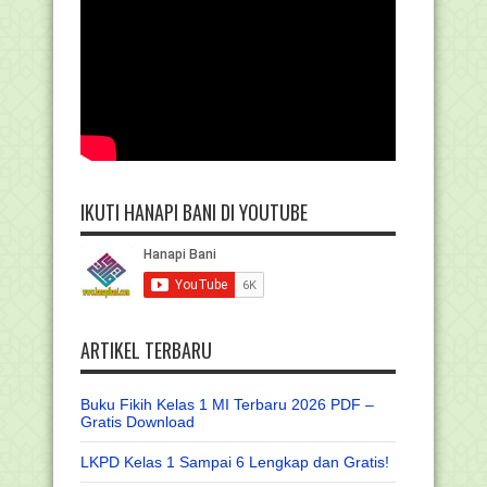
IKUTI HANAPI BANI DI YOUTUBE
ARTIKEL TERBARU
Buku Fikih Kelas 1 MI Terbaru 2026 PDF –
Gratis Download
LKPD Kelas 1 Sampai 6 Lengkap dan Gratis!