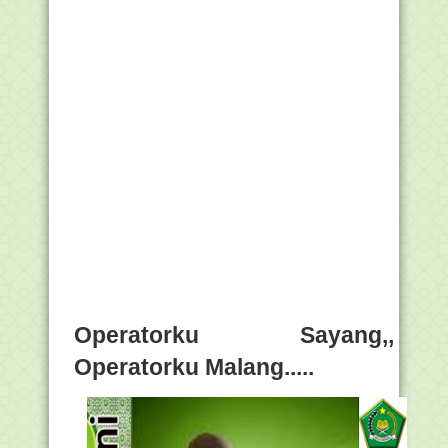
Operatorku Sayang,,
Operatorku Malang.....