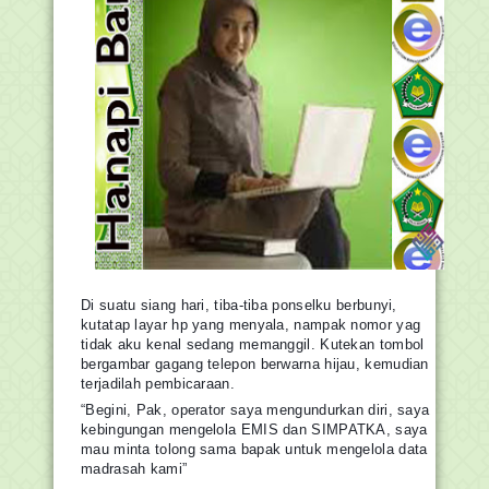
Di suatu siang hari, tiba-tiba ponselku berbunyi,
kutatap layar hp yang menyala, nampak nomor yag
tidak aku kenal sedang memanggil. Kutekan tombol
bergambar gagang telepon berwarna hijau, kemudian
terjadilah pembicaraan.
“Begini, Pak, operator saya mengundurkan diri, saya
kebingungan mengelola EMIS dan SIMPATKA, saya
mau minta tolong sama bapak untuk mengelola data
madrasah kami”