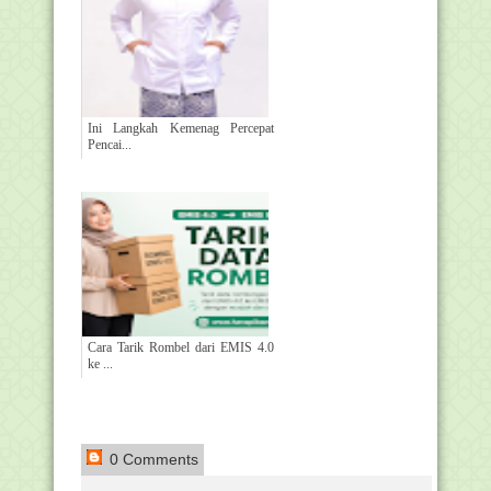
Ini Langkah Kemenag Percepat
Pencai...
Cara Tarik Rombel dari EMIS 4.0
ke ...
0 Comments