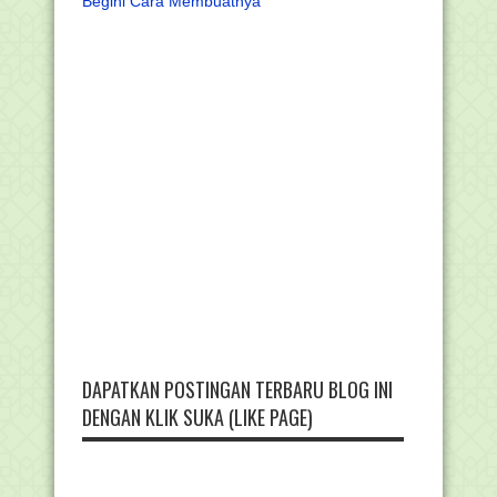
Begini Cara Membuatnya
DAPATKAN POSTINGAN TERBARU BLOG INI
DENGAN KLIK SUKA (LIKE PAGE)