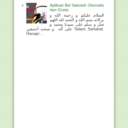
Aplikasi Bel Sekolah Otomatis
dan Gratis
السلام عليكم و رحمة الله و
بركاته بسم الله و الحمد لله اللهم
صل و سلم على سيدنا محمد و
على أله و صحبه أجمعين Salam Sahabat
Hanapi ...