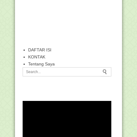
DAFTAR ISI
KONTAK
Tentang Saya