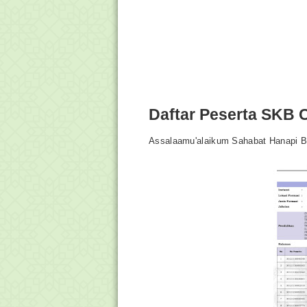
Daftar Peserta SKB
Assalaamu'alaikum Sahabat Hanapi B