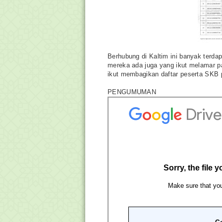
Berhubung di Kaltim ini banyak terda
mereka ada juga yang ikut melamar pa
ikut membagikan daftar peserta SKB
PENGUMUMAN