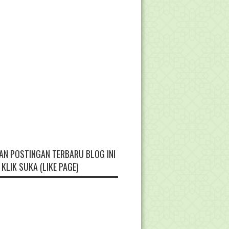
AN POSTINGAN TERBARU BLOG INI
KLIK SUKA (LIKE PAGE)