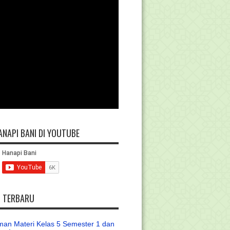
ANAPI BANI DI YOUTUBE
L TERBARU
an Materi Kelas 5 Semester 1 dan