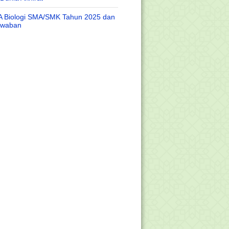
A Biologi SMA/SMK Tahun 2025 dan
awaban