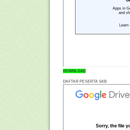
DOWNLOAD
DAFTAR PESERTA SKB