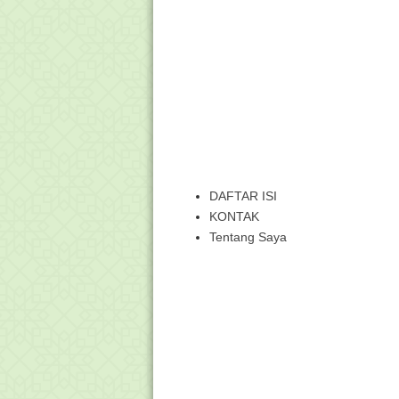
DAFTAR ISI
KONTAK
Tentang Saya