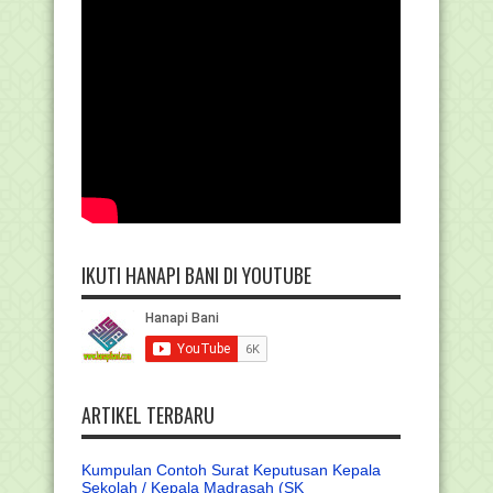
IKUTI HANAPI BANI DI YOUTUBE
ARTIKEL TERBARU
Kumpulan Contoh Surat Keputusan Kepala
Sekolah / Kepala Madrasah (SK