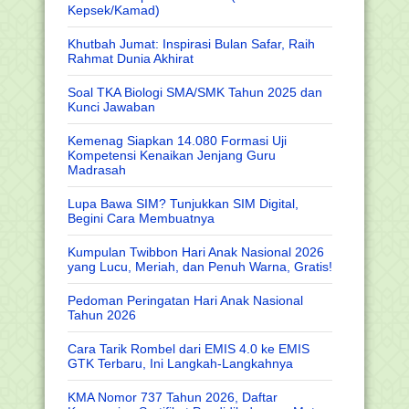
Kepsek/Kamad)
Khutbah Jumat: Inspirasi Bulan Safar, Raih
Rahmat Dunia Akhirat
Soal TKA Biologi SMA/SMK Tahun 2025 dan
Kunci Jawaban
Kemenag Siapkan 14.080 Formasi Uji
Kompetensi Kenaikan Jenjang Guru
Madrasah
Lupa Bawa SIM? Tunjukkan SIM Digital,
Begini Cara Membuatnya
Kumpulan Twibbon Hari Anak Nasional 2026
yang Lucu, Meriah, dan Penuh Warna, Gratis!
Pedoman Peringatan Hari Anak Nasional
Tahun 2026
Cara Tarik Rombel dari EMIS 4.0 ke EMIS
GTK Terbaru, Ini Langkah-Langkahnya
KMA Nomor 737 Tahun 2026, Daftar