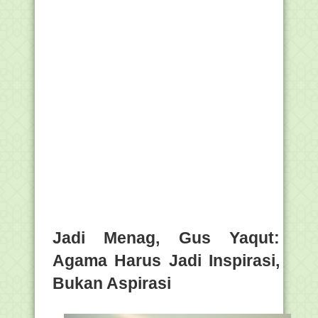
Jadi Menag, Gus Yaqut:
Agama Harus Jadi Inspirasi,
Bukan Aspirasi