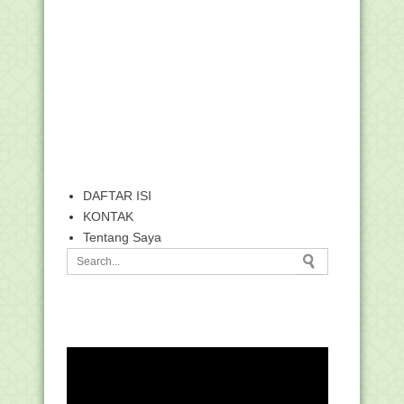
DAFTAR ISI
KONTAK
Tentang Saya