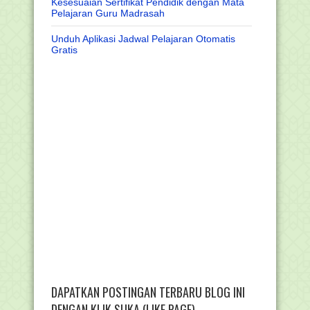
Kesesuaian Sertifikat Pendidik dengan Mata
Pelajaran Guru Madrasah
Unduh Aplikasi Jadwal Pelajaran Otomatis
Gratis
DAPATKAN POSTINGAN TERBARU BLOG INI
DENGAN KLIK SUKA (LIKE PAGE)