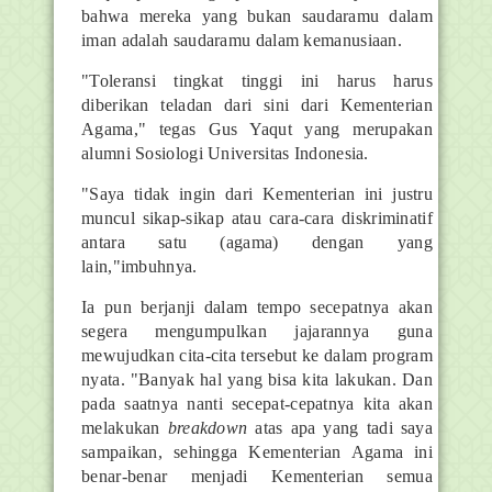
bahwa mereka yang bukan saudaramu dalam
iman adalah saudaramu dalam kemanusiaan.
"Toleransi tingkat tinggi ini harus harus
diberikan teladan dari sini dari Kementerian
Agama," tegas Gus Yaqut yang merupakan
alumni Sosiologi Universitas Indonesia.
"Saya tidak ingin dari Kementerian ini justru
muncul sikap-sikap atau cara-cara diskriminatif
antara satu (agama) dengan yang
lain,"imbuhnya.
Ia pun berjanji dalam tempo secepatnya akan
segera mengumpulkan jajarannya guna
mewujudkan cita-cita tersebut ke dalam program
nyata. "Banyak hal yang bisa kita lakukan. Dan
pada saatnya nanti secepat-cepatnya kita akan
melakukan
breakdown
atas apa yang tadi saya
sampaikan, sehingga Kementerian Agama ini
benar-benar menjadi Kementerian semua