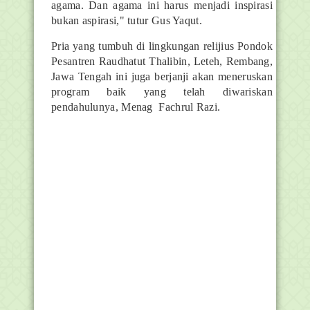
agama. Dan agama ini harus menjadi inspirasi
bukan aspirasi," tutur Gus Yaqut.
Pria yang tumbuh di lingkungan relijius Pondok
Pesantren Raudhatut Thalibin, Leteh, Rembang,
Jawa Tengah ini juga berjanji akan meneruskan
program baik yang telah diwariskan
pendahulunya, Menag Fachrul Razi.