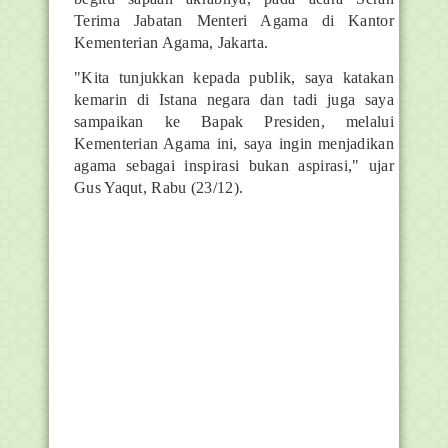
Terima Jabatan Menteri Agama di Kantor
Kementerian Agama, Jakarta.
"Kita tunjukkan kepada publik, saya katakan
kemarin di Istana negara dan tadi juga saya
sampaikan ke Bapak Presiden, melalui
Kementerian Agama ini, saya ingin menjadikan
agama sebagai inspirasi bukan aspirasi," ujar
Gus Yaqut, Rabu (23/12).