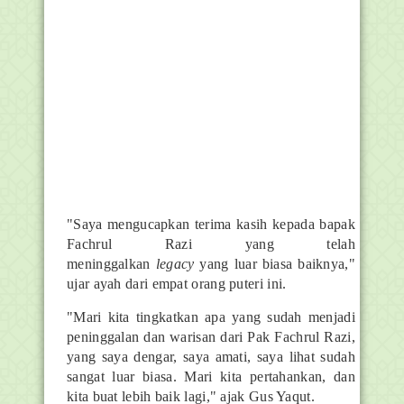
"Saya mengucapkan terima kasih kepada bapak
Fachrul Razi yang telah
meninggalkan
legacy
yang luar biasa baiknya,"
ujar ayah dari empat orang puteri ini.
"Mari kita tingkatkan apa yang sudah menjadi
peninggalan dan warisan dari Pak Fachrul Razi,
yang saya dengar, saya amati, saya lihat sudah
sangat luar biasa. Mari kita pertahankan, dan
kita buat lebih baik lagi," ajak Gus Yaqut.