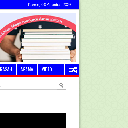
Kamis, 06 Agustus 2026
RASAH
AGAMA
VIDEO