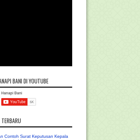
ANAPI BANI DI YOUTUBE
L TERBARU
n Contoh Surat Keputusan Kepala