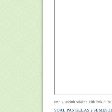
untuk unduh silakan klik link di b
SOAL PAS KELAS 2 SEMEST