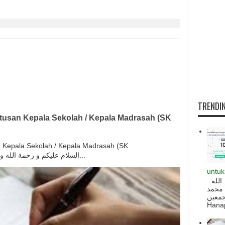
TRENDIN
usan Kepala Sekolah / Kepala Madrasah (SK
Kepala Sekolah / Kepala Madrasah (SK
Kepsek/Kamad) السلام عليكم و رحمة الله و بركاته بسم الله و ال...
untuk
السلام عليكم و رحمة الله و بركاته بسم الله
 محمد
ه أجمعين
Hanapi