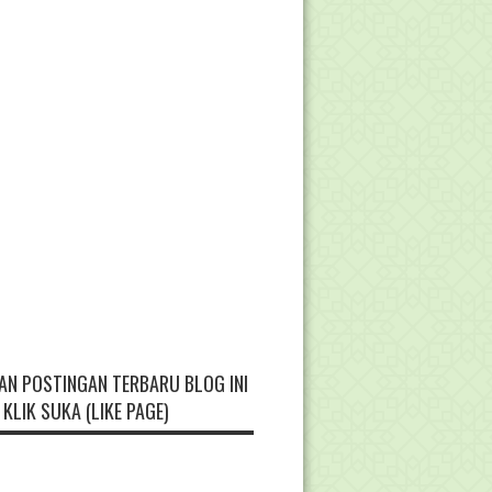
AN POSTINGAN TERBARU BLOG INI
KLIK SUKA (LIKE PAGE)