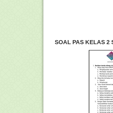
SOAL PAS KELAS 2 