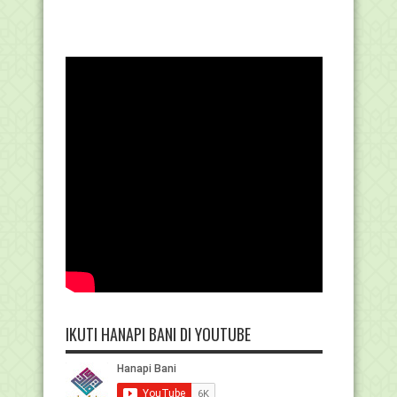
IKUTI HANAPI BANI DI YOUTUBE