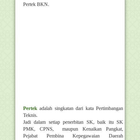
Pertek BKN.
Pertek
adalah singkatan dari kata Pertimbangan
Teknis.
Jadi dalam setiap penerbitan SK, baik itu SK
PMK, CPNS, maupun Kenaikan Pangkat,
Pejabat Pembina Kepegawaian Daerah