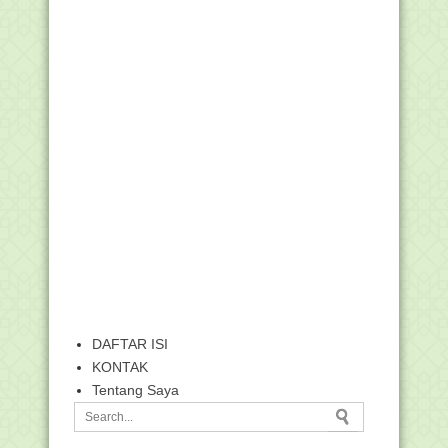
DAFTAR ISI
KONTAK
Tentang Saya