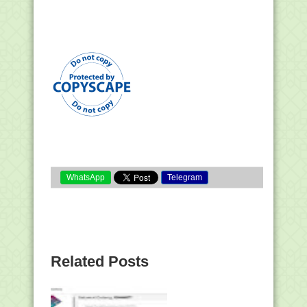
WhatsApp
Telegram
Related Posts