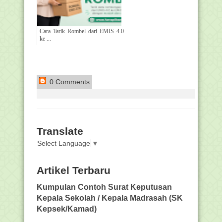
Cara Tarik Rombel dari EMIS 4.0
ke ...
0 Comments
Translate
Select Language
▼
Artikel Terbaru
Kumpulan Contoh Surat Keputusan
Kepala Sekolah / Kepala Madrasah (SK
Kepsek/Kamad)