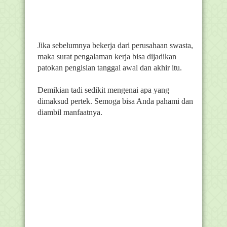
Jika sebelumnya bekerja dari perusahaan swasta,
maka surat pengalaman kerja bisa dijadikan
patokan pengisian tanggal awal dan akhir itu.
Demikian tadi sedikit mengenai apa yang
dimaksud pertek. Semoga bisa Anda pahami dan
diambil manfaatnya.