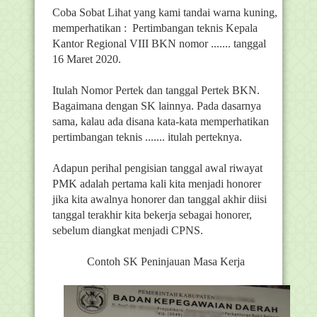
Coba Sobat Lihat yang kami tandai warna kuning,
memperhatikan : Pertimbangan teknis Kepala
Kantor Regional VIII BKN nomor ....... tanggal
16 Maret 2020.
Itulah Nomor Pertek dan tanggal Pertek BKN.
Bagaimana dengan SK lainnya. Pada dasarnya
sama, kalau ada disana kata-kata memperhatikan
pertimbangan teknis ....... itulah perteknya.
Adapun perihal pengisian tanggal awal riwayat
PMK adalah pertama kali kita menjadi honorer
jika kita awalnya honorer dan tanggal akhir diisi
tanggal terakhir kita bekerja sebagai honorer,
sebelum diangkat menjadi CPNS.
Contoh SK Peninjauan Masa Kerja