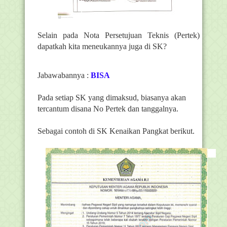
Selain pada Nota Persetujuan Teknis (Pertek)
dapatkah kita meneukannya juga di SK?
Jabawabannya :
BISA
Pada setiap SK yang dimaksud, biasanya akan
tercantum disana No Pertek dan tanggalnya.
Sebagai contoh di SK Kenaikan Pangkat berikut.