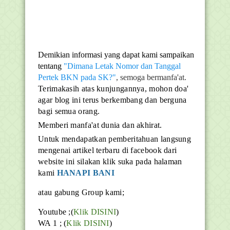
Demikian informasi yang dapat kami sampaikan
tentang
"Dimana Letak Nomor dan Tanggal
Pertek BKN pada SK?"
, semoga bermanfa'at.
Terimakasih atas kunjungannya, mohon doa'
agar blog ini terus berkembang dan berguna
bagi semua orang.
Memberi manfa'at dunia dan akhirat.
Untuk mendapatkan pemberitahuan langsung
mengenai artikel terbaru di facebook dari
website ini silakan klik suka pada halaman
kami
HANAPI BANI
atau gabung Group kami;
Youtube ;(
Klik DISINI
)
WA 1 ; (
Klik DISINI
)