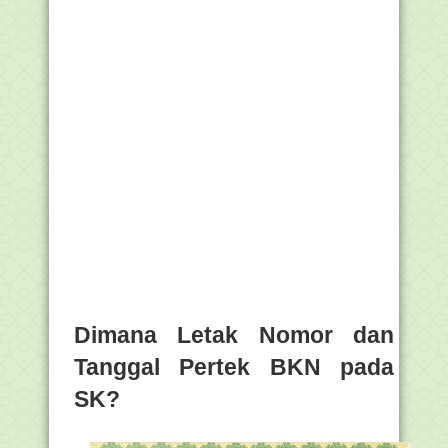
Dimana Letak Nomor dan
Tanggal Pertek BKN pada
SK?