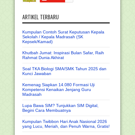
ARTIKEL TERBARU
Kumpulan Contoh Surat Keputusan Kepala
Sekolah / Kepala Madrasah (SK
Kepsek/Kamad)
Khutbah Jumat: Inspirasi Bulan Safar, Raih
Rahmat Dunia Akhirat
Soal TKA Biologi SMA/SMK Tahun 2025 dan
Kunci Jawaban
Kemenag Siapkan 14.080 Formasi Uji
Kompetensi Kenaikan Jenjang Guru
Madrasah
Lupa Bawa SIM? Tunjukkan SIM Digital,
Begini Cara Membuatnya
Kumpulan Twibbon Hari Anak Nasional 2026
yang Lucu, Meriah, dan Penuh Warna, Gratis!