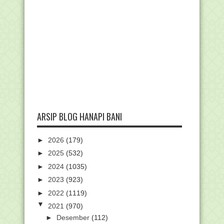
ARSIP BLOG HANAPI BANI
►
2026
(179)
►
2025
(532)
►
2024
(1035)
►
2023
(923)
►
2022
(1119)
▼
2021
(970)
►
Desember
(112)