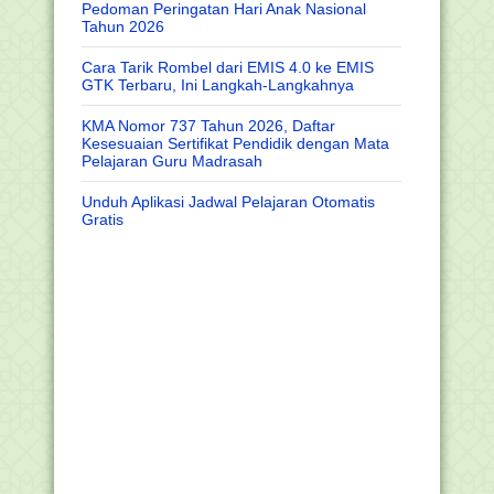
Pedoman Peringatan Hari Anak Nasional
Tahun 2026
Cara Tarik Rombel dari EMIS 4.0 ke EMIS
GTK Terbaru, Ini Langkah-Langkahnya
KMA Nomor 737 Tahun 2026, Daftar
Kesesuaian Sertifikat Pendidik dengan Mata
Pelajaran Guru Madrasah
Unduh Aplikasi Jadwal Pelajaran Otomatis
Gratis