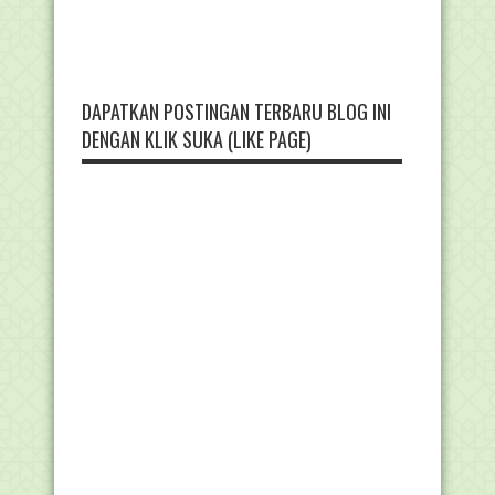
DAPATKAN POSTINGAN TERBARU BLOG INI
DENGAN KLIK SUKA (LIKE PAGE)