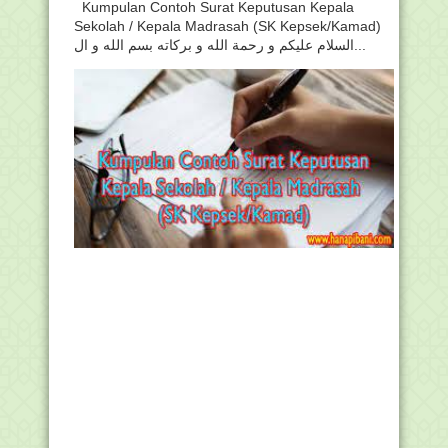
Kumpulan Contoh Surat Keputusan Kepala
Sekolah / Kepala Madrasah (SK Kepsek/Kamad)
السلام عليكم و رحمة الله و بركاته بسم الله و ال...