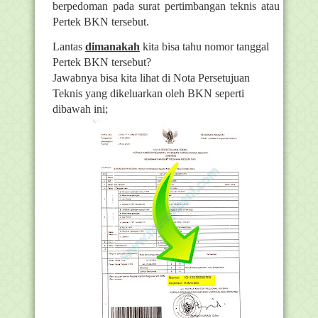
berpedoman pada surat pertimbangan teknis atau
Pertek BKN tersebut.
Lantas
dimanakah
kita bisa tahu nomor tanggal
Pertek BKN tersebut?
Jawabnya bisa kita lihat di Nota Persetujuan
Teknis yang dikeluarkan oleh BKN seperti
dibawah ini;