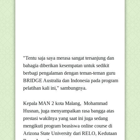
"Tentu saja saya merasa sangat tersanjung dan
bahagia diberikan kesempatan untuk sedikit
berbagi pengalaman dengan teman-teman guru
BRIDGE Australia dan Indonesia pada program
pelatihan kali ini," sambungnya.
Kepala MAN 2 kota Malang, Mohammad
Husnan, juga menyampaikan rasa bangga atas
prestasi wakilnya yang saat ini juga sedang
mengikuti program beasiswa online course di
Arizona State University dari RELO, Kedutaan