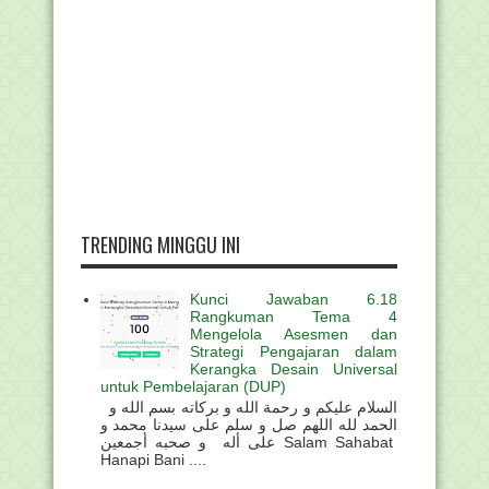
TRENDING MINGGU INI
Kunci Jawaban 6.18
Rangkuman Tema 4
Mengelola Asesmen dan
Strategi Pengajaran dalam
Kerangka Desain Universal
untuk Pembelajaran (DUP)
السلام عليكم و رحمة الله و بركاته بسم الله و
الحمد لله اللهم صل و سلم على سيدنا محمد و
على أله و صحبه أجمعين Salam Sahabat
Hanapi Bani ....