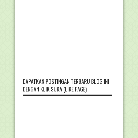
DAPATKAN POSTINGAN TERBARU BLOG INI
DENGAN KLIK SUKA (LIKE PAGE)