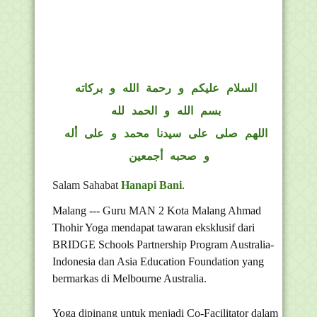
السلام عليكم و رحمة الله و بركاته
بسم الله و الحمد لله
اللهم صلى على سيدنا محمد و على أله
و صحبه أجمعين
Salam Sahabat
Hanapi Bani
.
Malang --- Guru MAN 2 Kota Malang Ahmad
Thohir Yoga mendapat tawaran eksklusif dari
BRIDGE Schools Partnership Program Australia-
Indonesia dan Asia Education Foundation yang
bermarkas di Melbourne Australia.
Yoga dipinang untuk menjadi Co-Facilitator dalam