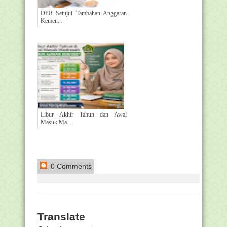
DPR Setujui Tambahan Anggaran
Kemen...
Libur Akhir Tahun dan Awal
Masuk Ma...
0 Comments
Translate