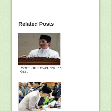
Related Posts
Insentif Guru Madrasah Non ASN
Mula...