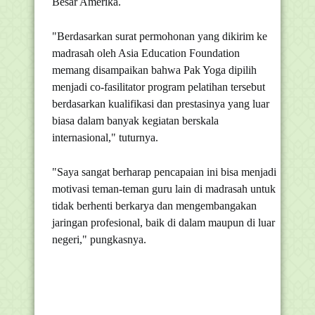
Besar Amerika.
"Berdasarkan surat permohonan yang dikirim ke
madrasah oleh Asia Education Foundation
memang disampaikan bahwa Pak Yoga dipilih
menjadi co-fasilitator program pelatihan tersebut
berdasarkan kualifikasi dan prestasinya yang luar
biasa dalam banyak kegiatan berskala
internasional," tuturnya.
"Saya sangat berharap pencapaian ini bisa menjadi
motivasi teman-teman guru lain di madrasah untuk
tidak berhenti berkarya dan mengembangakan
jaringan profesional, baik di dalam maupun di luar
negeri," pungkasnya.