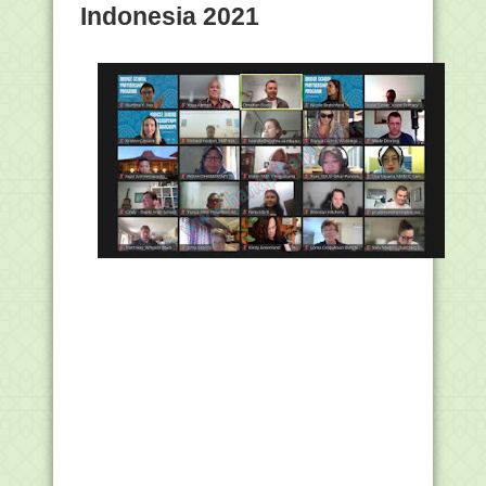
Indonesia 2021