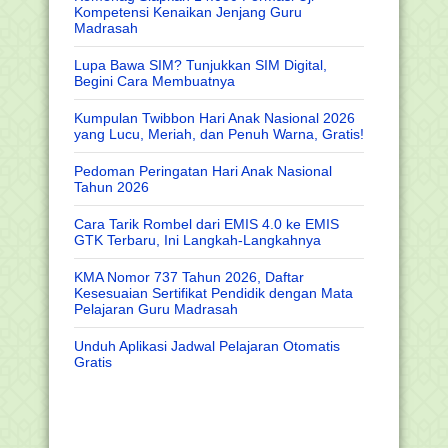
Kompetensi Kenaikan Jenjang Guru
Madrasah
Lupa Bawa SIM? Tunjukkan SIM Digital,
Begini Cara Membuatnya
Kumpulan Twibbon Hari Anak Nasional 2026
yang Lucu, Meriah, dan Penuh Warna, Gratis!
Pedoman Peringatan Hari Anak Nasional
Tahun 2026
Cara Tarik Rombel dari EMIS 4.0 ke EMIS
GTK Terbaru, Ini Langkah-Langkahnya
KMA Nomor 737 Tahun 2026, Daftar
Kesesuaian Sertifikat Pendidik dengan Mata
Pelajaran Guru Madrasah
Unduh Aplikasi Jadwal Pelajaran Otomatis
Gratis