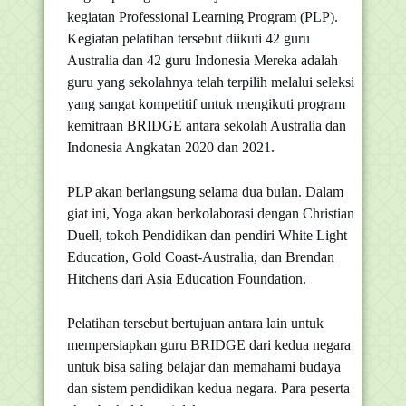
kegiatan Professional Learning Program (PLP).
Kegiatan pelatihan tersebut diikuti 42 guru
Australia dan 42 guru Indonesia Mereka adalah
guru yang sekolahnya telah terpilih melalui seleksi
yang sangat kompetitif untuk mengikuti program
kemitraan BRIDGE antara sekolah Australia dan
Indonesia Angkatan 2020 dan 2021.
PLP akan berlangsung selama dua bulan. Dalam
giat ini, Yoga akan berkolaborasi dengan Christian
Duell, tokoh Pendidikan dan pendiri White Light
Education, Gold Coast-Australia, dan Brendan
Hitchens dari Asia Education Foundation.
Pelatihan tersebut bertujuan antara lain untuk
mempersiapkan guru BRIDGE dari kedua negara
untuk bisa saling belajar dan memahami budaya
dan sistem pendidikan kedua negara. Para peserta