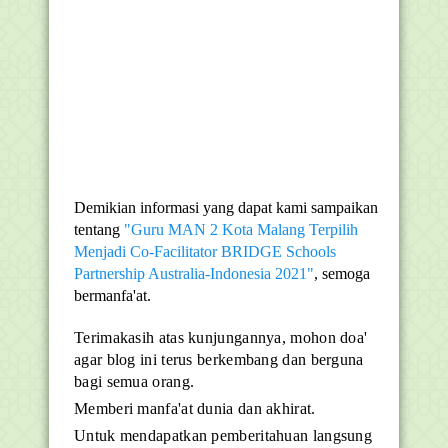
Demikian informasi yang dapat kami sampaikan
tentang
"Guru MAN 2 Kota Malang Terpilih
Menjadi Co-Facilitator BRIDGE Schools
Partnership Australia-Indonesia 2021"
, semoga
bermanfa'at.
Terimakasih atas kunjungannya, mohon doa'
agar blog ini terus berkembang dan berguna
bagi semua orang.
Memberi manfa'at dunia dan akhirat.
Untuk mendapatkan pemberitahuan langsung