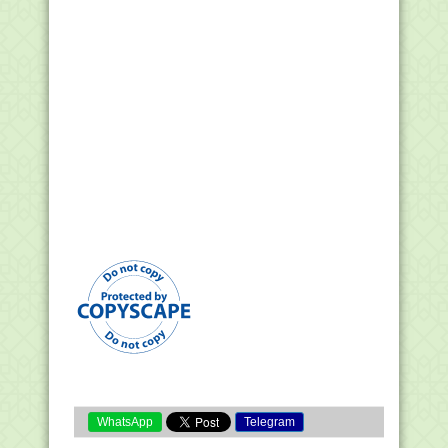
WhatsApp
Telegram