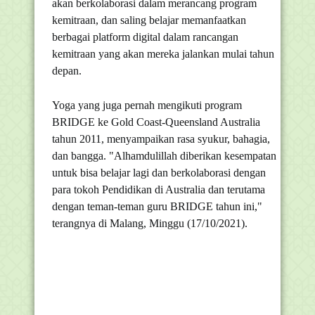
akan berkolaborasi dalam merancang program
kemitraan, dan saling belajar memanfaatkan
berbagai platform digital dalam rancangan
kemitraan yang akan mereka jalankan mulai tahun
depan.
Yoga yang juga pernah mengikuti program
BRIDGE ke Gold Coast-Queensland Australia
tahun 2011, menyampaikan rasa syukur, bahagia,
dan bangga. "Alhamdulillah diberikan kesempatan
untuk bisa belajar lagi dan berkolaborasi dengan
para tokoh Pendidikan di Australia dan terutama
dengan teman-teman guru BRIDGE tahun ini,"
terangnya di Malang, Minggu (17/10/2021).