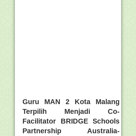
Guru MAN 2 Kota Malang
Terpilih Menjadi Co-
Facilitator BRIDGE Schools
Partnership Australia-