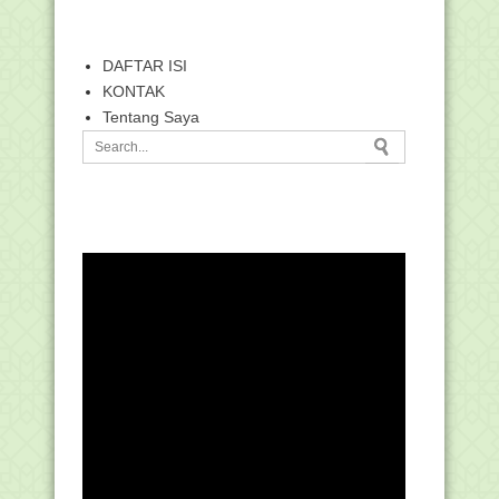
DAFTAR ISI
KONTAK
Tentang Saya