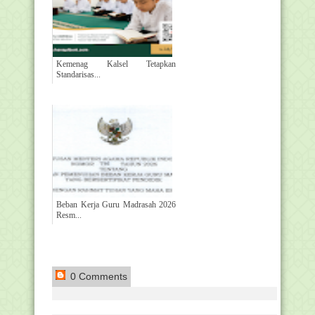
Kemenag Kalsel Tetapkan
Standarisas...
Beban Kerja Guru Madrasah 2026
Resm...
0 Comments