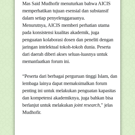
Mas Said Mudhofir menuturkan bahwa AICIS
memperhatikan tujuan esensial dan substansif
dalam setiap penyelenggaraanya.
Menurutnya, AICIS memberi perhatian utama
pada konsistensi kualitas akademik, juga
penguatan kolaborasi dosen dan peneliti dengan
jaringan intelektual tokoh-tokoh dunia. Peserta
dari daerah diberi akses seluas-luasnya untuk
memanfaatkan forum ini.
“Peserta dari berbagai perguruan tinggi Islam, dan
lembaga lainya dapat memaksimalkan forum
penting ini untuk melakukan penguatan kapasitas
dan kompetensi akademiknya, juga bahkan bisa
berlanjut untuk melakukan
joint
research
," jelas
Mudhofir.