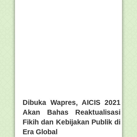
Dibuka Wapres, AICIS 2021
Akan Bahas Reaktualisasi
Fikih dan Kebijakan Publik di
Era Global