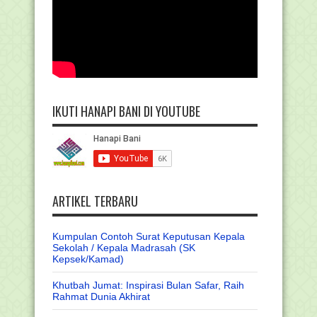
IKUTI HANAPI BANI DI YOUTUBE
ARTIKEL TERBARU
Kumpulan Contoh Surat Keputusan Kepala
Sekolah / Kepala Madrasah (SK
Kepsek/Kamad)
Khutbah Jumat: Inspirasi Bulan Safar, Raih
Rahmat Dunia Akhirat