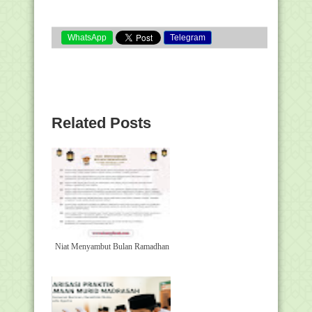
WhatsApp
Telegram
Related Posts
Niat Menyambut Bulan Ramadhan