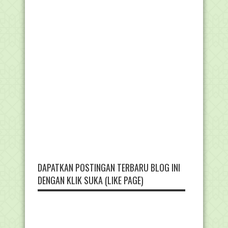
DAPATKAN POSTINGAN TERBARU BLOG INI
DENGAN KLIK SUKA (LIKE PAGE)