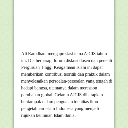
Ali Ramdhani mengapresiasi tema AICIS tahun
ini. Dia berharap, forum diskusi dosen dan peneliti
Perguruan Tinggi Keagamaan Islam ini dapat
memberikan kontribusi teoritik dan praktik dalam
menyelesaikan persoalan-persoalan yang tengah di
hadapi bangsa, utamanya dalam merespon
perubahan global. Gelaran AICIS diharapkan
berdampak dalam penguatan identitas ilmu
pengetahuan Islam Indonesia yang menjadi
rujukan keilmuan Islam dunia.