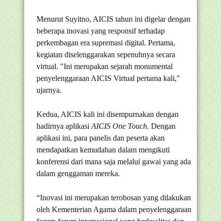
Menurut Suyitno, AICIS tahun ini digelar dengan
beberapa inovasi yang responsif terhadap
perkembagan era supremasi digital. Pertama,
kegiatan diselenggarakan sepenuhnya secara
virtual. "Ini merupakan sejarah monumental
penyelenggaraan AICIS Virtual pertama kali,"
ujarnya.
Kedua, AICIS kali ini disempurnakan dengan
hadirnya aplikasi
AICIS
One
Touch
. Dengan
aplikasi ini, para panelis dan peserta akan
mendapatkan kemudahan dalam mengikuti
konferensi dari mana saja melalui gawai yang ada
dalam genggaman mereka.
“Inovasi ini merupakan terobosan yang dilakukan
oleh Kementerian Agama dalam penyelenggaraan