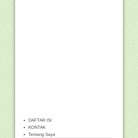
DAFTAR ISI
KONTAK
Tentang Saya