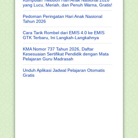
Kumpulan Twibbon Hari Anak Nasional 2026
yang Lucu, Meriah, dan Penuh Warna, Gratis!
Pedoman Peringatan Hari Anak Nasional
Tahun 2026
Cara Tarik Rombel dari EMIS 4.0 ke EMIS
GTK Terbaru, Ini Langkah-Langkahnya
KMA Nomor 737 Tahun 2026, Daftar
Kesesuaian Sertifikat Pendidik dengan Mata
Pelajaran Guru Madrasah
Unduh Aplikasi Jadwal Pelajaran Otomatis
Gratis