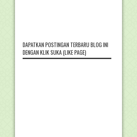
DAPATKAN POSTINGAN TERBARU BLOG INI
DENGAN KLIK SUKA (LIKE PAGE)