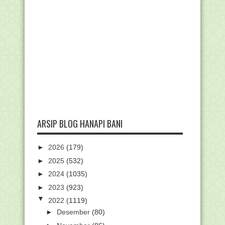
ARSIP BLOG HANAPI BANI
►
2026
(179)
►
2025
(532)
►
2024
(1035)
►
2023
(923)
▼
2022
(1119)
►
Desember
(80)