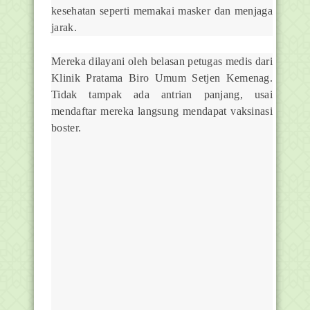
kesehatan seperti memakai masker dan menjaga
jarak.
Mereka dilayani oleh belasan petugas medis dari
Klinik Pratama Biro Umum Setjen Kemenag.
Tidak tampak ada antrian panjang, usai
mendaftar mereka langsung mendapat vaksinasi
boster.