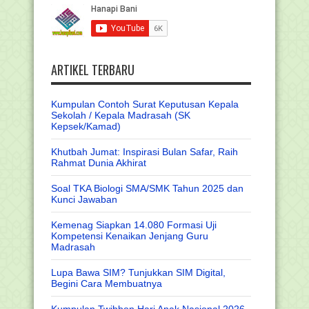
ARTIKEL TERBARU
Kumpulan Contoh Surat Keputusan Kepala
Sekolah / Kepala Madrasah (SK
Kepsek/Kamad)
Khutbah Jumat: Inspirasi Bulan Safar, Raih
Rahmat Dunia Akhirat
Soal TKA Biologi SMA/SMK Tahun 2025 dan
Kunci Jawaban
Kemenag Siapkan 14.080 Formasi Uji
Kompetensi Kenaikan Jenjang Guru
Madrasah
Lupa Bawa SIM? Tunjukkan SIM Digital,
Begini Cara Membuatnya