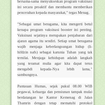
bersama-sama menyukseskan program vaksinasi
ini secara proaktif dan membantu memberikan
pencerahan kepada masyarakat," tegas Menag.
"Sebagai umat beragama, kita mengerti betul
kenapa program vaksinasi booster ini penting.
Vaksinasi sejatinya merupakan penjabaran dari
ajaran agama itu sendiri. Setiap umat beragama
wajib menjaga keberlangsungan hidup (li-
hifdzin nafs) sebagai karunia Tuhan yang tak
ternilai. Menjaga kehidupan adalah langkah
yang teramat mulia agar kita dapat terus
mengabdi kepada-Nya lebih lama,"
sambungnya.
Pantauan Humas, sejak pukul 08.00 WIB
pegawai, keluarga dan pensiunan tampak mulai
berdatangan ke Kantor Kemenag di Jalan
Thamrin dengan tetap mematuhi protokol