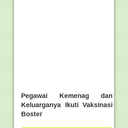
Pegawai Kemenag dan
Keluarganya Ikuti Vaksinasi
Boster