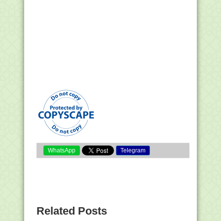
WhatsApp
Telegram
Related Posts