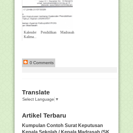
Kalender Pendidikan Madrasah
Kalima...
0 Comments
Translate
Select Language
▼
Artikel Terbaru
Kumpulan Contoh Surat Keputusan
Kepala Sekolah / Kepala Madrasah (SK