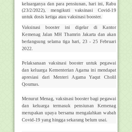
keluarganya dan para pensiunan, hari ini, Rabu
(23/2/2022), mengikuti vaksinasi Covid-19
untuk dosis ketiga atau vaksinasi booster.
Vaksinasi booster ini digelar di Kantor
Kemenag Jalan MH Thamrin Jakarta dan akan
berlangsung selama tiga hari, 23 - 25 Februari
2022.
Pelaksanaan vaksinasi booster untuk pegawai
dan keluarga Kementerian Agama ini mendapat
apresiasi dari Menteri Agama Yaqut Cholil
Qoumas.
Menurut Menag, vaksinasi booster bagi pegawai
dan keluarga termasuk pensiunan Kemenag
merupakan upaya bersama mengalahkan wabah
Covid-19 yang hingga sekarang belum usai.