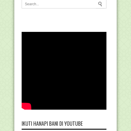
IKUTI HANAPI BANI DI YOUTUBE