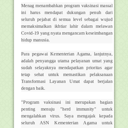
Menag menambahkan program vaksinasi massal
ini harus mendapat dukungan penuh dari
seluruh pejabat di semua level sebagai wujud
memaksimalkan ikhtiar lahir dalam melawan
Covid-19 yang nyata mengancam keseimbangan
hidup manusia.
Para pegawai Kementerian Agama, lanjutnya,
adalah penyangga utama pelayanan umat yang
sudah selayaknya mendapatkan prioritas agar
tetap sehat untuk memastikan pelaksanaan
Transformasi Layanan Umat dapat berjalan
dengan baik.
"Program vaksinasi ini merupakan bagian
penting menuju "herd immunity" untuk
mengalahkan virus. Saya mengajak kepada
seluruh ASN Kementerian Agama untuk