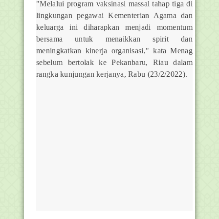
"Melalui program vaksinasi massal tahap tiga di
lingkungan pegawai Kementerian Agama dan
keluarga ini diharapkan menjadi momentum
bersama untuk menaikkan spirit dan
meningkatkan kinerja organisasi," kata Menag
sebelum bertolak ke Pekanbaru, Riau dalam
rangka kunjungan kerjanya, Rabu (23/2/2022).