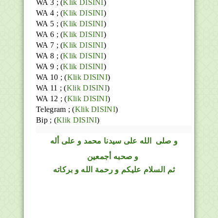
WA 3 ; (
Klik DISINI
)
WA 4 ; (
Klik DISINI
)
WA 5 ; (
Klik DISINI
)
WA 6 ; (
Klik DISINI
)
WA 7 ; (
Klik DISINI
)
WA 8 ; (
Klik DISINI
)
WA 9 ; (
Klik DISINI
)
WA 10 ; (
Klik DISINI
)
WA 11 ; (
Klik DISINI
)
WA 12 ; (
Klik DISINI
)
Telegram ;
(
Klik DISINI
)
Bip ;
(
Klik DISINI
)
و
صلى
الله
على سيدنا محمد و على أله
و صحبه أجمعين
ثم السلام عليكم و رحمة الله و بركاته