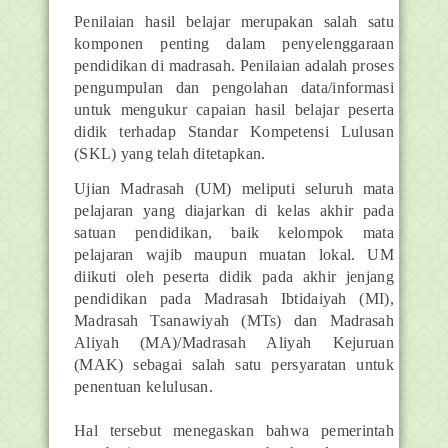
Penilaian hasil belajar merupakan salah satu
komponen penting dalam penyelenggaraan
pendidikan di madrasah. Penilaian adalah proses
pengumpulan dan pengolahan data/informasi
untuk mengukur capaian hasil belajar peserta
didik terhadap Standar Kompetensi Lulusan
(SKL) yang telah ditetapkan.
Ujian Madrasah (UM) meliputi seluruh mata
pelajaran yang diajarkan di kelas akhir pada
satuan pendidikan, baik kelompok mata
pelajaran wajib maupun muatan lokal. UM
diikuti oleh peserta didik pada akhir jenjang
pendidikan pada Madrasah Ibtidaiyah (MI),
Madrasah Tsanawiyah (MTs) dan Madrasah
Aliyah (MA)/Madrasah Aliyah Kejuruan
(MAK) sebagai salah satu persyaratan untuk
penentuan kelulusan.
Hal tersebut menegaskan bahwa pemerintah