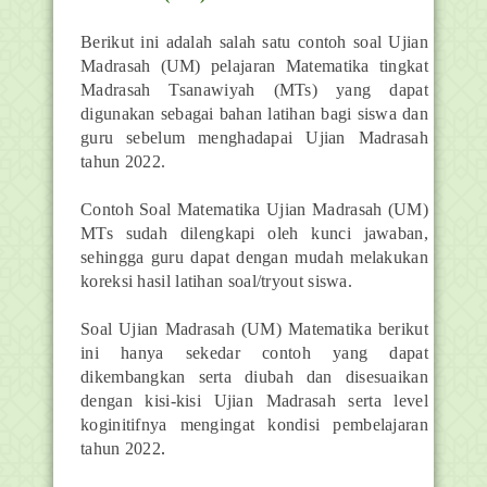
Berikut ini adalah salah satu contoh soal Ujian
Madrasah (UM) pelajaran Matematika tingkat
Madrasah Tsanawiyah (MTs) yang dapat
digunakan sebagai bahan latihan bagi siswa dan
guru sebelum menghadapai Ujian Madrasah
tahun 2022.
Contoh Soal Matematika Ujian Madrasah (UM)
MTs sudah dilengkapi oleh kunci jawaban,
sehingga guru dapat dengan mudah melakukan
koreksi hasil latihan soal/tryout siswa.
Soal Ujian Madrasah (UM) Matematika berikut
ini hanya sekedar contoh yang dapat
dikembangkan serta diubah dan disesuaikan
dengan kisi-kisi Ujian Madrasah serta level
koginitifnya mengingat kondisi pembelajaran
tahun 2022
.