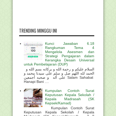
TRENDING MINGGU INI
Kunci Jawaban 6.18
Rangkuman Tema 4
Mengelola Asesmen dan
Strategi Pengajaran dalam
Kerangka Desain Universal
untuk Pembelajaran (DUP)
السلام عليكم و رحمة الله و بركاته بسم الله و
الحمد لله اللهم صل و سلم على سيدنا محمد و
على أله و صحبه أجمعين Salam Sahabat
Hanapi Bani ....
Kumpulan Contoh Surat
Keputusan Kepala Sekolah /
Kepala Madrasah (SK
Kepsek/Kamad)
Kumpulan Contoh Surat
Keputusan Kepala Sekolah / Kepala