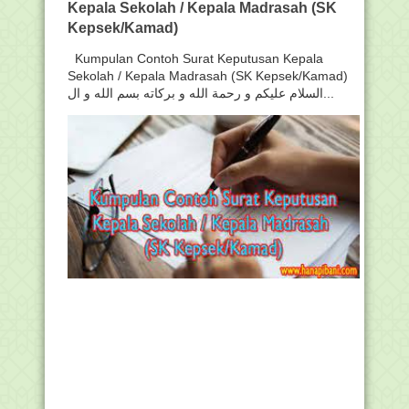
Kepala Sekolah / Kepala Madrasah (SK
Kepsek/Kamad)
Kumpulan Contoh Surat Keputusan Kepala
Sekolah / Kepala Madrasah (SK Kepsek/Kamad)
السلام عليكم و رحمة الله و بركاته بسم الله و ال...