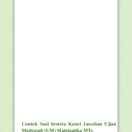
Contoh Soal beserta Kunci Jawaban Ujian
Madrasah (UM) Matematika MTs