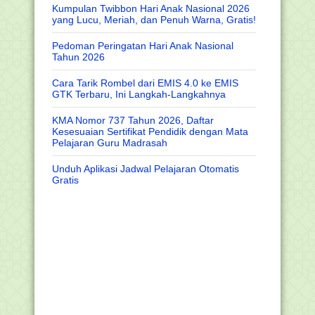
Kumpulan Twibbon Hari Anak Nasional 2026
yang Lucu, Meriah, dan Penuh Warna, Gratis!
Pedoman Peringatan Hari Anak Nasional
Tahun 2026
Cara Tarik Rombel dari EMIS 4.0 ke EMIS
GTK Terbaru, Ini Langkah-Langkahnya
KMA Nomor 737 Tahun 2026, Daftar
Kesesuaian Sertifikat Pendidik dengan Mata
Pelajaran Guru Madrasah
Unduh Aplikasi Jadwal Pelajaran Otomatis
Gratis