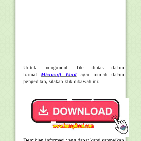
Untuk mengunduh file diatas dalam
format
Microsoft Word
agar mudah dalam
pengeditan, silakan klik dibawah ini:
Demikian informasi yang dapat kami sampaikan