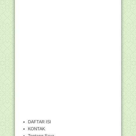
DAFTAR ISI
KONTAK
Tentang Saya