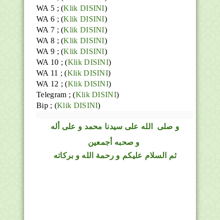
WA 5 ; (
Klik DISINI
)
WA 6 ; (
Klik DISINI
)
WA 7 ; (
Klik DISINI
)
WA 8 ; (
Klik DISINI
)
WA 9 ; (
Klik DISINI
)
WA 10 ; (
Klik DISINI
)
WA 11 ; (
Klik DISINI
)
WA 12 ; (
Klik DISINI
)
Telegram ;
(
Klik DISINI
)
Bip ;
(
Klik DISINI
)
و
صلى
الله
على سيدنا محمد و على أله
و صحبه أجمعين
ثم السلام عليكم و رحمة الله و بركاته