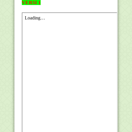
VERSI 1