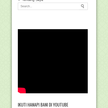
IKUTI HANAPI BANI DI YOUTUBE