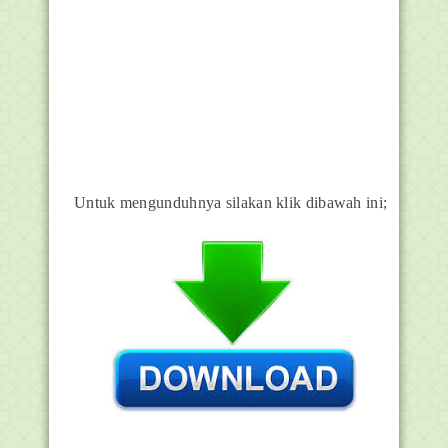
Untuk mengunduhnya silakan klik dibawah ini;