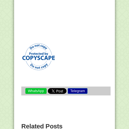
WhatsApp
Telegram
Related Posts