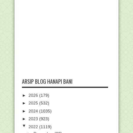
ARSIP BLOG HANAPI BANI
►
2026
(179)
►
2025
(532)
►
2024
(1035)
►
2023
(923)
▼
2022
(1119)