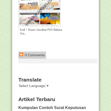
Soal + Kunci Jawaban PAS Bahasa
Ara...
0 Comments
Translate
Select Language
▼
Artikel Terbaru
Kumpulan Contoh Surat Keputusan