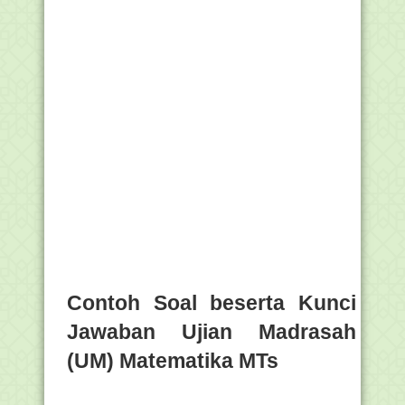
Contoh Soal beserta Kunci
Jawaban Ujian Madrasah
(UM) Matematika MTs