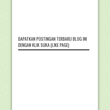
DAPATKAN POSTINGAN TERBARU BLOG INI
DENGAN KLIK SUKA (LIKE PAGE)