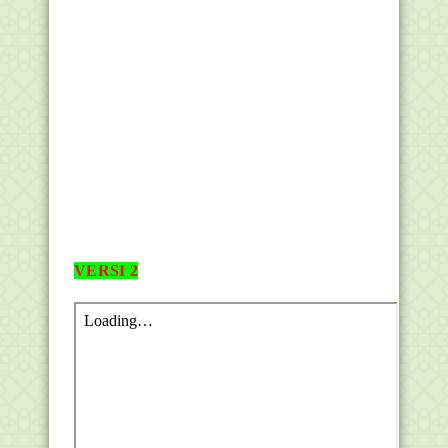
VERSI 2