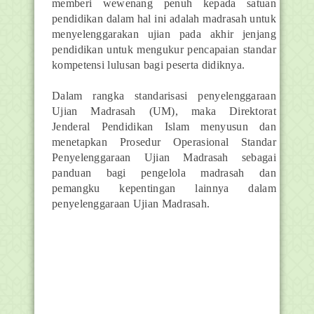
memberi wewenang penuh kepada satuan
pendidikan dalam hal ini adalah madrasah untuk
menyelenggarakan ujian pada akhir jenjang
pendidikan untuk mengukur pencapaian standar
kompetensi lulusan bagi peserta didiknya.
Dalam rangka standarisasi penyelenggaraan
Ujian Madrasah (UM), maka Direktorat
Jenderal Pendidikan Islam menyusun dan
menetapkan Prosedur Operasional Standar
Penyelenggaraan Ujian Madrasah sebagai
panduan bagi pengelola madrasah dan
pemangku kepentingan lainnya dalam
penyelenggaraan Ujian Madrasah.