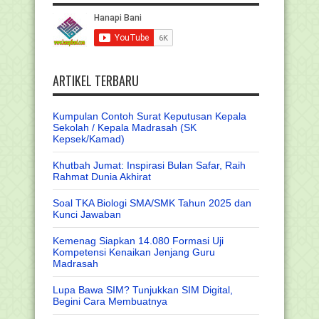
ARTIKEL TERBARU
Kumpulan Contoh Surat Keputusan Kepala
Sekolah / Kepala Madrasah (SK
Kepsek/Kamad)
Khutbah Jumat: Inspirasi Bulan Safar, Raih
Rahmat Dunia Akhirat
Soal TKA Biologi SMA/SMK Tahun 2025 dan
Kunci Jawaban
Kemenag Siapkan 14.080 Formasi Uji
Kompetensi Kenaikan Jenjang Guru
Madrasah
Lupa Bawa SIM? Tunjukkan SIM Digital,
Begini Cara Membuatnya