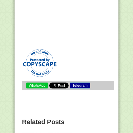
WhatsApp
Telegram
Related Posts