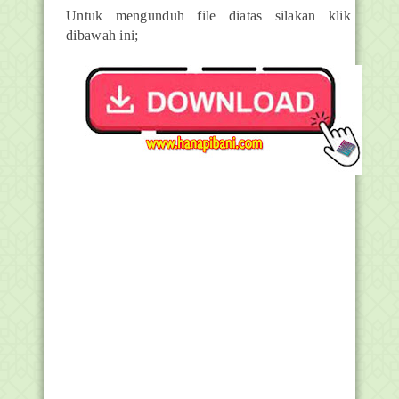
Untuk mengunduh file diatas silakan klik
dibawah ini;