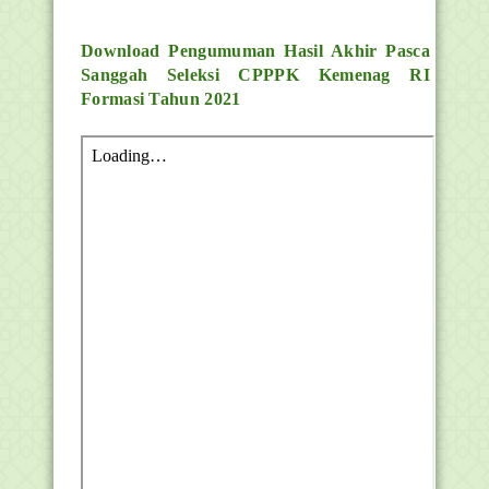
Download Pengumuman Hasil Akhir Pasca
Sanggah Seleksi CPPPK Kemenag RI
Formasi Tahun 2021