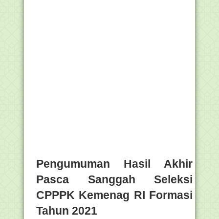
Pengumuman Hasil Akhir
Pasca Sanggah Seleksi
CPPPK Kemenag RI Formasi
Tahun 2021