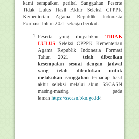
kami sampaikan perihal Sanggahan Peserta
Tidak Lulus Hasil Akhir Seleksi CPPPK
Kementerian Agama Republik Indonesia
Formasi Tahun 2021 sebagai berikut:
Peserta yang dinyatakan
TIDAK
LULUS
Seleksi CPPPK Kementerian
Agama Republik Indonesia Formasi
Tahun 2021
telah diberikan
kesempatan sesuai dengan jadwal
yang telah ditentukan untuk
melakukan sanggahan
terhadap hasil
akhir seleksi melalui akun SSCASN
masing-masing pada
laman
https://sscasn.bkn.go.id/
;