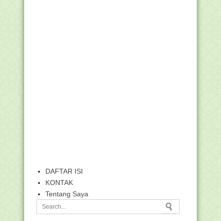
DAFTAR ISI
KONTAK
Tentang Saya