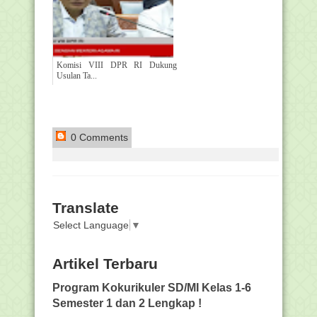
Komisi VIII DPR RI Dukung
Usulan Ta...
0 Comments
Translate
Select Language
▼
Artikel Terbaru
Program Kokurikuler SD/MI Kelas 1-6
Semester 1 dan 2 Lengkap !