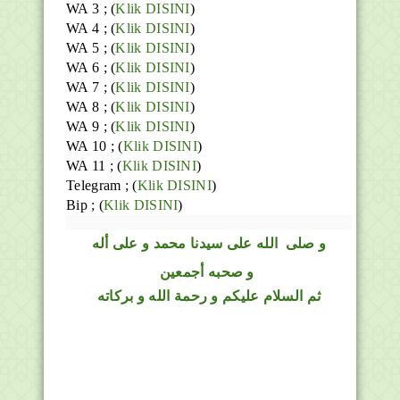
WA 3 ; (
Klik DISINI
)
WA 4 ; (
Klik DISINI
)
WA 5 ; (
Klik DISINI
)
WA 6 ; (
Klik DISINI
)
WA 7 ; (
Klik DISINI
)
WA 8 ; (
Klik DISINI
)
WA 9 ; (
Klik DISINI
)
WA 10 ; (
Klik DISINI
)
WA 11 ; (
Klik DISINI
)
Telegram ;
(
Klik DISINI
)
Bip ;
(
Klik DISINI
)
و
صلى
الله
على سيدنا محمد و على أله
و صحبه أجمعين
ثم السلام عليكم و رحمة الله و بركاته