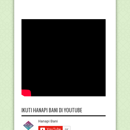
IKUTI HANAPI BANI DI YOUTUBE