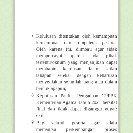
Kelulusan ditentukan oleh kemampuan
kemampuan dan kompetensi peserta.
Oleh karena itu. diimbau agar tidak
mempercayai apabila ada pihak
tertentu/oknum yang menjanjikan dapat
membantu kelulusan dalam setiap
tahapan seleksi dengan keharusan
menyediakan sejumlah uang atau dalam
bentuk apapun;
Keputusan Panitia Pengadaan CPPPK
Kementerian Agama Tahun 2021 bersifat
final dan tidak dapat diganggu gugat:
dan
Bagi seluruh peserta agar selalu
memantau perkembangan proses