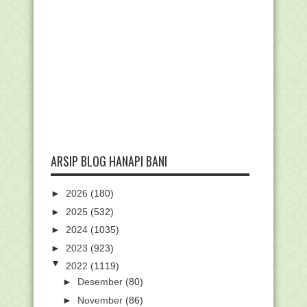
ARSIP BLOG HANAPI BANI
►
2026
(180)
►
2025
(532)
►
2024
(1035)
►
2023
(923)
▼
2022
(1119)
►
Desember
(80)
►
November
(86)