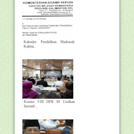
Kalender Pendidikan Madrasah
Kalima...
Komisi VIII DPR RI Usulkan
Insentif...