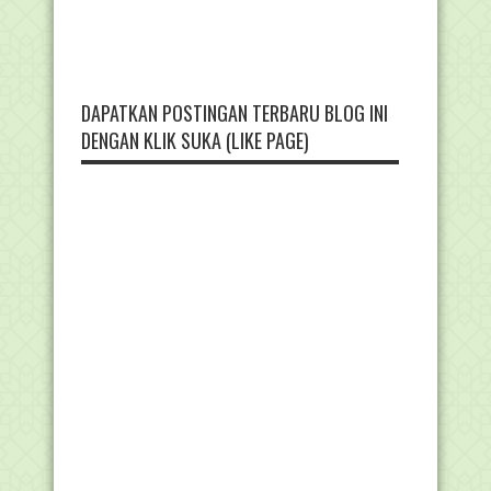
DAPATKAN POSTINGAN TERBARU BLOG INI
DENGAN KLIK SUKA (LIKE PAGE)