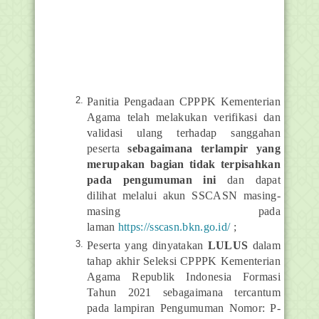
Panitia Pengadaan CPPPK Kementerian
Agama telah melakukan verifikasi dan
validasi ulang terhadap sanggahan
peserta
sebagaimana terlampir yang
merupakan bagian tidak terpisahkan
pada pengumuman ini
dan dapat
dilihat melalui akun SSCASN masing-
masing pada
laman
https://sscasn.bkn.go.id/
;
Peserta yang dinyatakan
LULUS
dalam
tahap akhir Seleksi CPPPK Kementerian
Agama Republik Indonesia Formasi
Tahun 2021 sebagaimana tercantum
pada lampiran Pengumuman Nomor: P-