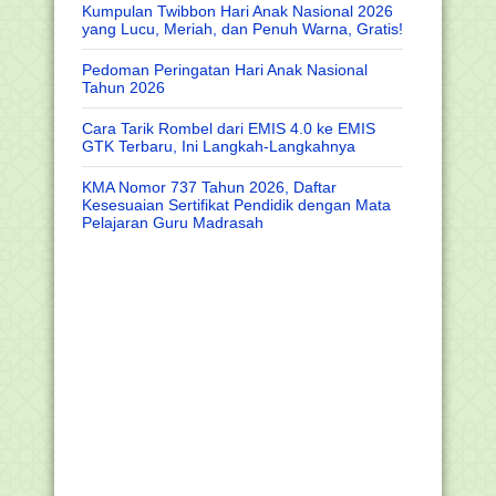
Kumpulan Twibbon Hari Anak Nasional 2026
yang Lucu, Meriah, dan Penuh Warna, Gratis!
Pedoman Peringatan Hari Anak Nasional
Tahun 2026
Cara Tarik Rombel dari EMIS 4.0 ke EMIS
GTK Terbaru, Ini Langkah-Langkahnya
KMA Nomor 737 Tahun 2026, Daftar
Kesesuaian Sertifikat Pendidik dengan Mata
Pelajaran Guru Madrasah