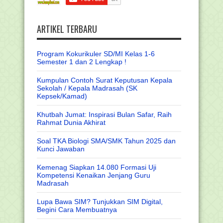
ARTIKEL TERBARU
Program Kokurikuler SD/MI Kelas 1-6
Semester 1 dan 2 Lengkap !
Kumpulan Contoh Surat Keputusan Kepala
Sekolah / Kepala Madrasah (SK
Kepsek/Kamad)
Khutbah Jumat: Inspirasi Bulan Safar, Raih
Rahmat Dunia Akhirat
Soal TKA Biologi SMA/SMK Tahun 2025 dan
Kunci Jawaban
Kemenag Siapkan 14.080 Formasi Uji
Kompetensi Kenaikan Jenjang Guru
Madrasah
Lupa Bawa SIM? Tunjukkan SIM Digital,
Begini Cara Membuatnya