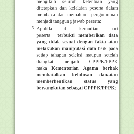
mengikuti seluruh ketentuan yang
ditetapkan dan kelalaian peserta dalam
membaca dan memahami pengumuman
menjadi tanggung jawab peserta;
Apabila di kemudian hari
peserta
terbukti memberikan data
yang tidak sesuai dengan fakta atau
melakukan manipulasi data
baik pada
setiap tahapan seleksi maupun setelah
diangkat menjadi CPPPK/PPPK
maka
Kementerian Agama berhak
membatalkan kelulusan dan/atau
memberhentikan status yang
bersangkutan sebagai CPPPK/PPPK
;