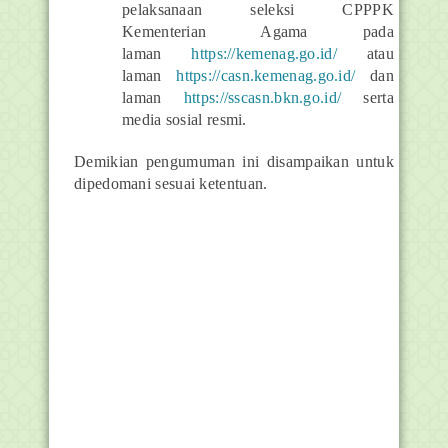
pelaksanaan seleksi CPPPK
Kementerian Agama pada
laman
https://kemenag.go.id/
atau
laman
https://casn.kemenag.go.id/
dan
laman
https://sscasn.bkn.go.id/
serta
media sosial resmi.
Demikian pengumuman ini disampaikan untuk
dipedomani sesuai ketentuan.