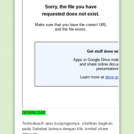
DOWNLOAD
Terimakasih atas kunjungannya, silahkan bagikan
pada Sahabat lainnya dengan klik tombol share