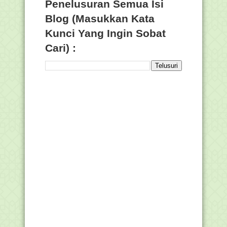
Penelusuran Semua Isi
Blog (Masukkan Kata
Kunci Yang Ingin Sobat
Cari) :