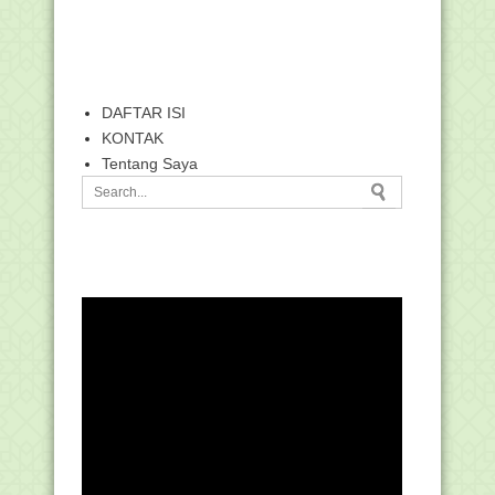
DAFTAR ISI
KONTAK
Tentang Saya