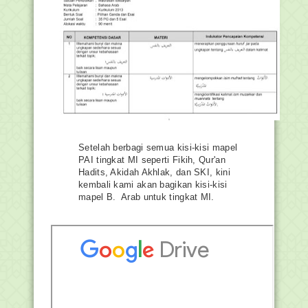
Setelah berbagi semua kisi-kisi mapel
PAI tingkat MI seperti Fikih, Qur'an
Hadits, Akidah Akhlak, dan SKI, kini
kembali kami akan bagikan kisi-kisi
mapel B. Arab untuk tingkat MI.