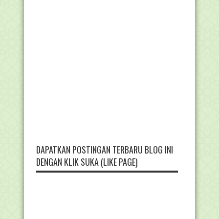
DAPATKAN POSTINGAN TERBARU BLOG INI
DENGAN KLIK SUKA (LIKE PAGE)