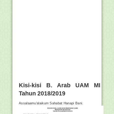
Kisi-kisi B. Arab UAM MI
Tahun 2018/2019
Assalaamu'alaikum Sahabat Hanapi Bani.