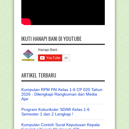
IKUTI HANAPI BANI DI YOUTUBE
ARTIKEL TERBARU
Kumpulan RPM PAI Kelas 1-6 CP 020 Tahun
2026 - Dilengkapi Rangkuman dan Media
Ajar
Program Kokurikuler SD/MI Kelas 1-6
Semester 1 dan 2 Lengkap !
Kumpulan Contoh Surat Keputusan Kepala