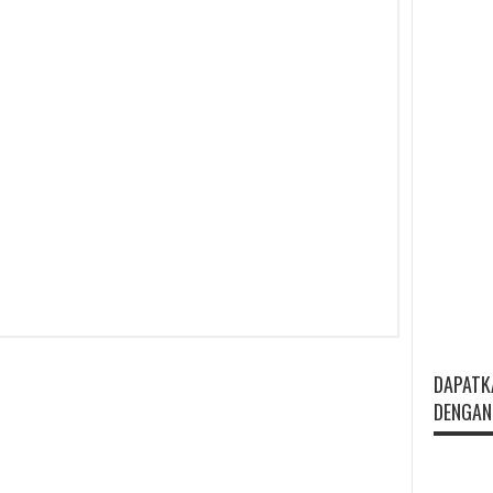
DAPATK
DENGAN 