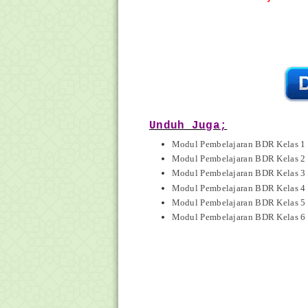
Unduh Juga;
Modul Pembelajaran BDR Kelas 1
Modul Pembelajaran BDR Kelas 2
Modul Pembelajaran BDR Kelas 3
Modul Pembelajaran BDR Kelas 4
Modul Pembelajaran BDR Kelas 5
Modul Pembelajaran BDR Kelas 6