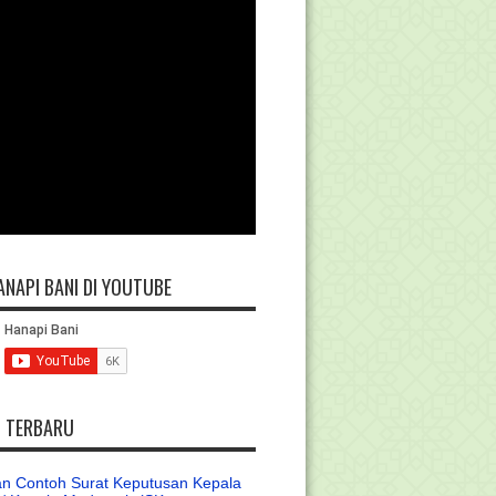
ANAPI BANI DI YOUTUBE
L TERBARU
n Contoh Surat Keputusan Kepala