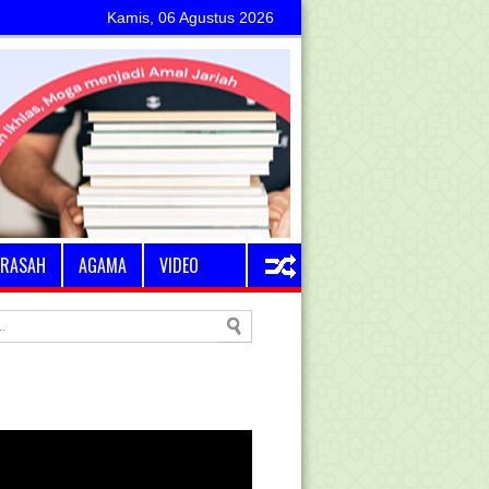
Kamis, 06 Agustus 2026
RASAH
AGAMA
VIDEO