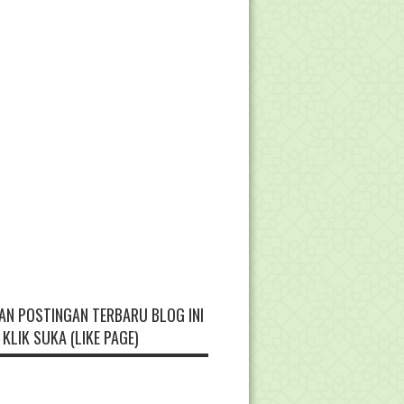
AN POSTINGAN TERBARU BLOG INI
KLIK SUKA (LIKE PAGE)