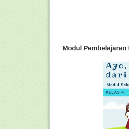
Modul Pembelajaran 