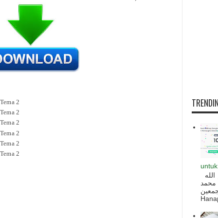
TRENDIN
 Tema 2
 Tema 2
 Tema 2
 Tema 2
 Tema 2
 Tema 2
untuk
السلام عليكم و رحمة الله و بركاته بسم الله
 محمد
ه أجمعين
Hanapi