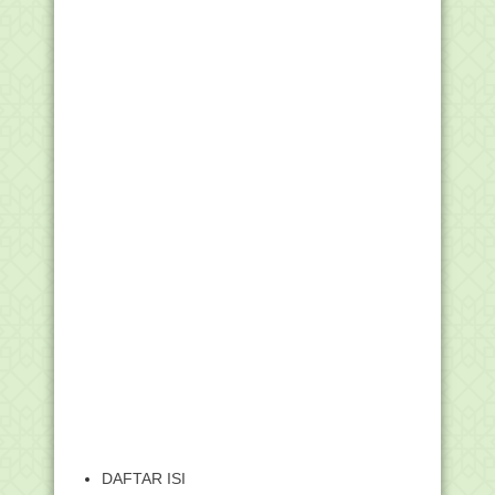
DAFTAR ISI