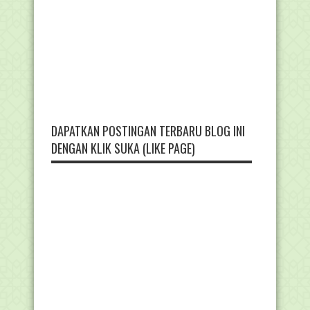
DAPATKAN POSTINGAN TERBARU BLOG INI
DENGAN KLIK SUKA (LIKE PAGE)