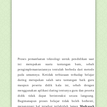
Proses pemanfaatan teknologi untuk pendidikan saat
ini merupakan suatu tantangan baru, sebab
pengimplemantasiannya tentulah berbeda dari metode
pada umumnya. Ketidak terbiasaan terhadap belajar
daring merupakan salah satu tantangan baik guru
maupun peserta didik kala ini, sebab dengan
menggunakan aplikasi daring tentunya guru dan peserta
didik tidak dapat berinteraksi secara langsung.
Bagimanapun proses belajar tidak boleh berhenti,
menanggapi hal tersebut terlahirlah laman
Madrasah