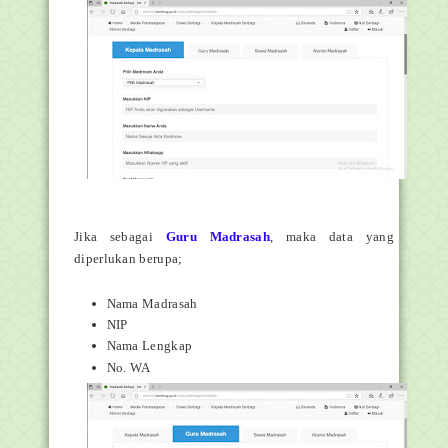
Jika sebagai
Guru Madrasah
, maka data yang
diperlukan berupa;
Nama Madrasah
NIP
Nama Lengkap
No. WA