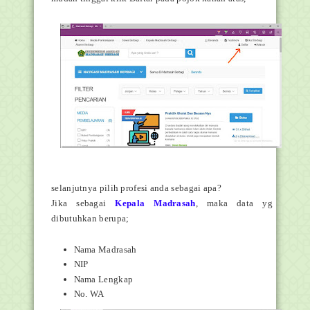
selanjutnya pilih profesi anda sebagai apa?
Jika sebagai
Kepala Madrasah
, maka data yg
dibutuhkan berupa;
Nama Madrasah
NIP
Nama Lengkap
No. WA