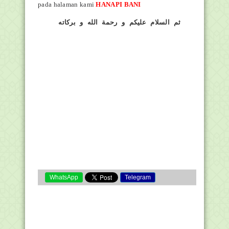
pada halaman kami
HANAPI BANI
ثم السلام عليكم و رحمة الله و بركاته
WhatsApp
Telegram