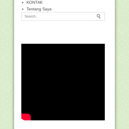
KONTAK
Tentang Saya