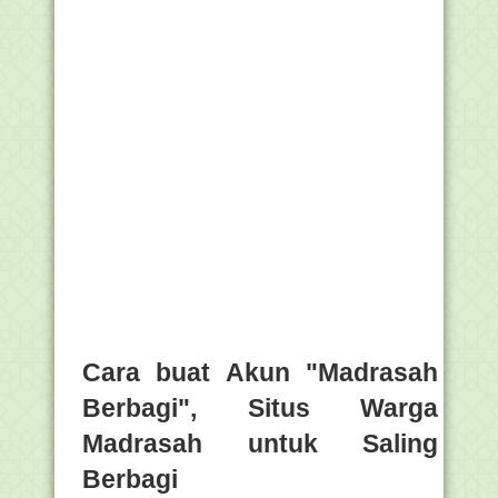
Cara buat Akun "Madrasah
Berbagi", Situs Warga
Madrasah untuk Saling
Berbagi