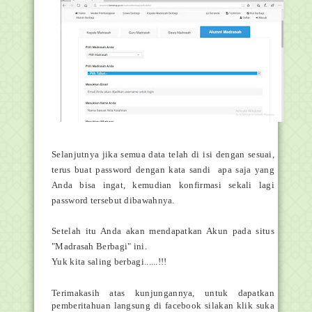
Selanjutnya jika semua data telah di isi dengan sesuai,
terus buat password dengan kata sandi apa saja yang
Anda bisa ingat, kemudian konfirmasi sekali lagi
password tersebut dibawahnya.
Setelah itu Anda akan mendapatkan Akun pada situs
"Madrasah Berbagi" ini.
Yuk kita saling berbagi......!!!
Terimakasih atas kunjungannya, untuk dapatkan
pemberitahuan langsung di facebook silakan klik suka