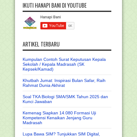
IKUTI HANAPI BANI DI YOUTUBE
ARTIKEL TERBARU
Kumpulan Contoh Surat Keputusan Kepala
Sekolah / Kepala Madrasah (SK
Kepsek/Kamad)
Khutbah Jumat: Inspirasi Bulan Safar, Raih
Rahmat Dunia Akhirat
Soal TKA Biologi SMA/SMK Tahun 2025 dan
Kunci Jawaban
Kemenag Siapkan 14.080 Formasi Uji
Kompetensi Kenaikan Jenjang Guru
Madrasah
Lupa Bawa SIM? Tunjukkan SIM Digital,