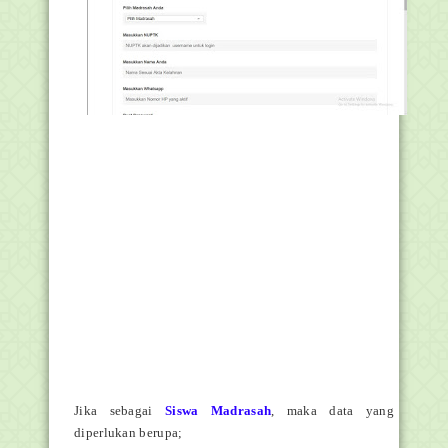
Jika sebagai
Siswa Madrasah
, maka data yang
diperlukan berupa;