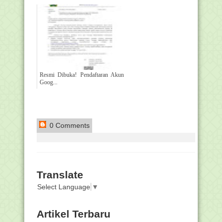
Resmi Dibuka! Pendaftaran Akun
Goog...
0 Comments
Translate
Select Language
▼
Artikel Terbaru