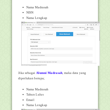
Nama Madrasah
NISN
Nama Lengkap
Jika sebagai
Alumni Madrasah
, maka data yang
diperlukan berupa;
Nama Madrasah
Tahun Lulus
Email
Nama Lengkap