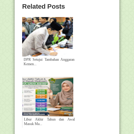
Related Posts
DPR Setujui Tambahan Anggaran
Kemen...
Libur Akhir Tahun dan Awal
Masuk Ma...