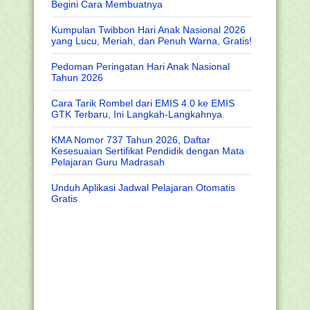
Begini Cara Membuatnya
Kumpulan Twibbon Hari Anak Nasional 2026
yang Lucu, Meriah, dan Penuh Warna, Gratis!
Pedoman Peringatan Hari Anak Nasional
Tahun 2026
Cara Tarik Rombel dari EMIS 4.0 ke EMIS
GTK Terbaru, Ini Langkah-Langkahnya
KMA Nomor 737 Tahun 2026, Daftar
Kesesuaian Sertifikat Pendidik dengan Mata
Pelajaran Guru Madrasah
Unduh Aplikasi Jadwal Pelajaran Otomatis
Gratis