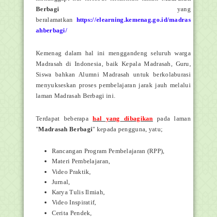
Berbagi
yang
beralamatkan
https://elearning.kemenag.go.id/madras
ahberbagi/
Kemenag dalam hal ini menggandeng seluruh warga
Madrasah di Indonesia, baik Kepala Madrasah, Guru,
Siswa bahkan Alumni Madrasah untuk berkolaburasi
menyukseskan proses pembelajaran jarak jauh melalui
laman Madrasah Berbagi ini.
Terdapat beberapa
hal yang dibagikan
pada laman
"
Madrasah Berbagi
" kepada pengguna, yatu;
Rancangan Program Pembelajaran (RPP),
Materi Pembelajaran,
Video Praktik,
Jurnal,
Karya Tulis Ilmiah,
Video Inspiratif,
Cerita Pendek,