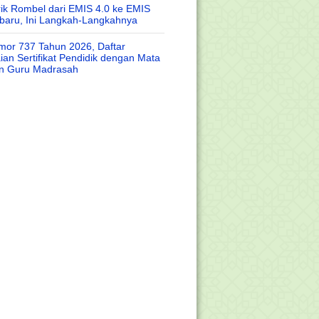
rik Rombel dari EMIS 4.0 ke EMIS
baru, Ini Langkah-Langkahnya
or 737 Tahun 2026, Daftar
an Sertifikat Pendidik dengan Mata
an Guru Madrasah