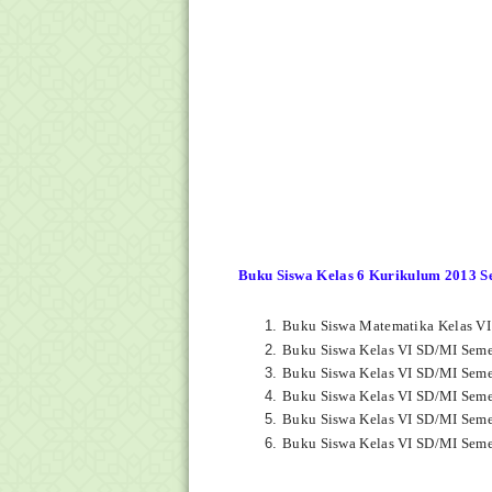
Buku Siswa Kelas 6 Kurikulum 2013 Se
Buku Siswa Matematika Kelas V
Buku Siswa Kelas VI SD/MI Seme
Buku Siswa Kelas VI SD/MI Seme
Buku Siswa Kelas VI SD/MI Seme
Buku Siswa Kelas VI SD/MI Seme
Buku Siswa Kelas VI SD/MI Seme