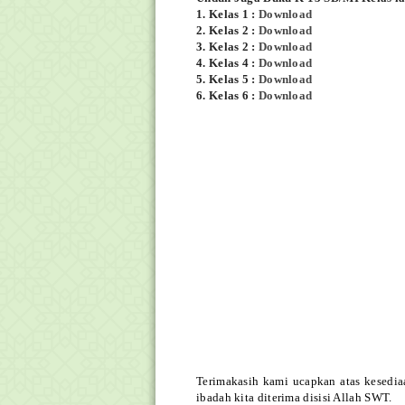
1. Kelas 1 :
Download
2. Kelas 2 :
Download
3. Kelas 2 :
Download
4. Kelas 4 :
Download
5. Kelas 5 :
Download
6. Kelas 6 :
Download
Terimakasih kami ucapkan atas kesedia
ibadah kita diterima disisi Allah SWT.