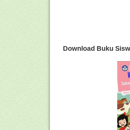
Download Buku Sisw