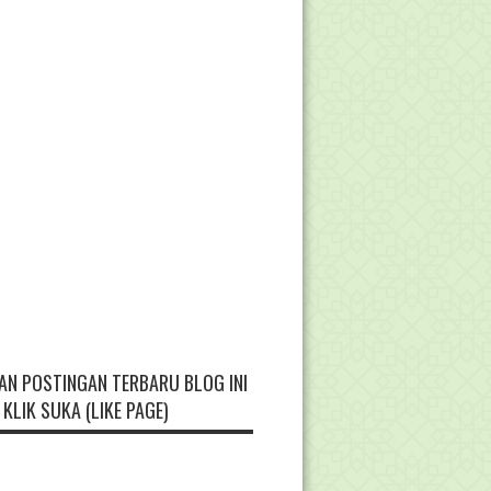
AN POSTINGAN TERBARU BLOG INI
KLIK SUKA (LIKE PAGE)