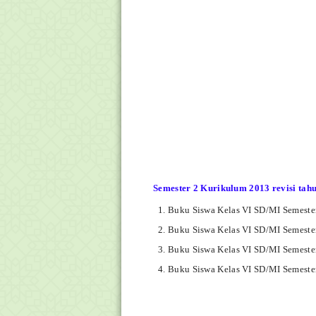
Semester 2 Kurikulum 2013 revisi tah
Buku Siswa Kelas VI SD/MI Semeste
Buku Siswa Kelas VI SD/MI Semeste
Buku Siswa Kelas VI SD/MI Semeste
Buku Siswa Kelas VI SD/MI Semeste