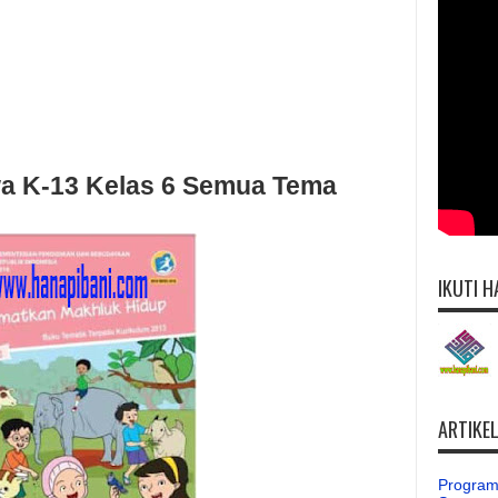
a K-13 Kelas 6 Semua Tema
IKUTI H
ARTIKE
Program