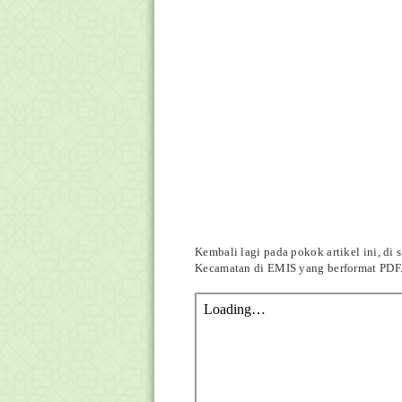
Kembali lagi pada pokok artikel ini, d
Kecamatan di EMIS yang berformat PDF