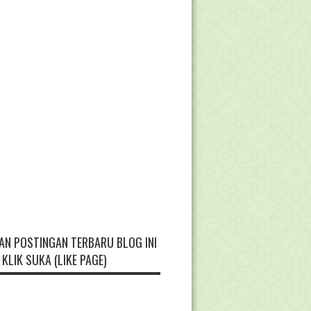
AN POSTINGAN TERBARU BLOG INI
KLIK SUKA (LIKE PAGE)