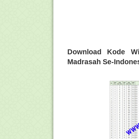
Download Kode Wi
Madrasah Se-Indone