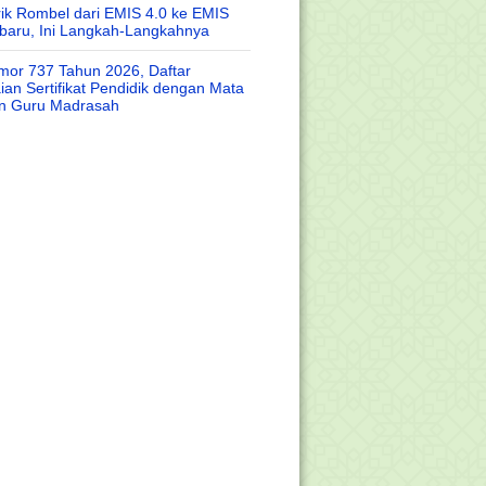
rik Rombel dari EMIS 4.0 ke EMIS
baru, Ini Langkah-Langkahnya
or 737 Tahun 2026, Daftar
an Sertifikat Pendidik dengan Mata
an Guru Madrasah