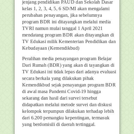
jenjang pendidikan PAUD dan Sekolah Dasar
kelas 1, 2, 3, 4, 5, 6 SD/MI akan mengalami
perubahan penayangan, jika sebelumnya
program BDR ini ditayangkan melalui media
TVRI namun mulai tanggal 1 April 2021
mendatang program BDR akan ditayangkan di
TV Edukasi milik Kementerian Pendidikan dan
Kebudayaan (Kemendikbud)
Peralihan media penayangan program Belajar
Dari Rumah (BDR) yang akan di tayangkan di
TV Edukasi ini tidak lepas dari adanya evaluasi
secara berkala yang dilakukan pihak
Kemendikbud sejak penayangan program BDR
di awal masa Pandemi Covid-19 hingga
sekarang dan hasil dari survei tersebut
didapatkan melalui metode survei dan diskusi
kelompok terpumpun dilakukan terhadap lebih
dari 6.200 pemangku kepentingan, termasuk
yang berdomisili di daerah tertinggal.