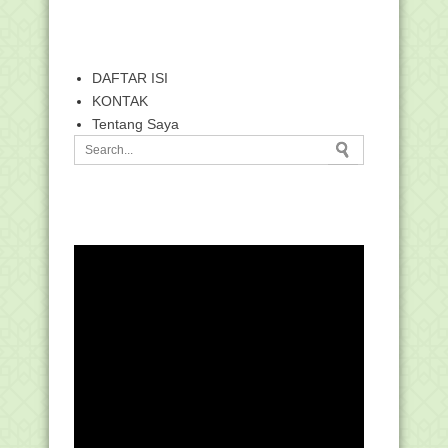
DAFTAR ISI
KONTAK
Tentang Saya