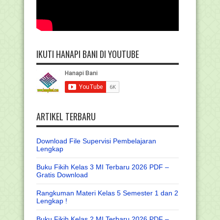
IKUTI HANAPI BANI DI YOUTUBE
ARTIKEL TERBARU
Download File Supervisi Pembelajaran
Lengkap
Buku Fikih Kelas 3 MI Terbaru 2026 PDF –
Gratis Download
Rangkuman Materi Kelas 5 Semester 1 dan 2
Lengkap !
Buku Fikih Kelas 2 MI Terbaru 2026 PDF –