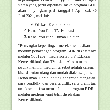
siaran yang perlu diperluas, maka program BDR
akan ditayangkan pada tanggal 1 April s.d. 30
Juni 2021, melalui:
TV Edukasi Kemendikbud
Kanal YouTube TV Edukasi
Kanal YouTube Rumah Belajar.
“Pemangku kepentingan merekomendasikan
medium penayangan program BDR di antaranya
melalui YouTube, media sosial, TV Edukasi
Kemendikbud, dan TV lokal. Alasan utama
publik memilih medium tersebut adalah karena
bisa ditonton ulang dan mudah diakses,” jelas
Hendarman. Lebih lanjut Hendarman mengajak
para pendidik, dan peserta didik, serta orang tua
untuk senantiasa memanfaatkan program BDR
melalui medium yang telah disediakan
Kemendikbud.