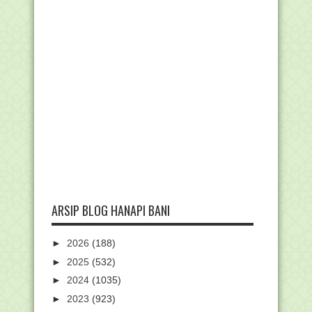
ARSIP BLOG HANAPI BANI
►
2026
(188)
►
2025
(532)
►
2024
(1035)
►
2023
(923)