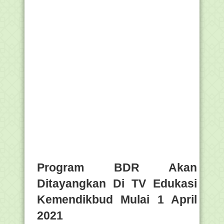
Program BDR Akan
Ditayangkan Di TV Edukasi
Kemendikbud Mulai 1 April
2021