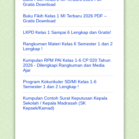
Gratis Download
Buku Fikih Kelas 1 MI Terbaru 2026 PDF –
Gratis Download
LKPD Kelas 1 Sampai 6 Lengkap dan Gratis!
Rangkuman Materi Kelas 6 Semester 1 dan 2
Lengkap !
Kumpulan RPM PAI Kelas 1-6 CP 020 Tahun
2026 - Dilengkapi Rangkuman dan Media
Ajar
Program Kokurikuler SD/MI Kelas 1-6
Semester 1 dan 2 Lengkap !
Kumpulan Contoh Surat Keputusan Kepala
Sekolah / Kepala Madrasah (SK
Kepsek/Kamad)