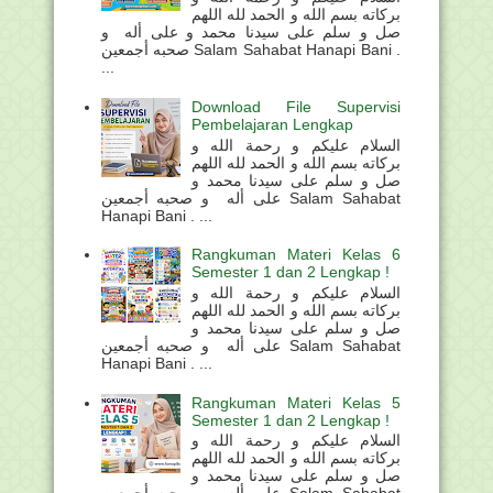
بركاته بسم الله و الحمد لله اللهم
صل و سلم على سيدنا محمد و على أله و
صحبه أجمعين Salam Sahabat Hanapi Bani .
...
Download File Supervisi
Pembelajaran Lengkap
السلام عليكم و رحمة الله و
بركاته بسم الله و الحمد لله اللهم
صل و سلم على سيدنا محمد و
على أله و صحبه أجمعين Salam Sahabat
Hanapi Bani . ...
Rangkuman Materi Kelas 6
Semester 1 dan 2 Lengkap !
السلام عليكم و رحمة الله و
بركاته بسم الله و الحمد لله اللهم
صل و سلم على سيدنا محمد و
على أله و صحبه أجمعين Salam Sahabat
Hanapi Bani . ...
Rangkuman Materi Kelas 5
Semester 1 dan 2 Lengkap !
السلام عليكم و رحمة الله و
بركاته بسم الله و الحمد لله اللهم
صل و سلم على سيدنا محمد و