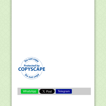
WhatsApp
Telegram