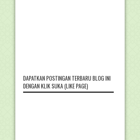
DAPATKAN POSTINGAN TERBARU BLOG INI
DENGAN KLIK SUKA (LIKE PAGE)