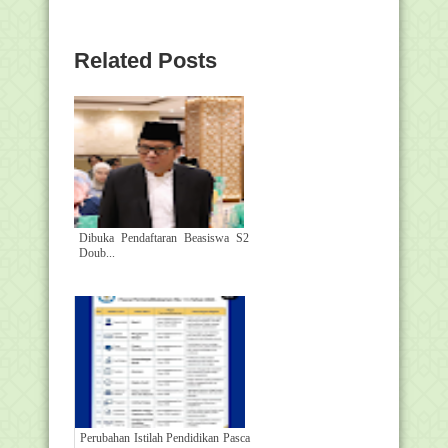
Related Posts
Dibuka Pendaftaran Beasiswa S2
Doub...
Perubahan Istilah Pendidikan Pasca