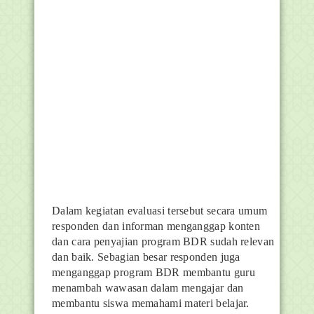
Dalam kegiatan evaluasi tersebut secara umum
responden dan informan menganggap konten
dan cara penyajian program BDR sudah relevan
dan baik. Sebagian besar responden juga
menganggap program BDR membantu guru
menambah wawasan dalam mengajar dan
membantu siswa memahami materi belajar.