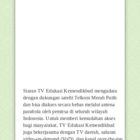
Siaran TV Edukasi Kemendikbud mengudara
dengan dukungan satelit Telkom Merah Putih
dan bisa diakses secara bebas melalui antena
parabola oleh pemirsa di seluruh wilayah
Indonesia. Untuk memberi kemudahan akses
bagi masyarakat, TV Edukasi Kemendikbud
juga bekerjasama dengan TV daerah, saluran
video-on-demand (VoD), dan kanal over-the-top