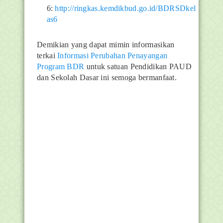
6:
http://ringkas.kemdikbud.go.id/BDRSDkel
as6
Demikian yang dapat mimin informasikan
terkai
Informasi Perubahan Penayangan
Program BDR
untuk satuan Pendidikan PAUD
dan Sekolah Dasar ini semoga bermanfaat.