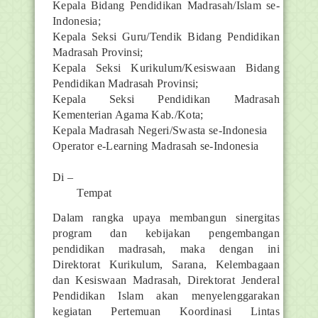
Kepala Bidang Pendidikan Madrasah/Islam se-
Indonesia;
Kepala Seksi Guru/Tendik Bidang Pendidikan
Madrasah Provinsi;
Kepala Seksi Kurikulum/Kesiswaan Bidang
Pendidikan Madrasah Provinsi;
Kepala Seksi Pendidikan Madrasah
Kementerian Agama Kab./Kota;
Kepala Madrasah Negeri/Swasta se-Indonesia
Operator e-Learning Madrasah se-Indonesia
Di –
Tempat
Dalam rangka upaya membangun sinergitas
program dan kebijakan pengembangan
pendidikan madrasah, maka dengan ini
Direktorat Kurikulum, Sarana, Kelembagaan
dan Kesiswaan Madrasah, Direktorat Jenderal
Pendidikan Islam akan menyelenggarakan
kegiatan Pertemuan Koordinasi Lintas