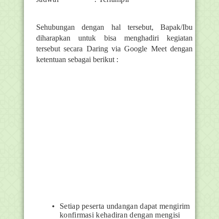
Sehubungan dengan hal tersebut, Bapak/Ibu
diharapkan untuk bisa menghadiri kegiatan
tersebut secara Daring via Google Meet dengan
ketentuan sebagai berikut :
Setiap peserta undangan dapat mengirim
konfirmasi kehadiran dengan mengisi