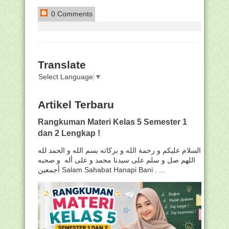
0 Comments
Translate
Select Language
▼
Artikel Terbaru
Rangkuman Materi Kelas 5 Semester 1
dan 2 Lengkap !
السلام عليكم و رحمة الله و بركاته بسم الله و الحمد لله
اللهم صل و سلم على سيدنا محمد و على أله و صحبه
أجمعين Salam Sahabat Hanapi Bani . ...