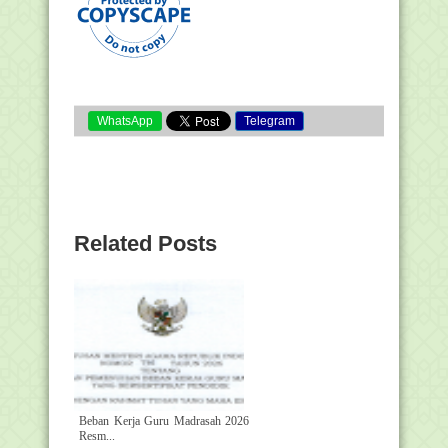
WhatsApp
Telegram
Related Posts
Beban Kerja Guru Madrasah 2026
Resm...