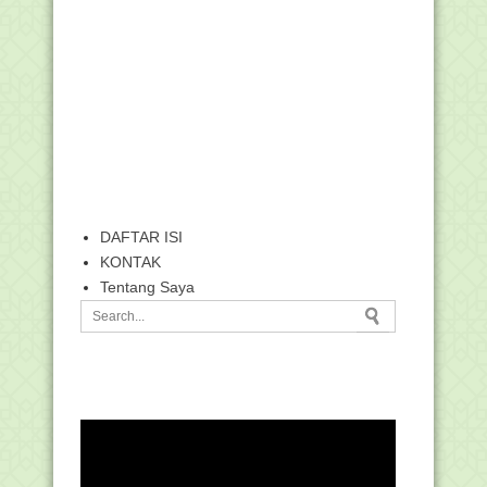
DAFTAR ISI
KONTAK
Tentang Saya