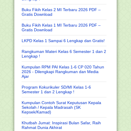
Buku Fikih Kelas 2 MI Terbaru 2026 PDF –
Gratis Download
Buku Fikih Kelas 1 MI Terbaru 2026 PDF –
Gratis Download
LKPD Kelas 1 Sampai 6 Lengkap dan Gratis!
Rangkuman Materi Kelas 6 Semester 1 dan 2
Lengkap !
Kumpulan RPM PAI Kelas 1-6 CP 020 Tahun
2026 - Dilengkapi Rangkuman dan Media
Ajar
Program Kokurikuler SD/MI Kelas 1-6
Semester 1 dan 2 Lengkap !
Kumpulan Contoh Surat Keputusan Kepala
Sekolah / Kepala Madrasah (SK
Kepsek/Kamad)
Khutbah Jumat: Inspirasi Bulan Safar, Raih
Rahmat Dunia Akhirat