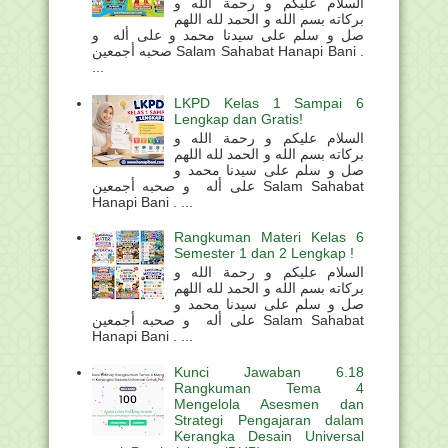
السلام عليكم و رحمة الله و
بركاته بسم الله و الحمد لله اللهم
صل و سلم على سيدنا محمد و على أله و
صحبه أجمعين Salam Sahabat Hanapi Bani .
...
LKPD Kelas 1 Sampai 6
Lengkap dan Gratis!
السلام عليكم و رحمة الله و
بركاته بسم الله و الحمد لله اللهم
صل و سلم على سيدنا محمد و
على أله و صحبه أجمعين Salam Sahabat
Hanapi Bani . ...
Rangkuman Materi Kelas 6
Semester 1 dan 2 Lengkap !
السلام عليكم و رحمة الله و
بركاته بسم الله و الحمد لله اللهم
صل و سلم على سيدنا محمد و
على أله و صحبه أجمعين Salam Sahabat
Hanapi Bani . ...
Kunci Jawaban 6.18
Rangkuman Tema 4
Mengelola Asesmen dan
Strategi Pengajaran dalam
Kerangka Desain Universal