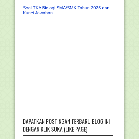
Soal TKA Biologi SMA/SMK Tahun 2025 dan
Kunci Jawaban
DAPATKAN POSTINGAN TERBARU BLOG INI
DENGAN KLIK SUKA (LIKE PAGE)