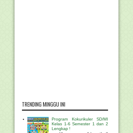
TRENDING MINGGU INI
Program Kokurikuler SD/MI
Kelas 1-6 Semester 1 dan 2
Lengkap !