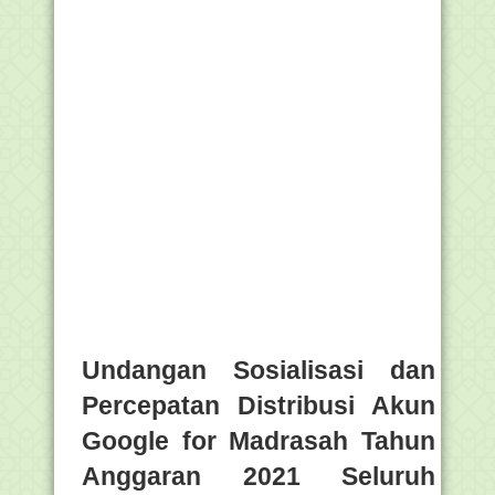
Undangan Sosialisasi dan
Percepatan Distribusi Akun
Google for Madrasah Tahun
Anggaran 2021 Seluruh