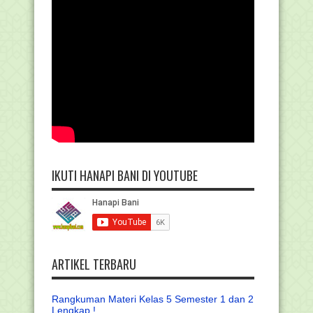
IKUTI HANAPI BANI DI YOUTUBE
ARTIKEL TERBARU
Rangkuman Materi Kelas 5 Semester 1 dan 2
Lengkap !