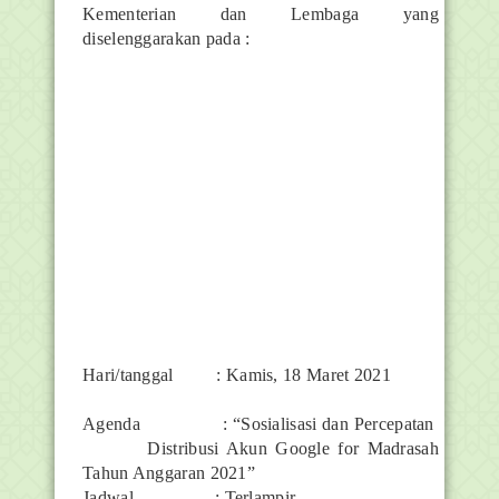
Kementerian dan Lembaga yang
diselenggarakan pada :
Hari/tanggal
: Kamis, 18 Maret 2021
Agenda
: “Sosialisasi dan Percepatan
Distribusi Akun Google for Madrasah
Tahun Anggaran 2021”
Jadwal
: Terlampir