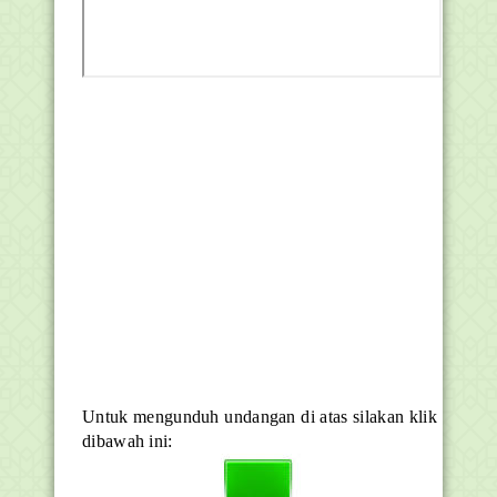
Untuk mengunduh undangan di atas silakan klik
dibawah ini: