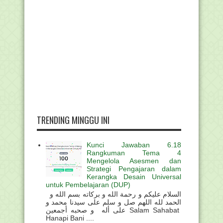
TRENDING MINGGU INI
Kunci Jawaban 6.18
Rangkuman Tema 4
Mengelola Asesmen dan
Strategi Pengajaran dalam
Kerangka Desain Universal
untuk Pembelajaran (DUP)
السلام عليكم و رحمة الله و بركاته بسم الله و
الحمد لله اللهم صل و سلم على سيدنا محمد و
على أله و صحبه أجمعين Salam Sahabat
Hanapi Bani ....