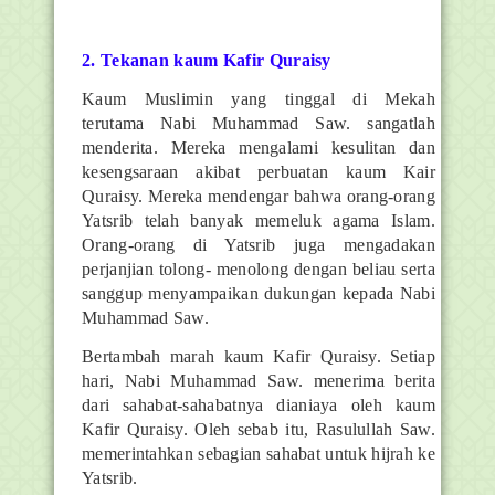
2. Tekanan kaum Kafir Quraisy
Kaum Muslimin yang tinggal di Mekah
terutama Nabi Muhammad Saw. sangatlah
menderita. Mereka mengalami kesulitan dan
kesengsaraan akibat perbuatan kaum Kair
Quraisy. Mereka mendengar bahwa orang-orang
Yatsrib telah banyak memeluk agama Islam.
Orang-orang di Yatsrib juga mengadakan
perjanjian tolong- menolong dengan beliau serta
sanggup menyampaikan dukungan kepada Nabi
Muhammad Saw.
Bertambah marah kaum Kafir Quraisy. Setiap
hari, Nabi Muhammad Saw. menerima berita
dari sahabat-sahabatnya dianiaya oleh kaum
Kafir Quraisy. Oleh sebab itu, Rasulullah Saw.
memerintahkan sebagian sahabat untuk hijrah ke
Yatsrib.