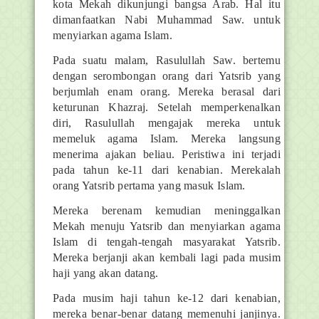
kota Mekah dikunjungi bangsa Arab. Hal itu
dimanfaatkan Nabi Muhammad Saw. untuk
menyiarkan agama Islam.
Pada suatu malam, Rasulullah Saw. bertemu
dengan serombongan orang dari Yatsrib yang
berjumlah enam orang. Mereka berasal dari
keturunan Khazraj. Setelah memperkenalkan
diri, Rasulullah mengajak mereka untuk
memeluk agama Islam. Mereka langsung
menerima ajakan beliau. Peristiwa ini terjadi
pada tahun ke-11 dari kenabian. Merekalah
orang Yatsrib pertama yang masuk Islam.
Mereka berenam kemudian meninggalkan
Mekah menuju Yatsrib dan menyiarkan agama
Islam di tengah-tengah masyarakat Yatsrib.
Mereka berjanji akan kembali lagi pada musim
haji yang akan datang.
Pada musim haji tahun ke-12 dari kenabian,
mereka benar-benar datang memenuhi janjinya.