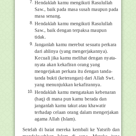
Hendaklah kamu mengikuti Rasulullah
Saw., baik pada masa susah maupun pada
masa senang.
Hendaklah kamu mengikuti Rasulullah
Saw., baik dengan terpaksa maupun
tidak.
Janganlah kamu merebut sesuatu perkara
dari ahlinya (yang mengerjakannya).
Kecuali jika kamu melihat dengan nyata-
nyata akan kekafiran orang yang
mengerjakan perkara itu dengan tanda-
tanda bukti (keterangan) dari Allah Swt.
yang menunjukkan kekafirannya.
Hendaklah kamu mengatakan kebenaran
(haq) di mana pun kamu berada dan
janganlah kamu takut atau khawatir
terhadap celaan orang dalam mengerjakan
agama Allah (Islam).
Setelah di baiat mereka kembali ke Yatsrib dan