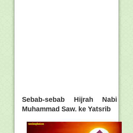
Sebab-sebab Hijrah Nabi
Muhammad Saw. ke Yatsrib