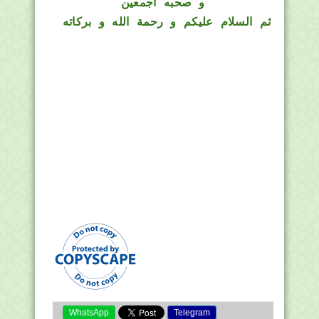
و صحبه أجمعين
ثم السلام عليكم و رحمة الله و بركاته
WhatsApp
Telegram