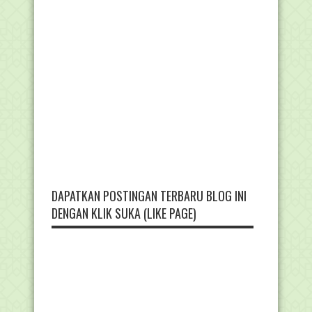
DAPATKAN POSTINGAN TERBARU BLOG INI
DENGAN KLIK SUKA (LIKE PAGE)