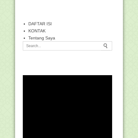
DAFTAR ISI
KONTAK
Tentang Saya