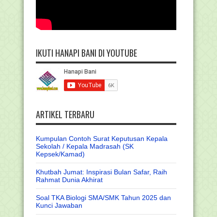
IKUTI HANAPI BANI DI YOUTUBE
ARTIKEL TERBARU
Kumpulan Contoh Surat Keputusan Kepala
Sekolah / Kepala Madrasah (SK
Kepsek/Kamad)
Khutbah Jumat: Inspirasi Bulan Safar, Raih
Rahmat Dunia Akhirat
Soal TKA Biologi SMA/SMK Tahun 2025 dan
Kunci Jawaban