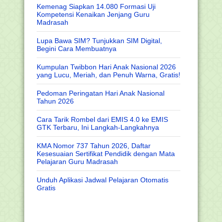
Kemenag Siapkan 14.080 Formasi Uji
Kompetensi Kenaikan Jenjang Guru
Madrasah
Lupa Bawa SIM? Tunjukkan SIM Digital,
Begini Cara Membuatnya
Kumpulan Twibbon Hari Anak Nasional 2026
yang Lucu, Meriah, dan Penuh Warna, Gratis!
Pedoman Peringatan Hari Anak Nasional
Tahun 2026
Cara Tarik Rombel dari EMIS 4.0 ke EMIS
GTK Terbaru, Ini Langkah-Langkahnya
KMA Nomor 737 Tahun 2026, Daftar
Kesesuaian Sertifikat Pendidik dengan Mata
Pelajaran Guru Madrasah
Unduh Aplikasi Jadwal Pelajaran Otomatis
Gratis