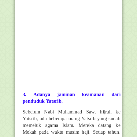
3. Adanya jaminan keamanan dari
penduduk Yatsrib.
Sebelum Nabi Muhammad Saw. hijrah ke
Yatsrib, ada beberapa orang Yatsrib yang sudah
memeluk agama Islam. Mereka datang ke
Mekah pada waktu musim haji. Setiap tahun,