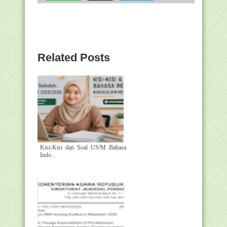
Related Posts
Kisi-Kisi dan Soal US/M Bahasa
Indo...