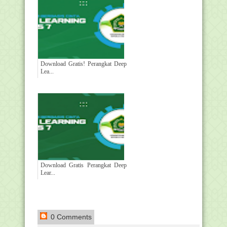
Download Gratis! Perangkat Deep
Lea...
Download Gratis Perangkat Deep
Lear...
0 Comments