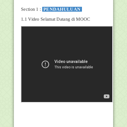
Section 1 :
PENDAHULUAN
1.1 Video Selamat Datang di MOOC