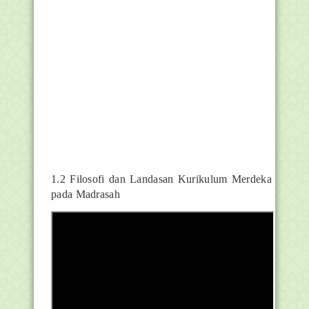
1.2 Filosofi dan Landasan Kurikulum Merdeka
pada Madrasah