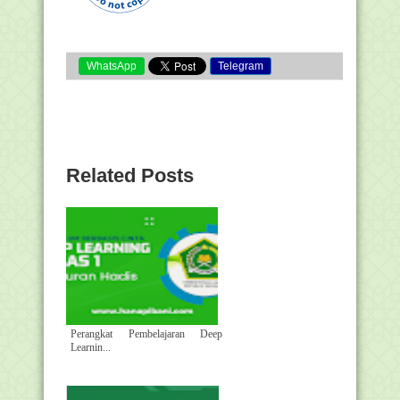
WhatsApp
Telegram
Related Posts
Perangkat Pembelajaran Deep
Learnin...