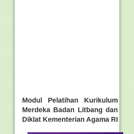
Modul Pelatihan Kurikulum
Merdeka Badan Litbang dan
Diklat Kementerian Agama RI