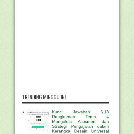
TRENDING MINGGU INI
Kunci Jawaban 6.18
Rangkuman Tema 4
Mengelola Asesmen dan
Strategi Pengajaran dalam
Kerangka Desain Universal