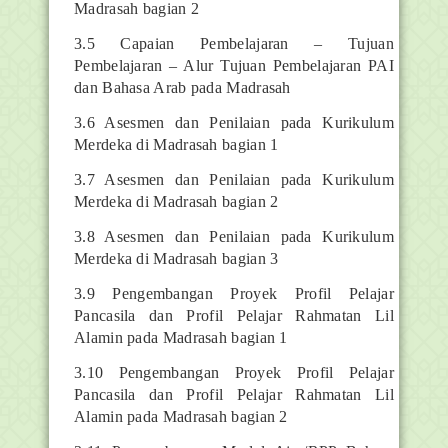
Madrasah bagian 2
3.5 Capaian Pembelajaran – Tujuan
Pembelajaran – Alur Tujuan Pembelajaran PAI
dan Bahasa Arab pada Madrasah
3.6 Asesmen dan Penilaian pada Kurikulum
Merdeka di Madrasah bagian 1
3.7 Asesmen dan Penilaian pada Kurikulum
Merdeka di Madrasah bagian 2
3.8 Asesmen dan Penilaian pada Kurikulum
Merdeka di Madrasah bagian 3
3.9 Pengembangan Proyek Profil Pelajar
Pancasila dan Profil Pelajar Rahmatan Lil
Alamin pada Madrasah bagian 1
3.10 Pengembangan Proyek Profil Pelajar
Pancasila dan Profil Pelajar Rahmatan Lil
Alamin pada Madrasah bagian 2