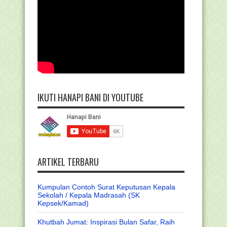
IKUTI HANAPI BANI DI YOUTUBE
ARTIKEL TERBARU
Kumpulan Contoh Surat Keputusan Kepala
Sekolah / Kepala Madrasah (SK
Kepsek/Kamad)
Khutbah Jumat: Inspirasi Bulan Safar, Raih