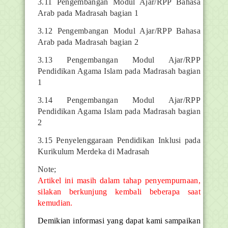
3.11 Pengembangan Modul Ajar/RPP Bahasa
Arab pada Madrasah bagian 1
3.12 Pengembangan Modul Ajar/RPP Bahasa
Arab pada Madrasah bagian 2
3.13 Pengembangan Modul Ajar/RPP
Pendidikan Agama Islam pada Madrasah bagian
1
3.14 Pengembangan Modul Ajar/RPP
Pendidikan Agama Islam pada Madrasah bagian
2
3.15 Penyelenggaraan Pendidikan Inklusi pada
Kurikulum Merdeka di Madrasah
Note;
Artikel ini masih dalam tahap penyempurnaan,
silakan berkunjung kembali beberapa saat
kemudian.
Demikian informasi yang dapat kami sampaikan