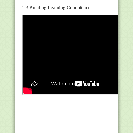
1.3 Building Learning Commitment