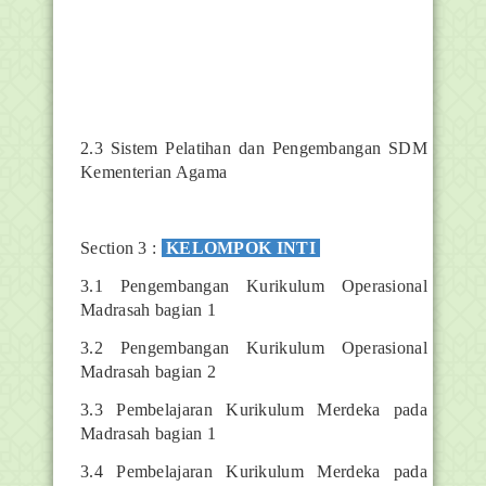
2.3 Sistem Pelatihan dan Pengembangan SDM
Kementerian Agama
Section 3 :
KELOMPOK INTI
3.1 Pengembangan Kurikulum Operasional
Madrasah bagian 1
3.2 Pengembangan Kurikulum Operasional
Madrasah bagian 2
3.3 Pembelajaran Kurikulum Merdeka pada
Madrasah bagian 1
3.4 Pembelajaran Kurikulum Merdeka pada