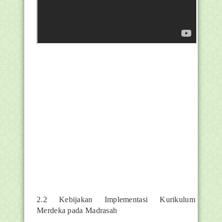
2.2 Kebijakan Implementasi Kurikulum
Merdeka pada Madrasah