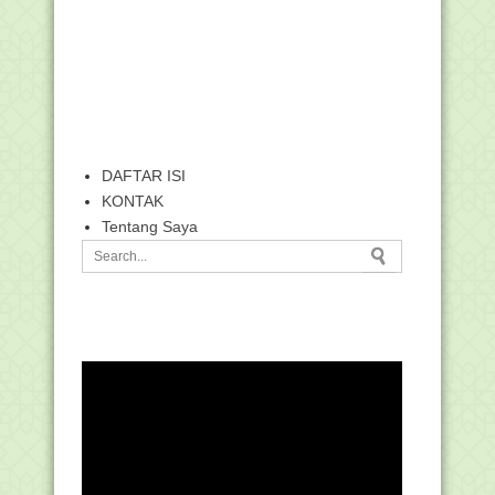
DAFTAR ISI
KONTAK
Tentang Saya