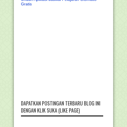
Gratis
DAPATKAN POSTINGAN TERBARU BLOG INI
DENGAN KLIK SUKA (LIKE PAGE)