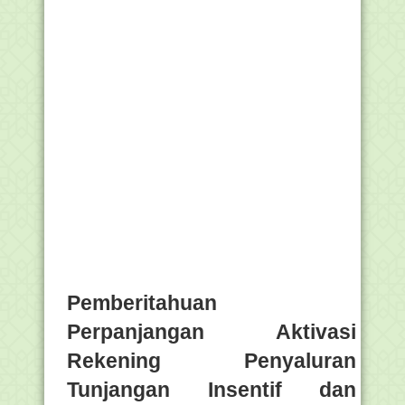
Pemberitahuan
Perpanjangan Aktivasi
Rekening Penyaluran
Tunjangan Insentif dan