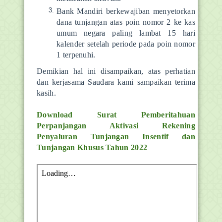
Bank Mandiri berkewajiban menyetorkan
dana tunjangan atas poin nomor 2 ke kas
umum negara paling lambat 15 hari
kalender setelah periode pada poin nomor
1 terpenuhi.
Demikian hal ini disampaikan, atas perhatian
dan kerjasama Saudara kami sampaikan terima
kasih.
Download Surat
Pemberitahuan
Perpanjangan Aktivasi Rekening
Penyaluran Tunjangan Insentif dan
Tunjangan Khusus Tahun 2022