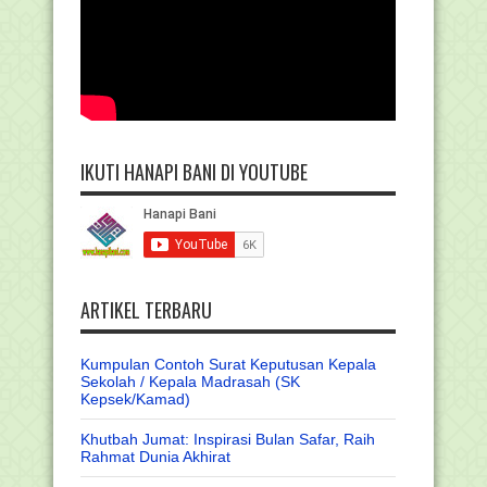
IKUTI HANAPI BANI DI YOUTUBE
ARTIKEL TERBARU
Kumpulan Contoh Surat Keputusan Kepala
Sekolah / Kepala Madrasah (SK
Kepsek/Kamad)
Khutbah Jumat: Inspirasi Bulan Safar, Raih
Rahmat Dunia Akhirat