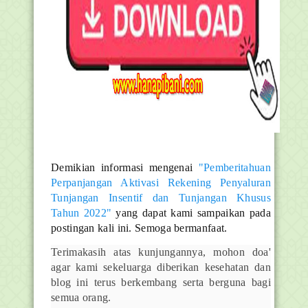
Demikian informasi mengenai
"Pemberitahuan
Perpanjangan Aktivasi Rekening Penyaluran
Tunjangan Insentif dan Tunjangan Khusus
Tahun 2022"
yang dapat kami sampaikan pada
postingan kali ini. Semoga bermanfaat.
Terimakasih atas kunjungannya, mohon doa'
agar kami sekeluarga diberikan kesehatan dan
blog ini terus berkembang serta berguna bagi
semua orang.