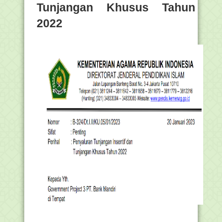
Tunjangan Khusus Tahun
2022