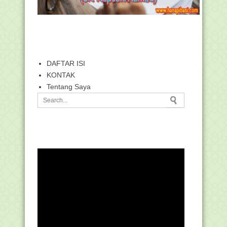
DAFTAR ISI
KONTAK
Tentang Saya