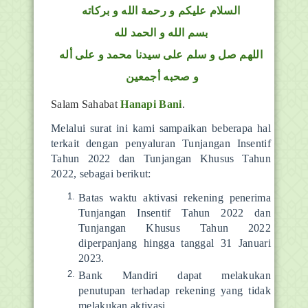
السلام عليكم و رحمة الله و بركاته
بسم الله و الحمد لله
اللهم صل و سلم على سيدنا محمد و على أله
و صحبه أجمعين
Salam Sahabat
Hanapi Bani
.
Melalui surat ini kami sampaikan beberapa hal
terkait dengan penyaluran Tunjangan Insentif
Tahun 2022 dan Tunjangan Khusus Tahun
2022, sebagai berikut:
Batas waktu aktivasi rekening penerima
Tunjangan Insentif Tahun 2022 dan
Tunjangan Khusus Tahun 2022
diperpanjang hingga tanggal 31 Januari
2023.
Bank Mandiri dapat melakukan
penutupan terhadap rekening yang tidak
melakukan aktivasi.