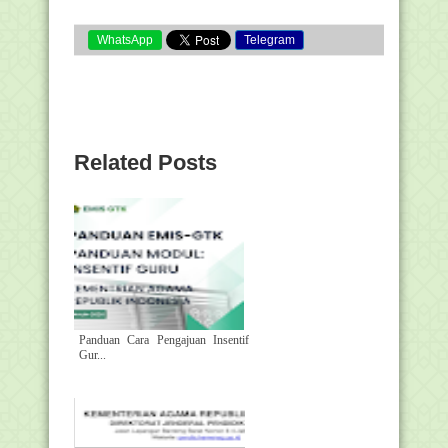
WhatsApp
Telegram
Related Posts
Panduan Cara Pengajuan Insentif
Gur...