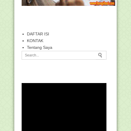
DAFTAR ISI
KONTAK
Tentang Saya