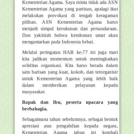
Kementerian Agama. Saya minta tidak ada ASN
Kementerian Agama yang partisan, apalagi ikut
melakukan provokasi di tengah keragaman
pilihan. ASN Kementerian Agama harus
menjadi simpul kerukunan dan persaudaraan.
Dan yakinlah bahwa kerukunan umat akan
mengantarkan pada Indonesia hebat.
Melalui peringatan HAB ke-77 ini juga mari
kita jadikan momentum untuk meningkatkan
soliditas organisasi. Kita harus berada dalam
satu barisan yang kuat, kokoh, dan terorganisir
untuk Kementerian Agama yang lebih baik
dalam memberikan pelayanan kepada
masyarakat.
Bapak dan Ibu, peserta upacara yang
berbahagia,
Sebagaimana tahun sebelumnya, sebagai bentuk
apresiasi atas pengabdian kepada negara,
Kementerian Agama tahun ini kembali