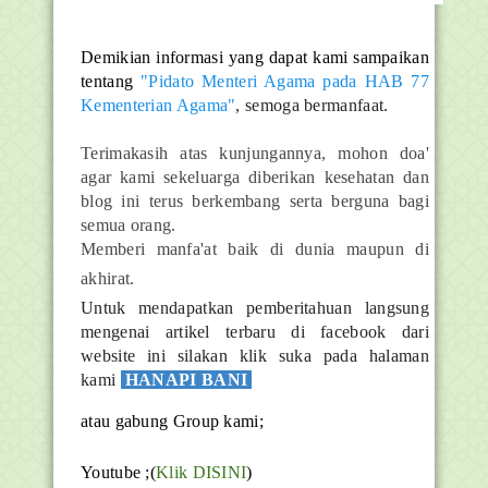
Demikian informasi yang dapat kami sampaikan
tentang
"Pidato Menteri Agama pada HAB 77
Kementerian Agama"
, semoga bermanfaat.
Terimakasih atas kunjungannya, mohon doa'
agar kami sekeluarga diberikan kesehatan dan
blog ini terus berkembang serta berguna bagi
semua orang.
Memberi manfa'at baik di dunia maupun di
akhirat.
Untuk mendapatkan pemberitahuan langsung
mengenai artikel terbaru di facebook dari
website ini silakan klik suka pada halaman
kami
HANAPI BANI
atau gabung Group kami;
Youtube ;(
Klik DISINI
)