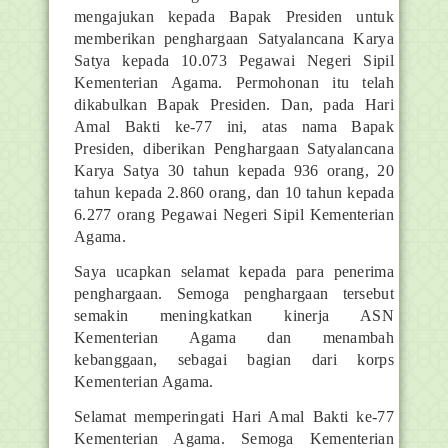
mengajukan kepada Bapak Presiden untuk
memberikan penghargaan Satyalancana Karya
Satya kepada 10.073 Pegawai Negeri Sipil
Kementerian Agama. Permohonan itu telah
dikabulkan Bapak Presiden. Dan, pada Hari
Amal Bakti ke-77 ini, atas nama Bapak
Presiden, diberikan Penghargaan Satyalancana
Karya Satya 30 tahun kepada 936 orang, 20
tahun kepada 2.860 orang, dan 10 tahun kepada
6.277 orang Pegawai Negeri Sipil Kementerian
Agama.
Saya ucapkan selamat kepada para penerima
penghargaan. Semoga penghargaan tersebut
semakin meningkatkan kinerja ASN
Kementerian Agama dan menambah
kebanggaan, sebagai bagian dari korps
Kementerian Agama.
Selamat memperingati Hari Amal Bakti ke-77
Kementerian Agama. Semoga Kementerian