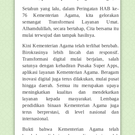
Setahun yang lalu, dalam Peringatan HAB ke-
76 Kementerian Agama, kita gelorakan
semangat Transformasi Layanan Umat.
Alhamdulillah, secara bertahap, Cita bersama itu
mulai terwujud dan tampak hasilnya.
Kini Kementerian Agama telah terlihat berubah.
Birokrasinya lebih lincah dan responsif.
Transformasi digital mulai berjalan, salah
satunya dengan kehadiran Pusaka Super Apps,
aplikasi layanan Kementerian Agama. Beragam
inovasi digital juga terus dilakukan, mulai pusat
hingga daerah. Semua itu merupakan upaya
meningkatkan kualitas dan mendekatkan
layanan kepada masyarakat. Lembaga
pendidikan binaan Kementerian Agama juga
terus berprestasi, di level nasional dan
internasional.
Bukti bahwa Kementerian Agama telah