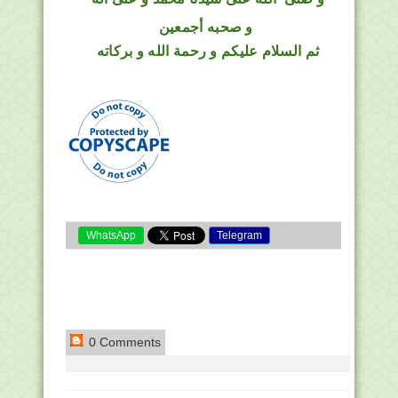
و صحبه أجمعين
ثم السلام عليكم و رحمة الله و بركاته
WhatsApp
Telegram
0 Comments