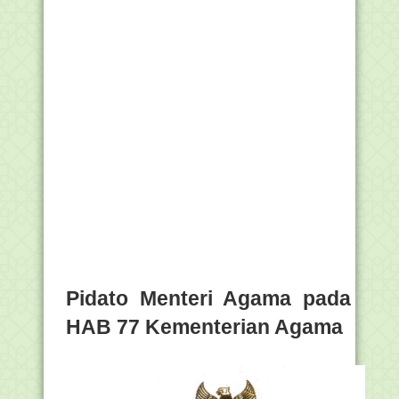
Pidato Menteri Agama pada
HAB 77 Kementerian Agama