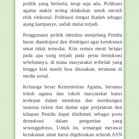
politik yang berbeda, tetap saja ada. Politisasi
agama makin sering dilakukan untuk meraih
efek elektoral. Politisasi tempat ibadah sebagai
ajang kampanye, sudah mulai terjadi.
Penggunaan politik identitas menjelang Pemilu
harus diantisipasi dan dimitigasi agar kerukunan
umat tidak ternodai. Kita semua mesti belajar
pada apa yang terjadi pada pesta demokrasi
sebelumnya, di mana masyarakat terbelah yang
hingga kini masih bisa dirasakan, terutama di
media sosial.
Keluarga besar Kementerian Agama, bersama
tokoh agama dan tokoh masyarakat harus
terdepan dalam membina dan membangun
suasana rukun dan damai agar perjalanan dan
tahapan Pemilu dapat dinikmati sebagai pesta
demokrasi dalam pengertian yang
sesungguhnya. Untuk itu, semangat merawat
kerukunan umat harus digelorakan seluruh ASN