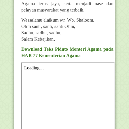
Agama terus jaya, serta menjadi oase dan
pelayan masyarakat yang terbaik.
Wassalamu'alaikum wr. Wb. Shaloom,
Ohm santi, santi, santi Ohm,
Sadhu, sadhu, sadhu,
Salam Kebajikan,
Download Teks Pidato Menteri Agama pada
HAB 77 Kementerian Agama