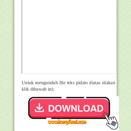
Untuk mengunduh file teks pidato diatas silakan
klik dibawah ini;