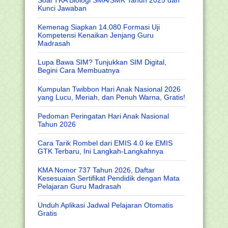
Kunci Jawaban
Kemenag Siapkan 14.080 Formasi Uji
Kompetensi Kenaikan Jenjang Guru
Madrasah
Lupa Bawa SIM? Tunjukkan SIM Digital,
Begini Cara Membuatnya
Kumpulan Twibbon Hari Anak Nasional 2026
yang Lucu, Meriah, dan Penuh Warna, Gratis!
Pedoman Peringatan Hari Anak Nasional
Tahun 2026
Cara Tarik Rombel dari EMIS 4.0 ke EMIS
GTK Terbaru, Ini Langkah-Langkahnya
KMA Nomor 737 Tahun 2026, Daftar
Kesesuaian Sertifikat Pendidik dengan Mata
Pelajaran Guru Madrasah
Unduh Aplikasi Jadwal Pelajaran Otomatis
Gratis