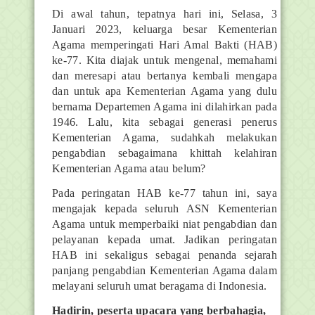
Di awal tahun, tepatnya hari ini, Selasa, 3
Januari 2023, keluarga besar Kementerian
Agama memperingati Hari Amal Bakti (HAB)
ke-77. Kita diajak untuk mengenal, memahami
dan meresapi atau bertanya kembali mengapa
dan untuk apa Kementerian Agama yang dulu
bernama Departemen Agama ini dilahirkan pada
1946. Lalu, kita sebagai generasi penerus
Kementerian Agama, sudahkah melakukan
pengabdian sebagaimana khittah kelahiran
Kementerian Agama atau belum?
Pada peringatan HAB ke-77 tahun ini, saya
mengajak kepada seluruh ASN Kementerian
Agama untuk memperbaiki niat pengabdian dan
pelayanan kepada umat. Jadikan peringatan
HAB ini sekaligus sebagai penanda sejarah
panjang pengabdian Kementerian Agama dalam
melayani seluruh umat beragama di Indonesia.
Hadirin, peserta upacara yang berbahagia,