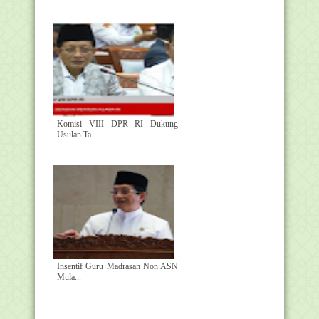
Komisi VIII DPR RI Dukung
Usulan Ta...
Insentif Guru Madrasah Non ASN
Mula...