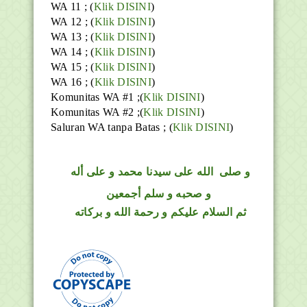
WA 11 ; (
Klik DISINI
)
WA 12 ; (
Klik DISINI
)
WA 13 ; (
Klik DISINI
)
WA 14 ; (
Klik DISINI
)
WA 15 ; (
Klik DISINI
)
WA 16 ; (
Klik DISINI
)
Komunitas WA #1 ;(
Klik DISINI
)
Komunitas WA #2 ;(
Klik DISINI
)
Saluran WA tanpa Batas ;
(
Klik DISINI
)
و
صلى
الله
على سيدنا محمد و على أله
و صحبه و سلم أجمعين
ثم السلام عليكم و رحمة الله و بركاته