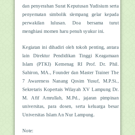
dan penyerahan Surat Keputusan Yudisium serta
penyematan simbolik slempang gelar kepada
perwakilan lulusan. Doa bersama turut
menghiasi momen haru penuh syukur ini.
Kegiatan ini dihadiri oleh tokoh penting, antara
lain Direktur Pendidikan Tinggi Keagamaan
Islam (PTKI) Kemenag RI Prof. Dr. Phil.
Sahiron, MA., Founder dan Master Trainer The
7 Awareness Nanang Qosim Yusuf, M.P.Si.,
Sekretaris Kopertais Wilayah XV Lampung Dr.
M. Afif Amrullah, M.Pd., jajaran pimpinan
universitas, para dosen, serta keluarga besar
Universitas Islam An Nur Lampung.
Note: