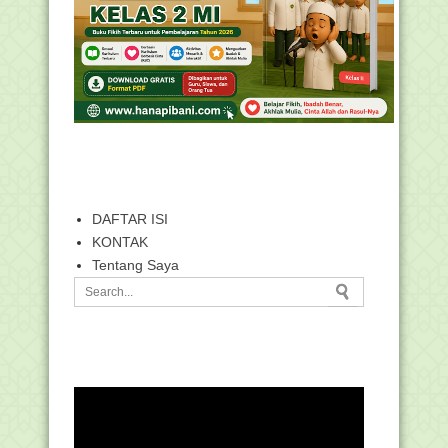
DAFTAR ISI
KONTAK
Tentang Saya