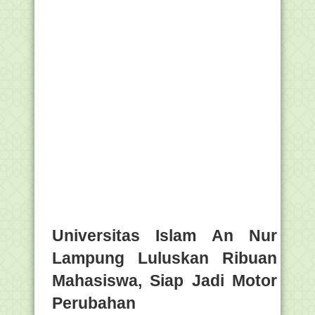
Universitas Islam An Nur
Lampung Luluskan Ribuan
Mahasiswa, Siap Jadi Motor
Perubahan