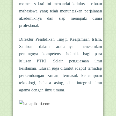
momen sakral ini menandai kelulusan ribuan
mahasiswa yang telah menuntaskan perjalanan
akademiknya dan siap menapaki dunia
profesional.
Direktur Pendidikan Tinggi Keagamaan Islam,
Sahiron dalam arahannya menekankan
pentingnya kompetensi holistik bagi para
lulusan PTKI. Selain penguasaan ilmu
keislaman, lulusan juga dituntut adaptif terhadap
perkembangan zaman, termasuk kemampuan
teknologi, bahasa asing, dan integrasi ilmu
agama dengan ilmu umum.