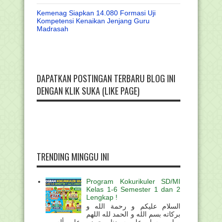
Kemenag Siapkan 14.080 Formasi Uji
Kompetensi Kenaikan Jenjang Guru
Madrasah
DAPATKAN POSTINGAN TERBARU BLOG INI
DENGAN KLIK SUKA (LIKE PAGE)
TRENDING MINGGU INI
Program Kokurikuler SD/MI
Kelas 1-6 Semester 1 dan 2
Lengkap !
السلام عليكم و رحمة الله و
بركاته بسم الله و الحمد لله اللهم