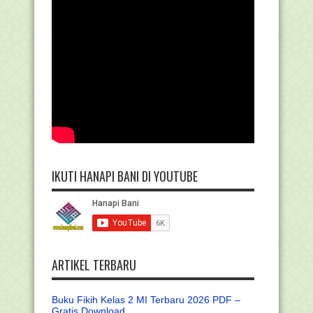
IKUTI HANAPI BANI DI YOUTUBE
ARTIKEL TERBARU
Buku Fikih Kelas 2 MI Terbaru 2026 PDF –
Gratis Download