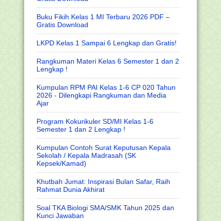
Buku Fikih Kelas 1 MI Terbaru 2026 PDF –
Gratis Download
LKPD Kelas 1 Sampai 6 Lengkap dan Gratis!
Rangkuman Materi Kelas 6 Semester 1 dan 2
Lengkap !
Kumpulan RPM PAI Kelas 1-6 CP 020 Tahun
2026 - Dilengkapi Rangkuman dan Media
Ajar
Program Kokurikuler SD/MI Kelas 1-6
Semester 1 dan 2 Lengkap !
Kumpulan Contoh Surat Keputusan Kepala
Sekolah / Kepala Madrasah (SK
Kepsek/Kamad)
Khutbah Jumat: Inspirasi Bulan Safar, Raih
Rahmat Dunia Akhirat
Soal TKA Biologi SMA/SMK Tahun 2025 dan
Kunci Jawaban