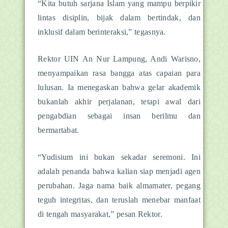
“Kita butuh sarjana Islam yang mampu berpikir
lintas disiplin, bijak dalam bertindak, dan
inklusif dalam berinteraksi,” tegasnya.
Rektor UIN An Nur Lampung, Andi Warisno,
menyampaikan rasa bangga atas capaian para
lulusan. Ia menegaskan bahwa gelar akademik
bukanlah akhir perjalanan, tetapi awal dari
pengabdian sebagai insan berilmu dan
bermartabat.
“Yudisium ini bukan sekadar seremoni. Ini
adalah penanda bahwa kalian siap menjadi agen
perubahan. Jaga nama baik almamater, pegang
teguh integritas, dan teruslah menebar manfaat
di tengah masyarakat,” pesan Rektor.