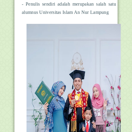
- Penulis sendiri adalah merupakan salah satu
alumnus
Universitas Islam An Nur Lampung