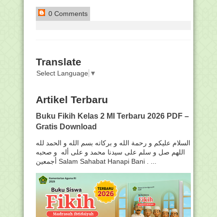
0 Comments
Translate
Select Language
▼
Artikel Terbaru
Buku Fikih Kelas 2 MI Terbaru 2026 PDF –
Gratis Download
السلام عليكم و رحمة الله و بركاته بسم الله و الحمد لله
اللهم صل و سلم على سيدنا محمد و على أله و صحبه
أجمعين Salam Sahabat Hanapi Bani . ...