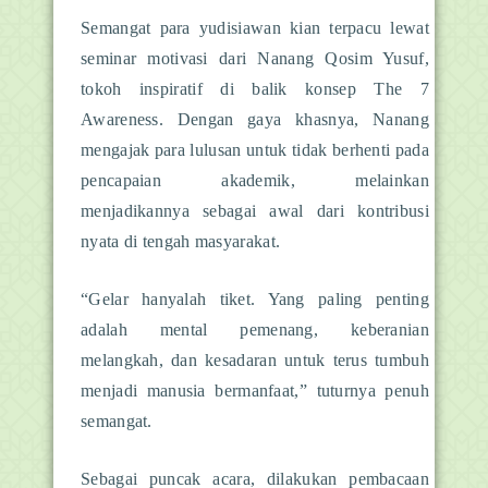
Semangat para yudisiawan kian terpacu lewat
seminar motivasi dari Nanang Qosim Yusuf,
tokoh inspiratif di balik konsep The 7
Awareness. Dengan gaya khasnya, Nanang
mengajak para lulusan untuk tidak berhenti pada
pencapaian akademik, melainkan
menjadikannya sebagai awal dari kontribusi
nyata di tengah masyarakat.
“Gelar hanyalah tiket. Yang paling penting
adalah mental pemenang, keberanian
melangkah, dan kesadaran untuk terus tumbuh
menjadi manusia bermanfaat,” tuturnya penuh
semangat.
Sebagai puncak acara, dilakukan pembacaan