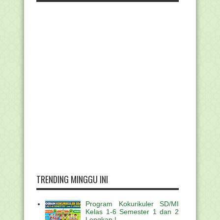
TRENDING MINGGU INI
Program Kokurikuler SD/MI
Kelas 1-6 Semester 1 dan 2
Lengkap !