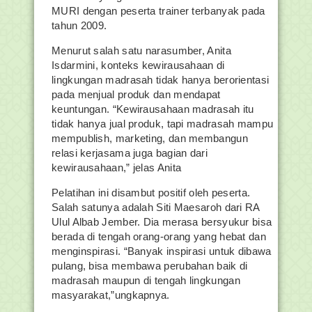
MURI dengan peserta trainer terbanyak pada
tahun 2009.
Menurut salah satu narasumber, Anita
Isdarmini, konteks kewirausahaan di
lingkungan madrasah tidak hanya berorientasi
pada menjual produk dan mendapat
keuntungan. “Kewirausahaan madrasah itu
tidak hanya jual produk, tapi madrasah mampu
mempublish, marketing, dan membangun
relasi kerjasama juga bagian dari
kewirausahaan,” jelas Anita
Pelatihan ini disambut positif oleh peserta.
Salah satunya adalah Siti Maesaroh dari RA
Ulul Albab Jember. Dia merasa bersyukur bisa
berada di tengah orang-orang yang hebat dan
menginspirasi. “Banyak inspirasi untuk dibawa
pulang, bisa membawa perubahan baik di
madrasah maupun di tengah lingkungan
masyarakat,”ungkapnya.