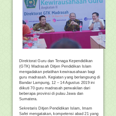
Direktorat Guru dan Tenaga Kependidikan
(GTK) Madrasah Ditjen Pendidikan Islam
mengadakan pelatihan kewirausahaan bagi
guru madrasah. Kegiatan yang berlangsung di
Bandar Lampung, 12 – 14 Agustus 2019 ini
diikuti 70 guru madrasah perwakilan dari
beberapa provinsi di pulau Jawa dan
Sumatera.
Sekretaris Ditjen Pendidikan Islam, Imam
Safei mengatakan, kompetensi abad 21 yang