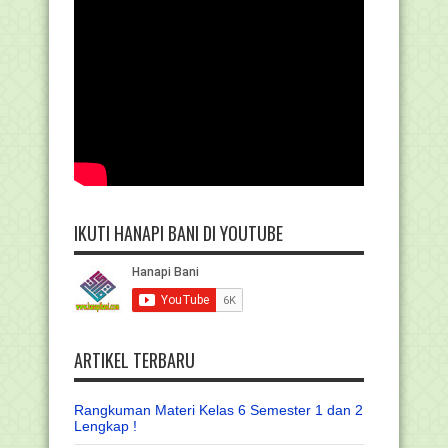
IKUTI HANAPI BANI DI YOUTUBE
ARTIKEL TERBARU
Rangkuman Materi Kelas 6 Semester 1 dan 2
Lengkap !