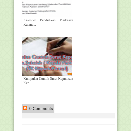
Kalender Pendidikan Madrasah
Kalima...
Kumpulan Contoh Surat Keputusan
Kep...
0 Comments