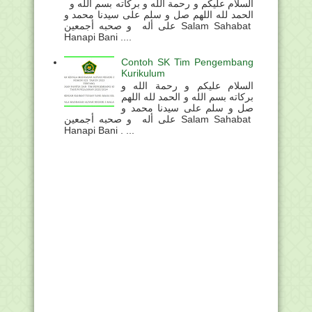
السلام عليكم و رحمة الله و بركاته بسم الله و
الحمد لله اللهم صل و سلم على سيدنا محمد و
على أله و صحبه أجمعين Salam Sahabat
Hanapi Bani ....
Contoh SK Tim Pengembang
Kurikulum
السلام عليكم و رحمة الله و
بركاته بسم الله و الحمد لله اللهم
صل و سلم على سيدنا محمد و
على أله و صحبه أجمعين Salam Sahabat
Hanapi Bani . ...