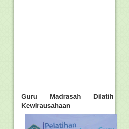
Guru Madrasah Dilatih
Kewirausahaan