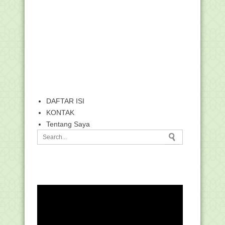
DAFTAR ISI
KONTAK
Tentang Saya