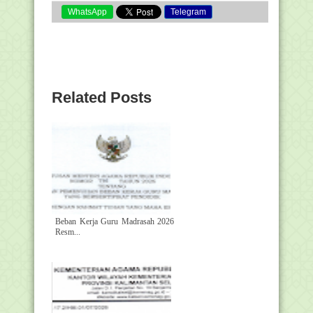
WhatsApp
Telegram
Related Posts
Beban Kerja Guru Madrasah 2026
Resm...