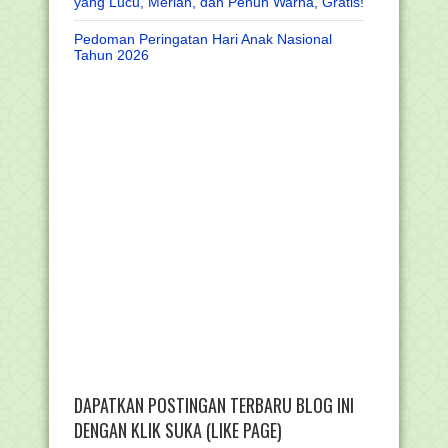
yang Lucu, Meriah, dan Penuh Warna, Gratis!
Pedoman Peringatan Hari Anak Nasional
Tahun 2026
DAPATKAN POSTINGAN TERBARU BLOG INI
DENGAN KLIK SUKA (LIKE PAGE)