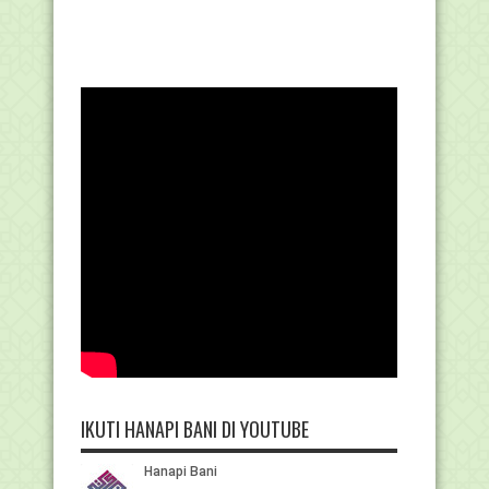
IKUTI HANAPI BANI DI YOUTUBE