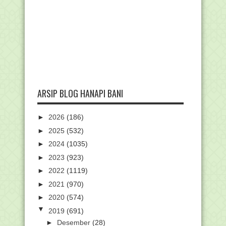
ARSIP BLOG HANAPI BANI
►
2026
(186)
►
2025
(532)
►
2024
(1035)
►
2023
(923)
►
2022
(1119)
►
2021
(970)
►
2020
(574)
▼
2019
(691)
►
Desember
(28)