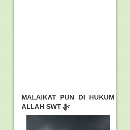
MALAIKAT PUN DI HUKUM
ALLAH SWT ﷻ