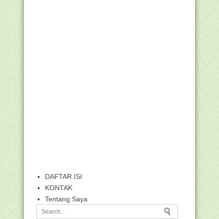
DAFTAR ISI
KONTAK
Tentang Saya