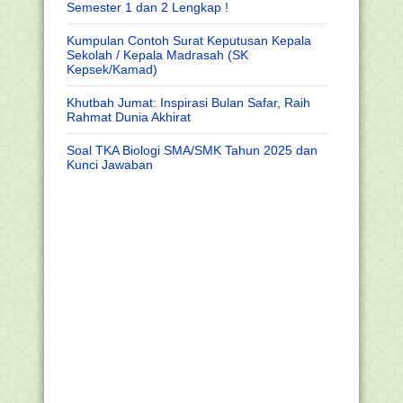
Semester 1 dan 2 Lengkap !
Kumpulan Contoh Surat Keputusan Kepala
Sekolah / Kepala Madrasah (SK
Kepsek/Kamad)
Khutbah Jumat: Inspirasi Bulan Safar, Raih
Rahmat Dunia Akhirat
Soal TKA Biologi SMA/SMK Tahun 2025 dan
Kunci Jawaban