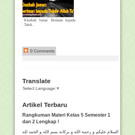
Khutbah Jumat: Beriman kepada
Takdi...
0 Comments
Translate
Select Language
▼
Artikel Terbaru
Rangkuman Materi Kelas 5 Semester 1
dan 2 Lengkap !
السلام عليكم و رحمة الله و بركاته بسم الله و الحمد لله