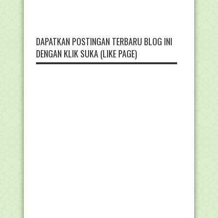
DAPATKAN POSTINGAN TERBARU BLOG INI
DENGAN KLIK SUKA (LIKE PAGE)