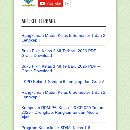
ARTIKEL TERBARU
Rangkuman Materi Kelas 5 Semester 1 dan 2
Lengkap !
Buku Fikih Kelas 2 MI Terbaru 2026 PDF –
Gratis Download
Buku Fikih Kelas 1 MI Terbaru 2026 PDF –
Gratis Download
LKPD Kelas 1 Sampai 6 Lengkap dan Gratis!
Rangkuman Materi Kelas 6 Semester 1 dan 2
Lengkap !
Kumpulan RPM PAI Kelas 1-6 CP 020 Tahun
2026 - Dilengkapi Rangkuman dan Media
Ajar
Program Kokurikuler SD/MI Kelas 1-6