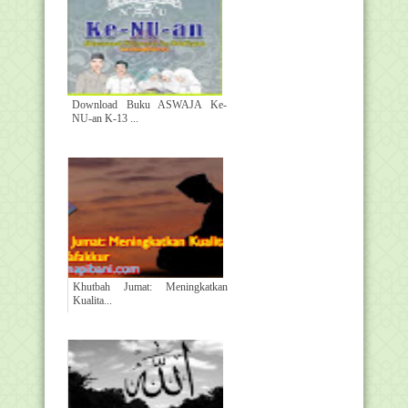
Download Buku ASWAJA Ke-
NU-an K-13 ...
Khutbah Jumat: Meningkatkan
Kualita...